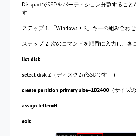
DiskpartでSSDをパーティション分割する
す。
ステップ 1. 「Windows + R」キーの組み合
ステップ 2. 次のコマンドを順番に入力し、各
list disk
select disk 2
（ディスク2がSSDです。）
create partition primary size=102400
（サイズの
assign letter=H
exit