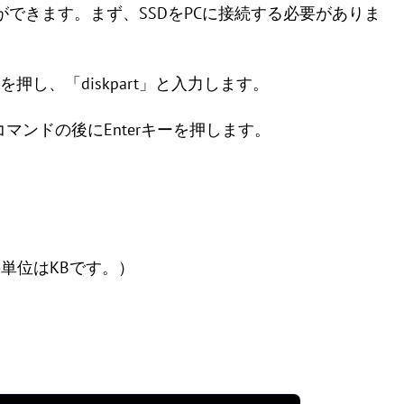
ことができます。まず、SSDをPCに接続する必要がありま
わせを押し、「diskpart」と入力します。
コマンドの後にEnterキーを押します。
単位はKBです。）