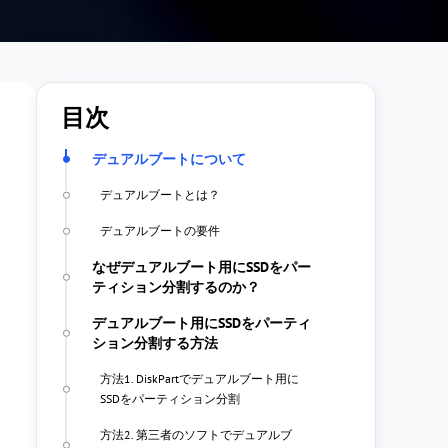
目次
デュアルブートについて
デュアルブートとは？
デュアルブートの要件
なぜデュアルブート用にSSDをパー
ティション分割するのか？
デュアルブート用にSSDをパーティ
ション分割する方法
方法1. DiskPartでデュアルブート用に
SSDをパーティション分割
方法2. 第三者のソフトでデュアルブ