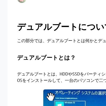
デュアルブートについ
この部分では、デュアルブートとは何かとデ
デュアルブートとは？
デュアルブートとは、HDDやSSDをパーテ
OSをインストールして、一台のパソコンで二