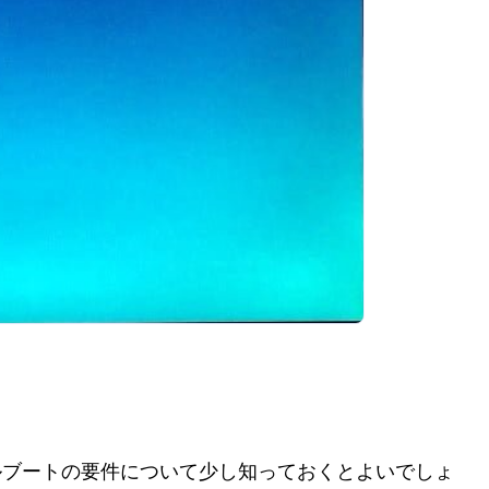
ルブートの要件について少し知っておくとよいでしょ