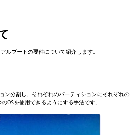
て
ュアルブートの要件について紹介します。
ィション分割し、それぞれのパーティションにそれぞれの
つのOSを使用できるようにする手法です。