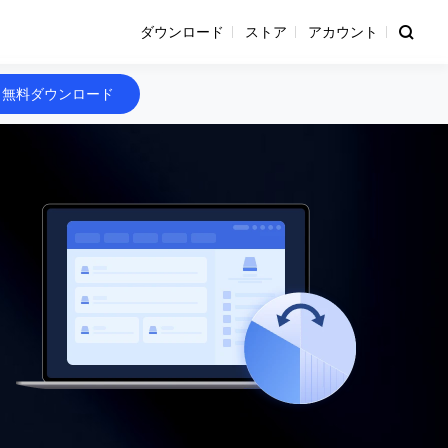
ダウンロード
ストア
アカウント
無料ダウンロード