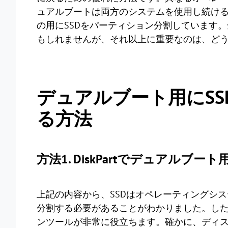
ュアルブートは両方のシステムを使用し続ける
の用にSSDをパーティション分割しています
もしれませんが、それ以上に重要なのは、ど
デュアルブート用にS
る方法
方法1. DiskPartでデュアルブ
上記の内容から、SSDはオペレーティングシ
分割する必要があることがわかりました。し
ンツールが非常に役立ちます。確かに、ディスクに