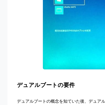
デュアルブートの要件
デュアルブートの概念を知ていた後、デュア