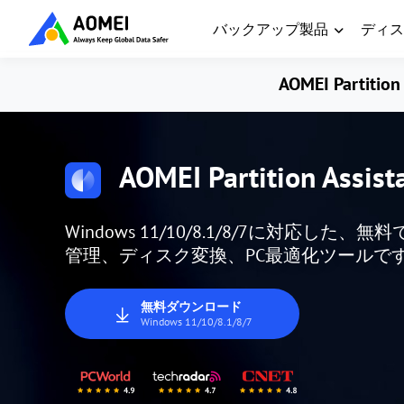
バックアップ製品
ディス
AOMEI Partition 
AOMEI Partition Assist
Windows 11/10/8.1/8/7に対応
管理、ディスク変換、PC最適化ツールで
無料ダウンロード
Windows 11/10/8.1/8/7