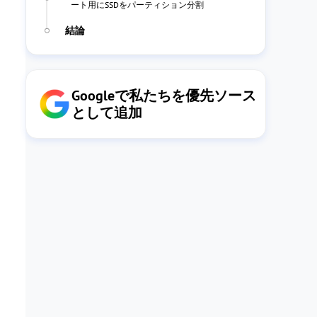
ート用にSSDをパーティション分割
結論
Googleで私たちを優先ソース
として追加