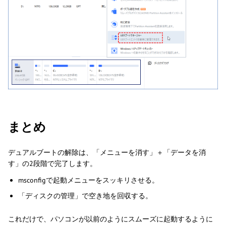
まとめ
デュアルブートの解除は、「メニューを消す」＋「データを消
す」の2段階で完了します。
msconfigで起動メニューをスッキリさせる。
「ディスクの管理」で空き地を回収する。
これだけで、パソコンが以前のようにスムーズに起動するように