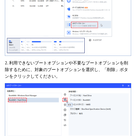
2. 利用できないブートオプションや不要なブートオプションを削
除するために、対象のブートオプションを選択し、「削除」ボタ
ンをクリックしてください。