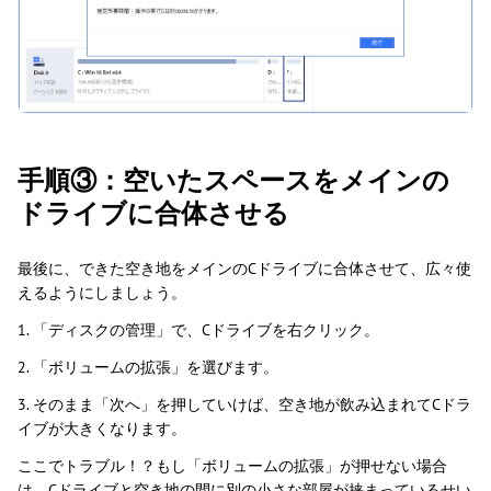
手順③：空いたスペースをメインの
ドライブに合体させる
最後に、できた空き地をメインのCドライブに合体させて、広々使
えるようにしましょう。
1. 「ディスクの管理」で、Cドライブを右クリック。
2. 「ボリュームの拡張」を選びます。
3. そのまま「次へ」を押していけば、空き地が飲み込まれてCドラ
イブが大きくなります。
ここでトラブル！？もし「ボリュームの拡張」が押せない場合
は、Cドライブと空き地の間に別の小さな部屋が挟まっているせい