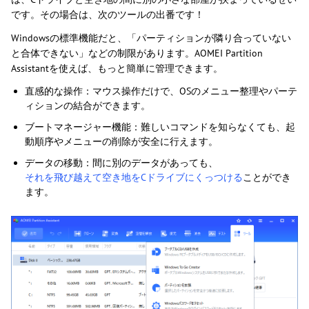
です。その場合は、次のツールの出番です！
Windowsの標準機能だと、「パーティションが隣り合っていない
と合体できない」などの制限があります。AOMEI Partition
Assistantを使えば、もっと簡単に管理できます。
直感的な操作：マウス操作だけで、OSのメニュー整理やパーテ
ィションの結合ができます。
ブートマネージャー機能：難しいコマンドを知らなくても、起
動順序やメニューの削除が安全に行えます。
データの移動：間に別のデータがあっても、
それを飛び越えて空き地をCドライブにくっつける
ことができ
ます。