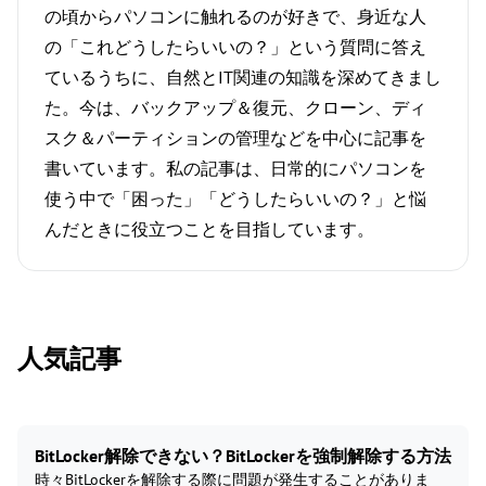
の頃からパソコンに触れるのが好きで、身近な人
の「これどうしたらいいの？」という質問に答え
ているうちに、自然とIT関連の知識を深めてきまし
た。今は、バックアップ＆復元、クローン、ディ
スク＆パーティションの管理などを中心に記事を
書いています。私の記事は、日常的にパソコンを
使う中で「困った」「どうしたらいいの？」と悩
んだときに役立つことを目指しています。
人気記事
BitLocker解除できない？BitLockerを強制解除する方法
時々BitLockerを解除する際に問題が発生することがありま