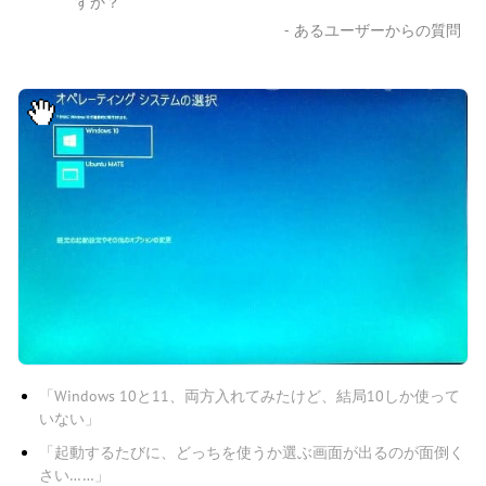
すか？
- あるユーザーからの質問
「Windows 10と11、両方入れてみたけど、結局10しか使って
いない」
「起動するたびに、どっちを使うか選ぶ画面が出るのが面倒く
さい……」