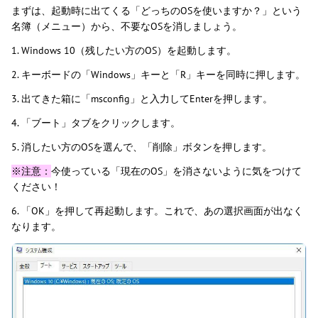
まずは、起動時に出てくる「どっちのOSを使いますか？」という
名簿（メニュー）から、不要なOSを消しましょう。
1. Windows 10（残したい方のOS）を起動します。
2. キーボードの「Windows」キーと「R」キーを同時に押します。
3. 出てきた箱に「msconfig」と入力してEnterを押します。
4. 「ブート」タブをクリックします。
5. 消したい方のOSを選んで、「削除」ボタンを押します。
※注意：
今使っている「現在のOS」を消さないように気をつけて
ください！
6. 「OK」を押して再起動します。これで、あの選択画面が出なく
なります。