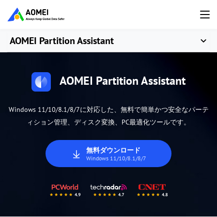
AOMEI Partition Assistant
AOMEI Partition Assistant
Windows 11/10/8.1/8/7に対応した、無料で簡単かつ安全なパーテ
ィション管理、ディスク変換、PC最適化ツールです。
無料ダウンロード
Windows 11/10/8.1/8/7