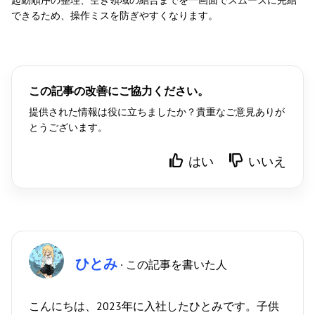
できるため、操作ミスを防ぎやすくなります。
この記事の改善にご協力ください。
提供された情報は役に立ちましたか？貴重なご意見ありが
とうございます。
はい
いいえ
ひとみ
· この記事を書いた人
こんにちは、2023年に入社したひとみです。子供