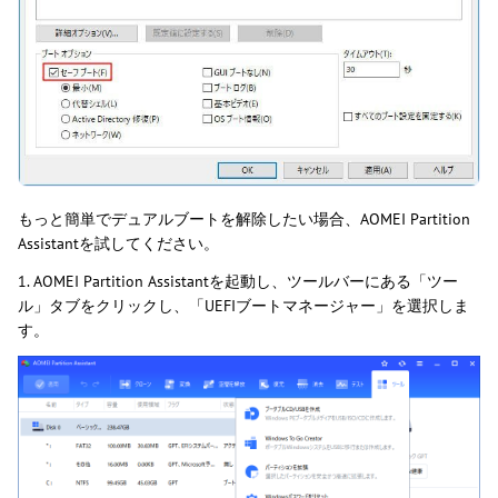
もっと簡単でデュアルブートを解除したい場合、AOMEI Partition
Assistantを試してください。
1. AOMEI Partition Assistantを起動し、ツールバーにある「ツー
ル」タブをクリックし、「UEFIブートマネージャー」を選択しま
す。