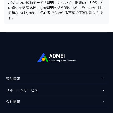
パソコンの起動モード「UEFI」について、旧来の「BIOS」と
の違いを徹底比較！なぜUEFIの方が速いのか、Windows 11に
必須なのはなぜか、初心者でもわかる言葉で丁寧に説明しま
す。
製品情報
サポート＆サービス
会社情報