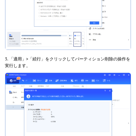
3. 「適用」>「続行」をクリックしてパーティション削除の操作を
実行します。