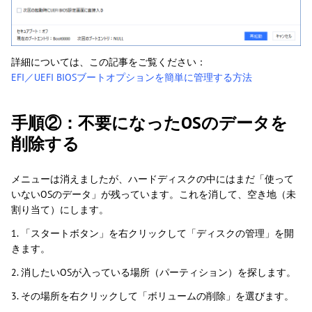
詳細については、この記事をご覧ください：
EFI／UEFI BIOSブートオプションを簡単に管理する方法
手順②：不要になったOSのデータを
削除する
メニューは消えましたが、ハードディスクの中にはまだ「使って
いないOSのデータ」が残っています。これを消して、空き地（未
割り当て）にします。
1. 「スタートボタン」を右クリックして「ディスクの管理」を開
きます。
2. 消したいOSが入っている場所（パーティション）を探します。
3. その場所を右クリックして「ボリュームの削除」を選びます。