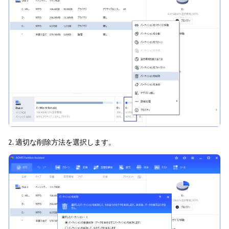
2. 適切な削除方法を選択します。