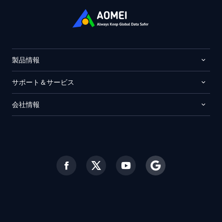
製品情報
サポート＆サービス
会社情報