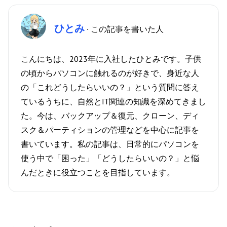
ひとみ
· この記事を書いた人
こんにちは、2023年に入社したひとみです。子供
の頃からパソコンに触れるのが好きで、身近な人
の「これどうしたらいいの？」という質問に答え
ているうちに、自然とIT関連の知識を深めてきまし
た。今は、バックアップ＆復元、クローン、ディ
スク＆パーティションの管理などを中心に記事を
書いています。私の記事は、日常的にパソコンを
使う中で「困った」「どうしたらいいの？」と悩
んだときに役立つことを目指しています。