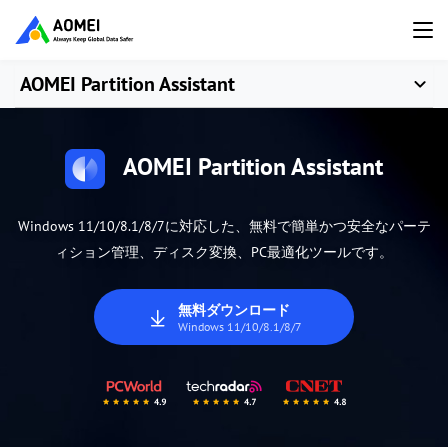
AOMEI Partition Assistant
AOMEI Partition Assistant
Windows 11/10/8.1/8/7に対応した、無料で簡単かつ安全なパーテ
ィション管理、ディスク変換、PC最適化ツールです。
無料ダウンロード
Windows 11/10/8.1/8/7