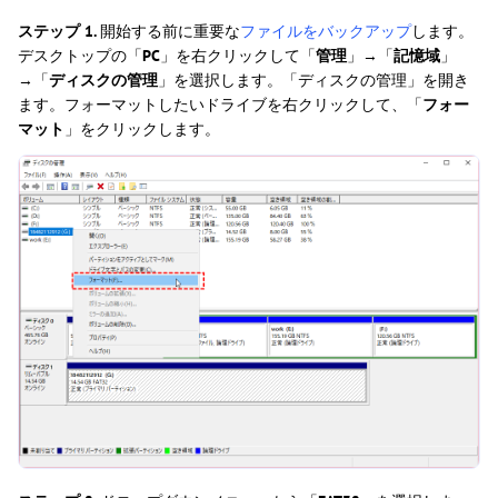
ステップ 1.
開始する前に重要な
ファイルをバックアップ
します。
デスクトップの「
PC
」を右クリックして「
管理
」→「
記憶域
」
→「
ディスクの管理
」を選択します。「ディスクの管理」を開き
ます。フォーマットしたいドライブを右クリックして、「
フォー
マット
」をクリックします。