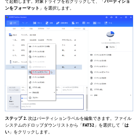
て起動します。対象ドライブを右クリックして、「
パーティショ
ンをフォーマット
」を選択します。
ステップ 2.
次はパーティションラベルを編集できます。ファイル
システムのドロップダウンリストから「
FAT32
」を選択して「
は
い
」をクリックします。