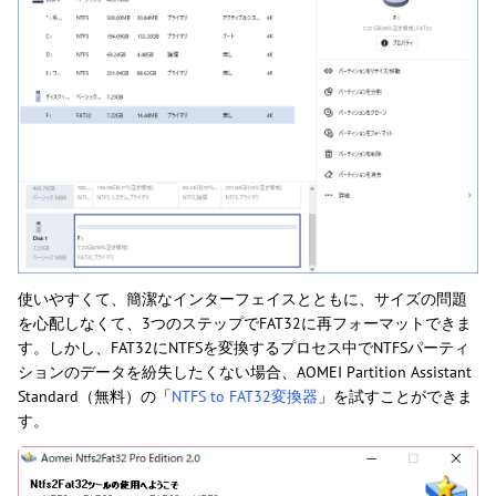
使いやすくて、簡潔なインターフェイスとともに、サイズの問題
を心配しなくて、3つのステップでFAT32に再フォーマットできま
す。しかし、FAT32にNTFSを変換するプロセス中でNTFSパーティ
ションのデータを紛失したくない場合、AOMEI Partition Assistant
Standard（無料）の「
NTFS to FAT32変換器
」を試すことができま
す。