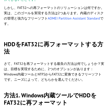
しかし、FAT32への再フォーマットのソリューションは何ですか。
実は、このゴールを実現する方法は2つあります。内蔵のディスク
の管理と強力なフリーソフト
AOMEI Partition Assistant Standard
で
す。
HDDをFAT32に再フォーマットする方
法
さて、FAT32を再フォーマットする最良の方法は何でしょうか？実
は、目標を実現するために、2つのオプションがあります：
Windows内蔵ツールとNTFSからFAT32に変換できるフリーソフト
です。ニーズによって、どちらかを選んでください。
方法1. Windows内蔵ツールでHDDを
FAT32に再フォーマット