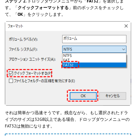
ステップ 2.
ドロップダウンメニューから「
FAT32
」を選択しま
す。「
クイックフォーマットする
」前のボックスをチェックし
て、「
OK
」をクリックします。
それは簡単かつ迅速そうです。残念ながら、もし選択されたドラ
イブのサイズは32GB以上である場合、ドロップダウンメニューの
FAT32は無効になります。