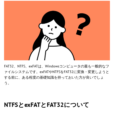
FAT32、NTFS、exFATは、Windowsコンピュータの最も一般的なフ
ァイルシステムです。exFATやNTFSをFAT32に変換・変更しようと
する前に、ある程度の基礎知識を持っておいた方が良いでしょ
う。
NTFSとexFATとFAT32について