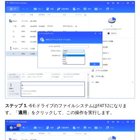
ステップ 3.
今E:ドライブのファイルシステムはFAT32になりま
す。「
適用
」をクリックして、この操作を実行します。