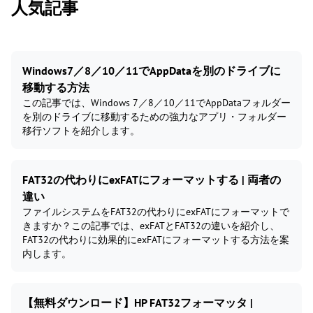
人気記事
Windows7／8／10／11でAppDataを別のドライブに
移動する方法
この記事では、Windows 7／8／10／11でAppDataフォルダー
を別のドライブに移動するための強力なアプリ・フォルダー
移行ソフトを紹介します。
FAT32の代わりにexFATにフォーマットする | 両者の
違い
ファイルシステムをFAT32の代わりにexFATにフォーマットで
きますか？この記事では、exFATとFAT32の違いを紹介し、
FAT32の代わりに効果的にexFATにフォーマットする方法を案
内します。
【無料ダウンロード】HP FAT32フォーマッタ |