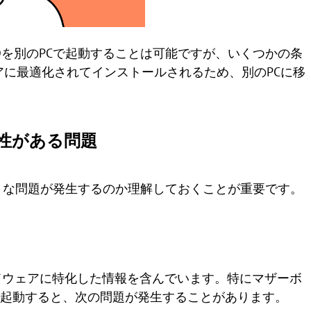
SDを別のPCで起動することは可能ですが、いくつかの条
アに最適化されてインストールされるため、別のPCに移
性がある問題
ような問題が発生するのか理解しておくことが重要です。
ハードウェアに特化した情報を含んでいます。特にマザーボ
Cで起動すると、次の問題が発生することがあります。