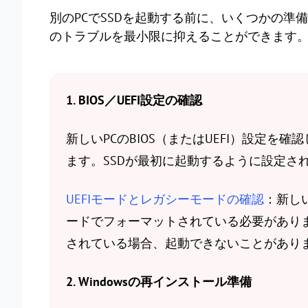
別のPCでSSDを起動する前に、いくつかの
のトラブルを最小限に抑えることができます
1. BIOS／UEFI設定の確認
新しいPCのBIOS（またはUEFI）設定
ます。SSDが最初に起動するように設定さ
UEFIモードとレガシーモードの確認
：新しい
ードでフォーマットされている必要がありま
されている場合、起動できないことがあり
2. Windowsの再インストール準備