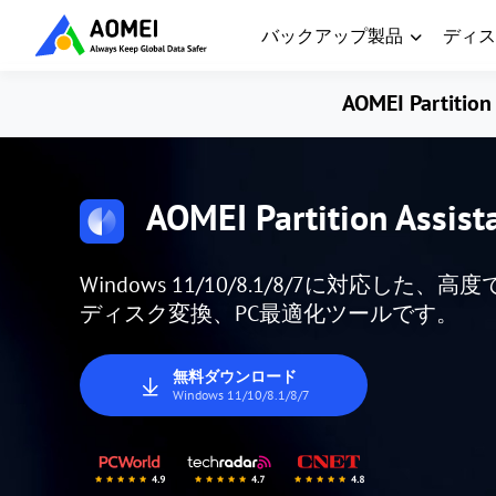
バックアップ製品
ディス
AOMEI Partition 
AOMEI Partition Assist
Windows 11/10/8.1/8/7に対応
ディスク変換、PC最適化ツールです。
無料ダウンロード
Windows 11/10/8.1/8/7