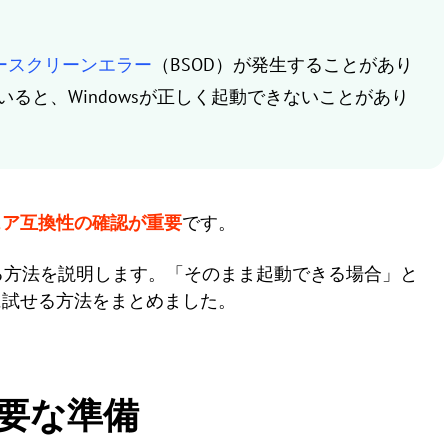
ースクリーンエラー
（BSOD）が発生することがあり
いると、Windowsが正しく起動できないことがあり
ェア互換性の確認が重要
です。
する方法を説明します。「そのまま起動できる場合」と
に試せる方法をまとめました。
必要な準備