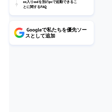
os入りssdを別のpcで起動できるこ
とに関するFAQ
Googleで私たちを優先ソー
スとして追加