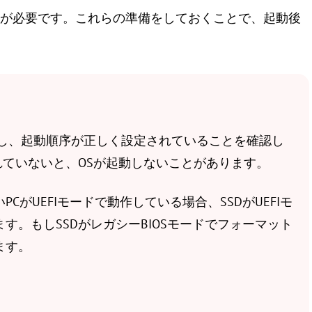
準備が必要です。これらの準備をしておくことで、起動後
。
を確認し、起動順序が正しく設定されていることを確認し
れていないと、OSが起動しないことがあります。
PCがUEFIモードで動作している場合、SSDがUEFIモ
す。もしSSDがレガシーBIOSモードでフォーマット
ます。