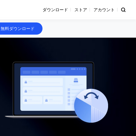
ダウンロード
ストア
アカウント
無料ダウンロード