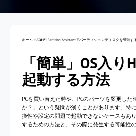
ホーム
>
AOMEI Partition Assistantでパーティションディスクを管理
「簡単」OS入りH
起動する方法
PCを買い替えた時や、PCのパーツを変更した時
か？」という疑問が湧くことがあります。特にWi
換性や設定の問題で起動できないケースもありま
するための方法と、その際に発生する可能性