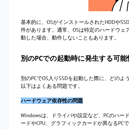
基本的に、OSがインストールされたHDDやS
件があります。通常、OSは特定のハードウェ
動した場合、動作しないこともあります。
別のPCでの起動時に発生する可能
別のPCでOS入りSSDを起動した際に、どの
以下はよくある問題です。
ハードウェア依存性の問題
Windowsは、ドライバや設定など、PCの
ードやCPU、グラフィックカードが異なるP