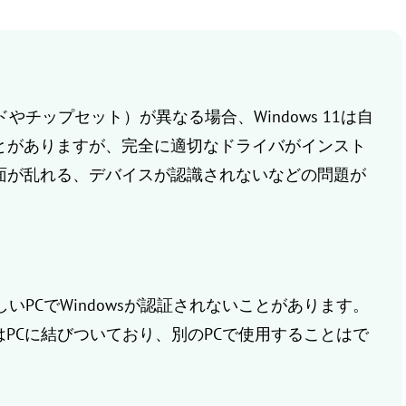
チップセット）が異なる場合、Windows 11は自
とがありますが、完全に適切なドライバがインスト
面が乱れる、デバイスが認識されないなどの問題が
いPCでWindowsが認証されないことがあります。
スはPCに結びついており、別のPCで使用することはで