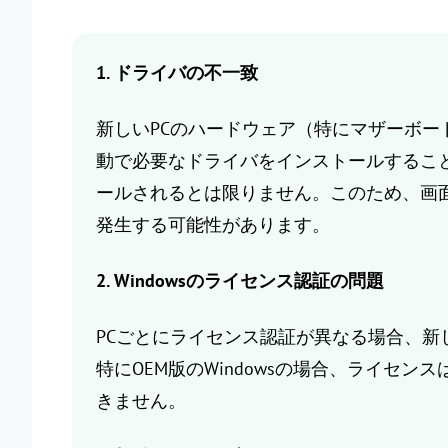
1. ドライバの不一致
新しいPCのハードウェア（特にマザーボードや
動で必要なドライバをインストールするこ
ールされるとは限りません。このため、画
発生する可能性があります。
2. Windowsのライセンス認証の問題
PCごとにライセンス認証が異なる場合、新し
特にOEM版のWindowsの場合、ライセン
きません。