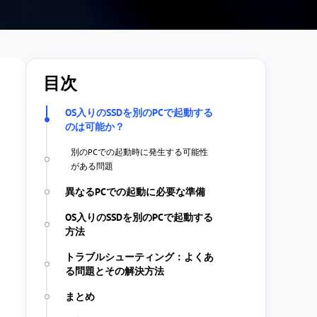
目次
OS入りのSSDを別のPCで起動する
のは可能か？
別のPCでの起動時に発生する可能性
がある問題
異なるPCでの起動に必要な準備
OS入りのSSDを別のPCで起動する
方法
トラブルシューティング：よくあ
る問題とその解決方法
まとめ