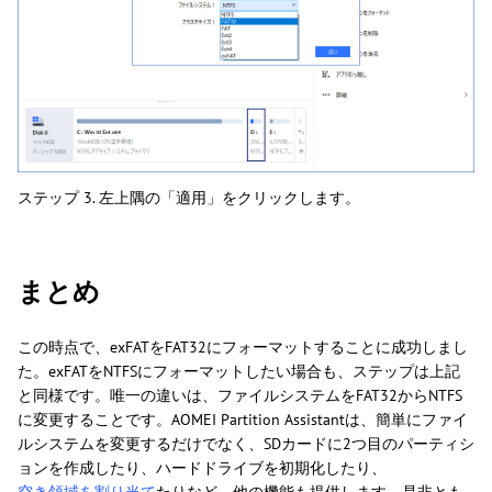
ステップ 3. 左上隅の「適用」をクリックします。
まとめ
この時点で、exFATをFAT32にフォーマットすることに成功しまし
た。exFATをNTFSにフォーマットしたい場合も、ステップは上記
と同様です。唯一の違いは、ファイルシステムをFAT32からNTFS
に変更することです。AOMEI Partition Assistantは、簡単にファイ
ルシステムを変更するだけでなく、SDカードに2つ目のパーティシ
ョンを作成したり、ハードドライブを初期化したり、
空き領域を割り当て
たりなど、他の機能も提供します。是非とも