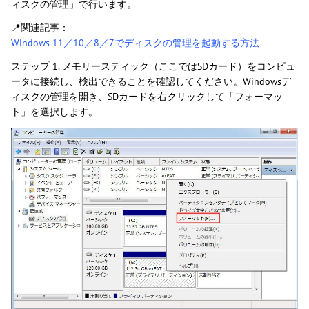
ィスクの管理」で行います。
📍関連記事：
Windows 11／10／8／7でディスクの管理を起動する方法
ステップ 1. メモリースティック（ここではSDカード）をコンピュ
ータに接続し、検出できることを確認してください。Windowsデ
ィスクの管理を開き、SDカードを右クリックして「フォーマッ
ト」を選択します。