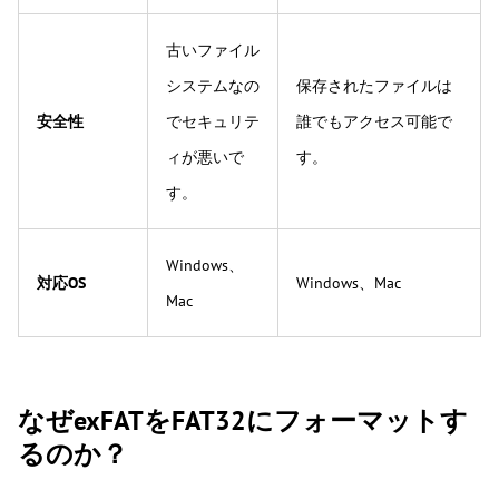
古いファイル
システムなの
保存されたファイルは
安全性
でセキュリテ
誰でもアクセス可能で
ィが悪いで
す。
す。
Windows、
対応OS
Windows、Mac
Mac
なぜexFATをFAT32にフォーマットす
るのか？