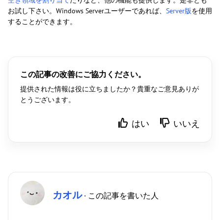
お試し下さい。Windows Serverユーザーであれば、
Server版
を使用
することができます。
この記事の改善にご協力ください。
提供された情報は役に立ちましたか？貴重なご意見ありが
とうございます。
はい
いいえ
カオル
· この記事を書いた人