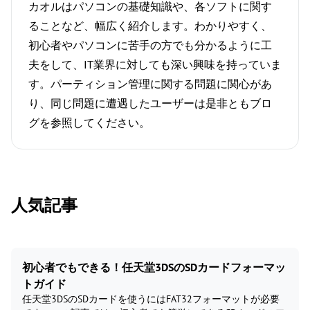
カオルはパソコンの基礎知識や、各ソフトに関す
ることなど、幅広く紹介します。わかりやすく、
初心者やパソコンに苦手の方でも分かるように工
夫をして、IT業界に対しても深い興味を持っていま
す。パーティション管理に関する問題に関心があ
り、同じ問題に遭遇したユーザーは是非ともブロ
グを参照してください。
人気記事
初心者でもできる！任天堂3DSのSDカードフォーマッ
トガイド
任天堂3DSのSDカードを使うにはFAT32フォーマットが必要