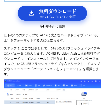
無料ダウンロード
Win 11／10／8.1／8／7対応
安全かつ高速
以下の3つのステップでFAT32に大きなハードドライブ（32GB以
上）をフォーマットするのに役立ちます。
ステップ 1. ここでは例として、64GBのUSBフラッシュドライブを
コンピュータに挿入します。AOMEI Partition Assistantを無料でダ
ウンロードし、インストールして開きます。メインインターフェ
イスで、64GB USBフラッシュドライブを右クリックし、ドロップ
ダウンメニューで「パーティションをフォーマット」を選択しま
す。