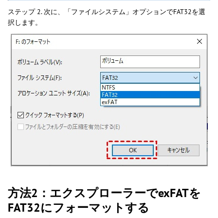
ステップ 2. 次に、「ファイルシステム」オプションでFAT32を選
択します。
方法2：エクスプローラーでexFATを
FAT32にフォーマットする