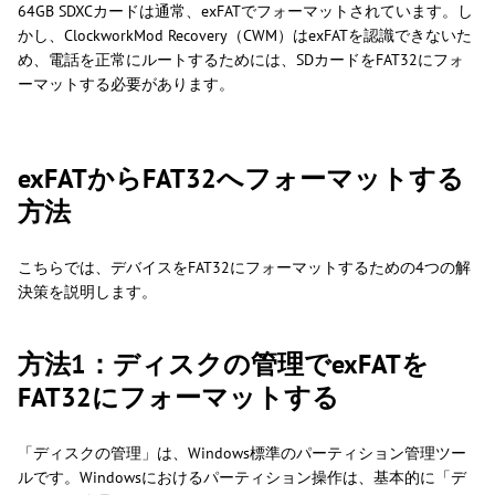
64GB SDXCカードは通常、exFATでフォーマットされています。し
かし、ClockworkMod Recovery（CWM）はexFATを認識できないた
め、電話を正常にルートするためには、SDカードをFAT32にフォ
ーマットする必要があります。
exFATからFAT32へフォーマットする
方法
こちらでは、デバイスをFAT32にフォーマットするための4つの解
決策を説明します。
方法1：ディスクの管理でexFATを
FAT32にフォーマットする
「ディスクの管理」は、Windows標準のパーティション管理ツー
ルです。Windowsにおけるパーティション操作は、基本的に「デ