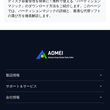
ディスク容量管理を簡単に！無料で使える『パーティション
マジック』のダウンロード方法をご紹介します。このページ
では、パーティションマジックの詳細と、最適な代替ソフト
の選び方を徹底解説します。
製品情報
サポート＆サービス
会社情報