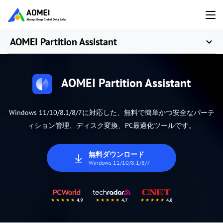
AOMEI Partition Assistant
AOMEI Partition Assistant
Windows 11/10/8.1/8/7に対応した、無料で簡単かつ安全なパーテ
ィション管理、ディスク変換、PC最適化ツールです。
無料ダウンロード
Windows 11/10/8.1/8/7