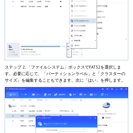
ステップ 2. 「ファイルシステム」ボックスでFAT32を選択しま
す。必要に応じて、「パーティションラベル」と「クラスターの
サイズ」を編集することもできます。次に「はい」を押します。