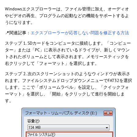
Windowsエクスプローラーは、ファイル管理に加え、オーディオ
やビデオの再生、プログラムの起動などの機能をサポートするよ
うになります。
📍関連記事：
エクスプローラーが応答しない問題を修正する方法
ステップ 1. SDカードをコンピュータに接続します。「コンピュー
ター」または「PC」に表示されているドライブが、新しくマウン
トされたボリュームとして表示されます。メモリースティックを
右クリックして「フォーマット」を選択します。
ステップ 2. 次のスクリーンショットのようなウィンドウが表示さ
れます。ファイルシステムドロップダウンメニューでFAT32を選択
します。ここで「ボリュームラベル」を設定し、「クイックフォ
ーマット」を選択し、「開始」をクリックして進行を開始しま
す。