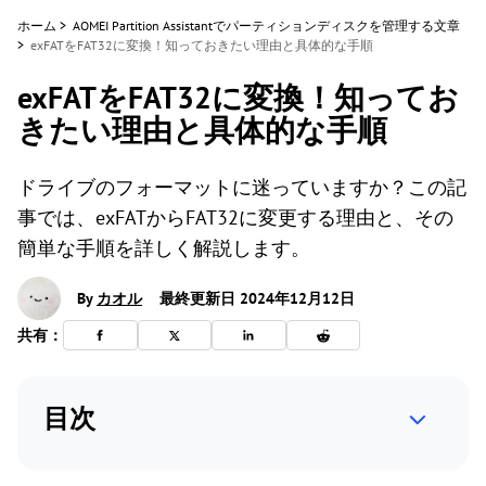
ホーム
>
AOMEI Partition Assistantでパーティションディスクを管理する文章
>
exFATをFAT32に変換！知っておきたい理由と具体的な手順
exFATをFAT32に変換！知ってお
きたい理由と具体的な手順
ドライブのフォーマットに迷っていますか？この記
事では、exFATからFAT32に変更する理由と、その
簡単な手順を詳しく解説します。
By
カオル
最終更新日 2024年12月12日
共有：
目次