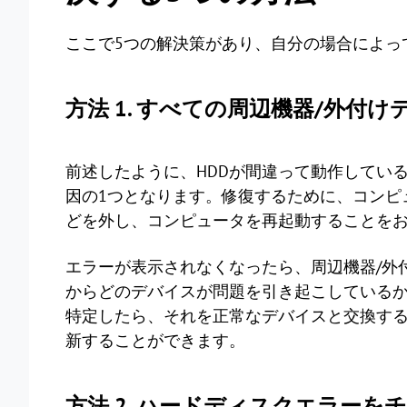
ここで5つの解決策があり、自分の場合によっ
方法 1. すべての周辺機器/外付
前述したように、HDDが間違って動作している
因の1つとなります。修復するために、コンピ
どを外し、コンピュータを再起動することを
エラーが表示されなくなったら、周辺機器/外
からどのデバイスが問題を引き起こしている
特定したら、それを正常なデバイスと交換す
新することができます。
方法 2. ハードディスクエラーを