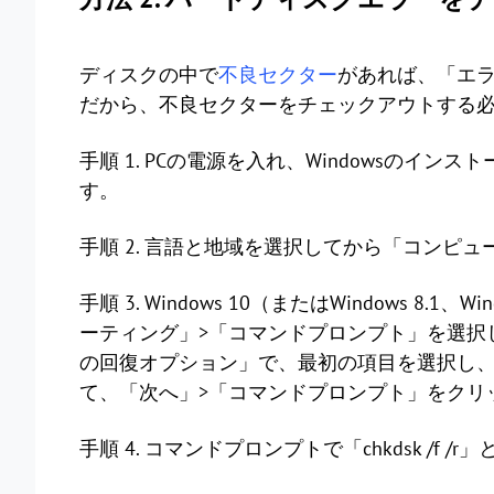
ディスクの中で
不良セクター
があれば、「エラー
だから、不良セクターをチェックアウトする
手順 1. PCの電源を入れ、Windowsのイ
す。
手順 2. 言語と地域を選択してから「コンピ
手順 3. Windows 10（またはWindows 
ーティング」>「コマンドプロンプト」を選択しま
の回復オプション」で、最初の項目を選択し、オ
て、「次へ」>「コマンドプロンプト」をクリ
手順 4. コマンドプロンプトで「chkdsk /f /