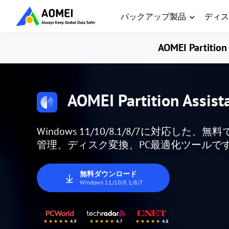
バックアップ製品
ディス
AOMEI Partition 
AOMEI Partition Assist
Windows 11/10/8.1/8/7に対応
管理、ディスク変換、PC最適化ツールで
無料ダウンロード
Windows 11/10/8.1/8/7