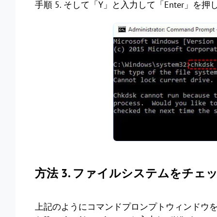
手順 5. そして「Y」と入力して「Enter」を
方法 3. ファイルシステムをチェ
上記のようにコマンドプロンプトウィンドウ