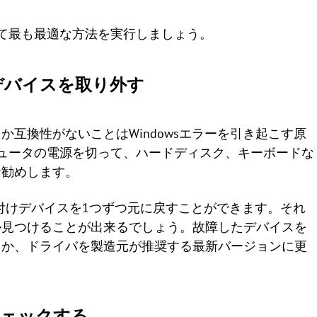
て最も最適な方法を実行しましょう。
けデバイスを取り外す
か互換性がないことはWindowsエラーを引き起こす原
ュータの電源を切って、ハードディスク、キーボードな
お勧めします。
付けデバイスを1つずつ元に戻すことができます。それ
か見つけることが出来るでしょう。故障したデバイスを
るか、ドライバを製造元が推奨する最新バージョンに更
チェックする