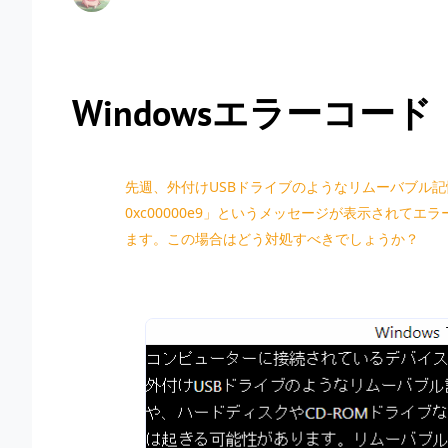
Windowsエラーコード：0
先週、外付けUSBドライブのようなリムーバブル
0xc00000e9」というメッセージが表示され
ます。この場合はどう対処すべきでしょうか？