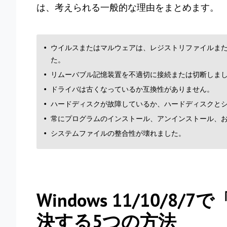
は、考えられる一般的な理由をまとめます。
ウイルスまたはマルウェアは、レジストリファイルま
た。
リムーバブル記憶装置を不適切に接続または切断しま
ドライバは古くなっているか互換性がありません。
ハードディスクが故障しているか、ハードディスクと
常にプログラムのインストール、アンインストール、
システムファイルの整合性が壊れました。
Windows 11/10/8/
決する5つの方法