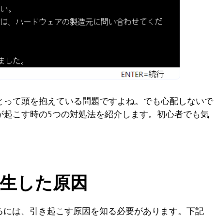
ーにとって頭を抱えている問題ですよね。でも心配しないで
ラーが起こす時の5つの対処法を紹介します。初心者でも気
が発生した原因
く解決するには、引き起こす原因を知る必要があります。下記