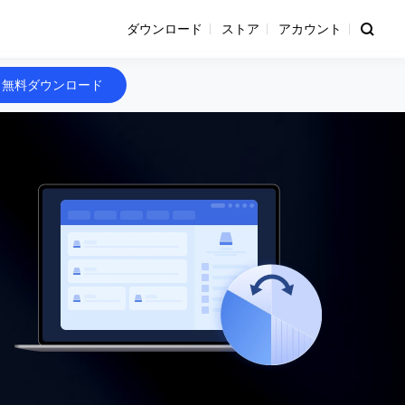
ダウンロード
ストア
アカウント
無料ダウンロード