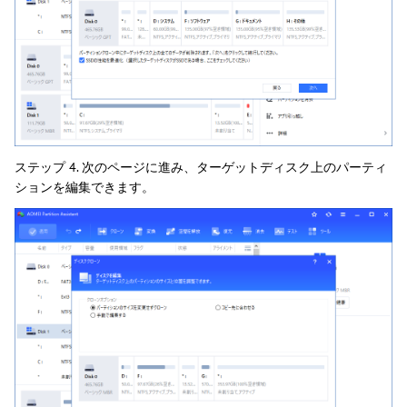
ステップ 4. 次のページに進み、ターゲットディスク上のパーティ
ションを編集できます。