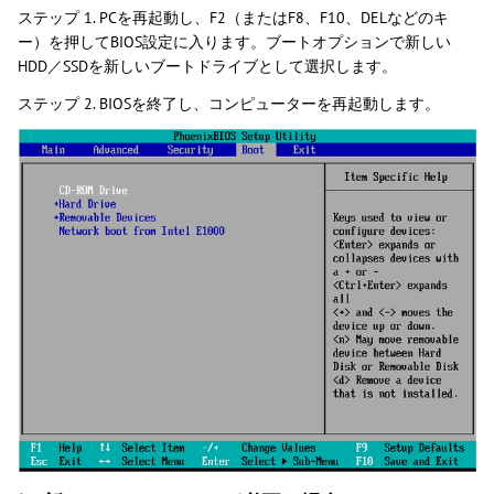
ステップ 1. PCを再起動し、F2（またはF8、F10、DELなどのキ
ー）を押してBIOS設定に入ります。ブートオプションで新しい
HDD／SSDを新しいブートドライブとして選択します。
ステップ 2. BIOSを終了し、コンピューターを再起動します。