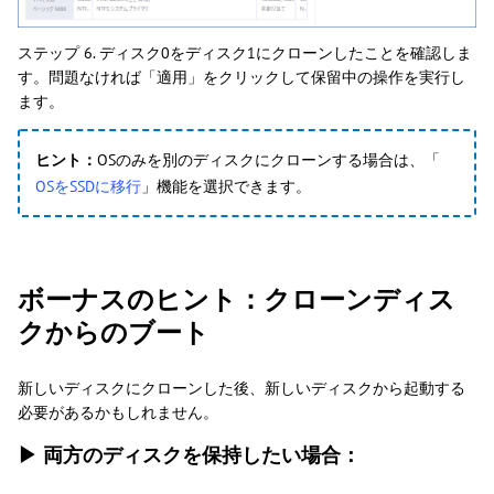
ステップ 6. ディスク0をディスク1にクローンしたことを確認しま
す。問題なければ「適用」をクリックして保留中の操作を実行し
ます。
ヒント：
OSのみを別のディスクにクローンする場合は、「
OSをSSDに移行
」機能を選択できます。
ボーナスのヒント：クローンディス
クからのブート
新しいディスクにクローンした後、新しいディスクから起動する
必要があるかもしれません。
▶ 両方のディスクを保持したい場合：