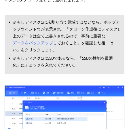
※もしディスク1は未割り当て領域ではないなら、ポップア
ップウインドウが表示され、「クローン作成後にディスク1
上のデータは全て上書きされるので、事前に重要な
データをバックアップ
しておくこと」を確認した後「は
い」をクリックします。
※もしディスク1はSSDであるなら、「SSDの性能を最適
化」にチェックを入れてください。