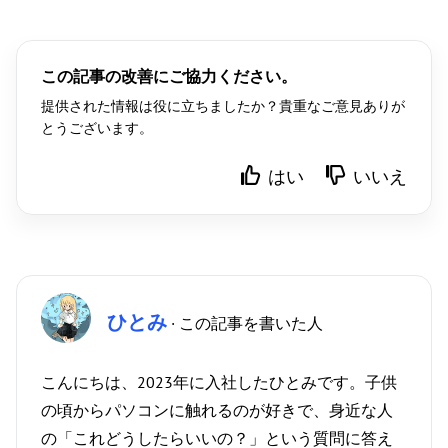
この記事の改善にご協力ください。
提供された情報は役に立ちましたか？貴重なご意見ありが
とうございます。
はい
いいえ
ひとみ
· この記事を書いた人
こんにちは、2023年に入社したひとみです。子供
の頃からパソコンに触れるのが好きで、身近な人
の「これどうしたらいいの？」という質問に答え