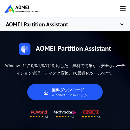
AOMEI Partition Assistant
AOMEI Partition Assistant
Windows 11/10/8.1/8/7に対応した、無料で簡単かつ安全なパーテ
ィション管理、ディスク変換、PC最適化ツールです。
無料ダウンロード
Windows 11/10/8.1/8/7