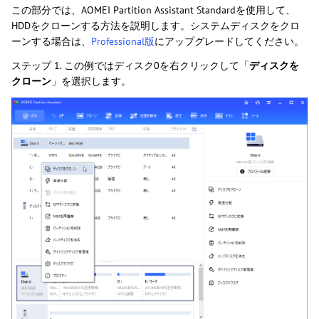
この部分では、AOMEI Partition Assistant Standardを使用して、
HDDをクローンする方法を説明します。システムディスクをクロ
ーンする場合は、
Professional版
にアップグレードしてください。
ステップ 1. この例ではディスク0を右クリックして「
ディスクを
クローン
」を選択します。