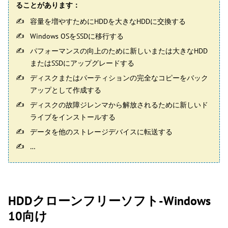
ることがあります：
容量を増やすためにHDDを大きなHDDに交換する
Windows OSをSSDに移行する
パフォーマンスの向上のために新しいまたは大きなHDD
またはSSDにアップグレードする
ディスクまたはパーティションの完全なコピーをバック
アップとして作成する
ディスクの故障ジレンマから解放されるために新しいド
ライブをインストールする
データを他のストレージデバイスに転送する
…
HDDクローンフリーソフト-Windows
10向け