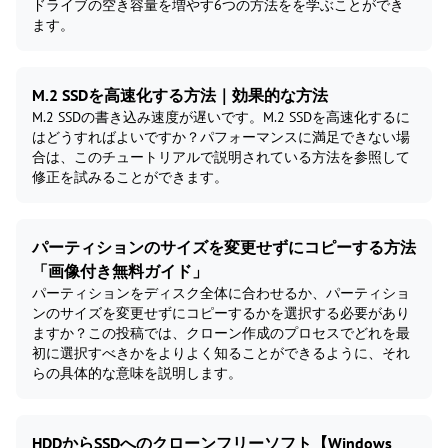
ドライブの空き容量を増やす6つの方法をを学ぶことができ
ます。
M.2 SSDを高速化する方法｜効果的な方法
M.2 SSDの書き込み速度が遅いです。M.2 SSDを高速化するに
はどうすればよいですか？パフォーマンスに満足できない場
合は、このチュートリアルで説明されている方法を参照して
修正を試みることができます。
パーティションのサイズを変更せずにコピーする方法
「画像付き無料ガイド」
パーティションをディスク全体に合わせるか、パーティショ
ンのサイズを変更せずにコピーするかを選択する必要があり
ますか？この投稿では、クローン作成のプロセスでどれを最
初に選択すべきかをよりよく知ることができるように、それ
らの具体的な意味を説明します。
HDDからSSDへのクローンフリーソフト【Windows