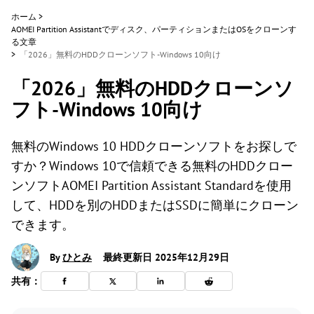
ホーム
>
AOMEI Partition Assistantでディスク、パーティションまたはOSをクローンす
る文章
>
「2026」無料のHDDクローンソフト-Windows 10向け
「2026」無料のHDDクローンソ
フト-Windows 10向け
無料のWindows 10 HDDクローンソフトをお探しで
すか？Windows 10で信頼できる無料のHDDクロー
ンソフトAOMEI Partition Assistant Standardを使用
して、HDDを別のHDDまたはSSDに簡単にクローン
できます。
By
ひとみ
最終更新日 2025年12月29日
共有：