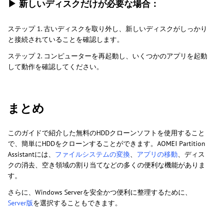
▶ 新しいディスクだけが必要な場合：
ステップ 1. 古いディスクを取り外し、新しいディスクがしっかり
と接続されていることを確認します。
ステップ 2. コンピューターを再起動し、いくつかのアプリを起動
して動作を確認してください。
まとめ
このガイドで紹介した無料のHDDクローンソフトを使用すること
で、簡単にHDDをクローンすることができます。AOMEI Partition
Assistantには、
ファイルシステムの変換
、
アプリの移動
、ディス
クの消去、空き領域の割り当てなどの多くの便利な機能がありま
す。
さらに、Windows Serverを安全かつ便利に整理するために、
Server版
を選択することもできます。