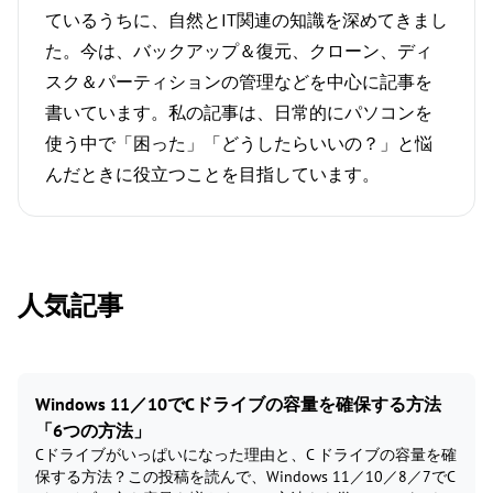
ているうちに、自然とIT関連の知識を深めてきまし
た。今は、バックアップ＆復元、クローン、ディ
スク＆パーティションの管理などを中心に記事を
書いています。私の記事は、日常的にパソコンを
使う中で「困った」「どうしたらいいの？」と悩
んだときに役立つことを目指しています。
人気記事
Windows 11／10でCドライブの容量を確保する方法
「6つの方法」
Cドライブがいっぱいになった理由と、C ドライブの容量を確
保する方法？この投稿を読んで、Windows 11／10／8／7でC