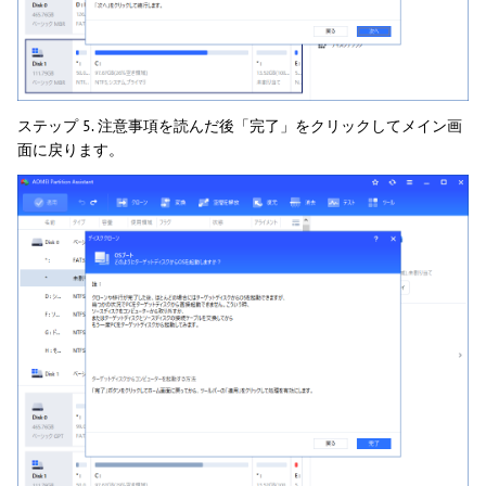
ステップ 5. 注意事項を読んだ後「完了」をクリックしてメイン画
面に戻ります。