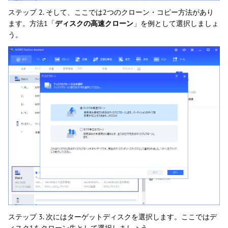
ステップ 2. そして、ここでは2つのクローン・コピー方法があり
ます。方法1「
ディスクの高速クローン
」を例として選択しましょ
う。
ステップ 3. 次にはターゲットディスクを選択します。ここではデ
ィスク1をクローン先として選択しましょう。