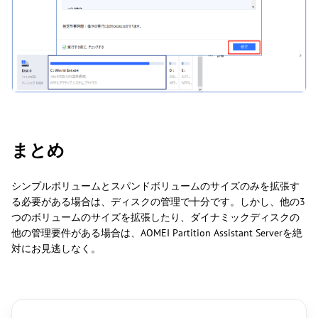
まとめ
シンプルボリュームとスパンドボリュームのサイズのみを拡張す
る必要がある場合は、ディスクの管理で十分です。しかし、他の3
つのボリュームのサイズを拡張したり、ダイナミックディスクの
他の管理要件がある場合は、AOMEI Partition Assistant Serverを絶
対にお見逃しなく。