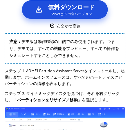
無料ダウンロード
ServerとPCの全バージョン
安全かつ高速
注意：
デモ版は動作確認の目的でのみ使用されます。つま
り、デモでは、すべての機能をプレビュー、すべての操作を
シミュレートすることしかできません。
ステップ 1. AOMEI Partition Assistant Serverをインストールし、起
動します。ホームインタフェースは、すべてのハードディスクと
パーティションの情報を表示します。
ステップ 2. ダイナミックディスクを見つけ、それを右クリック
し、「
パーティションをリサイズ／移動
」を選択します。