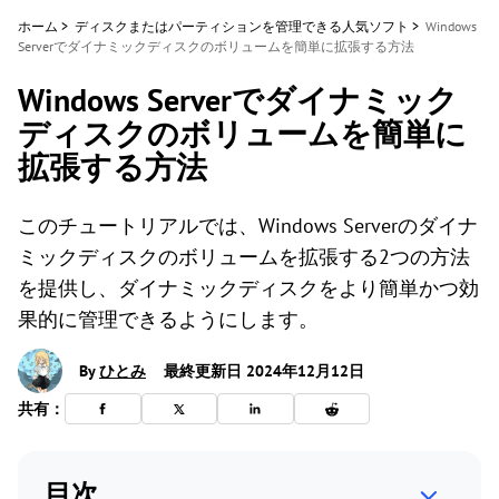
ホーム
>
ディスクまたはパーティションを管理できる人気ソフト
>
Windows
Serverでダイナミックディスクのボリュームを簡単に拡張する方法
Windows Serverでダイナミック
ディスクのボリュームを簡単に
拡張する方法
このチュートリアルでは、Windows Serverのダイナ
ミックディスクのボリュームを拡張する2つの方法
を提供し、ダイナミックディスクをより簡単かつ効
果的に管理できるようにします。
By
ひとみ
最終更新日 2024年12月12日
共有：
目次