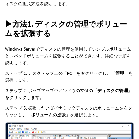
ィスクの拡張方法を説明します。
▶方法1. ディスクの管理でボリュー
ムを拡張する
Windows Serverでディスクの管理を使用してシンプルボリューム
とスパンドボリュームを拡張することができます。詳細な手順を
説明します。
ステップ 1. デスクトップ上の「
PC
」を右クリックし、「
管理
」を
選択します。
ステップ 2. ポップアップウィンドウの左側の「
ディスクの管理
」
をクリックします。
ステップ 3. 拡張したいダイナミックディスクのボリュームを右ク
リックし、「
ボリュームの拡張
」を選択します。