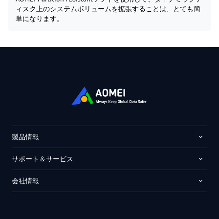
ィスク上のシステムボリュームを拡張することは、とても簡
単になります。
製品情報
サポート＆サービス
会社情報