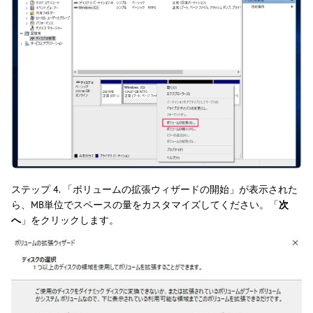
ステップ 4. 「ボリュームの拡張ウィザードの開始」が表示された
ら、MB単位でスペースの量をカスタマイズしてください。「
次
へ
」をクリックします。