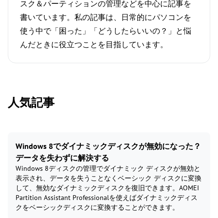
スク＆パーティションの管理などを中心に記事を
書いています。私の記事は、日常的にパソコンを
使う中で「困った」「どうしたらいいの？」と悩
んだときに役立つことを目指しています。
人気記事
Windows 8でダイナミックディスクが無効になった？
データを失わずに解決する
Windows 8ディスクの管理でダイナミック ディスクが無効と
表示され、データを失うことなくベーシック ディスクに変換
して、無効なダイナミックディスクを復旧できます。AOMEI
Partition Assistant Professionalを使えばダイナミックディス
クをベーシックディスクに変換することができます。