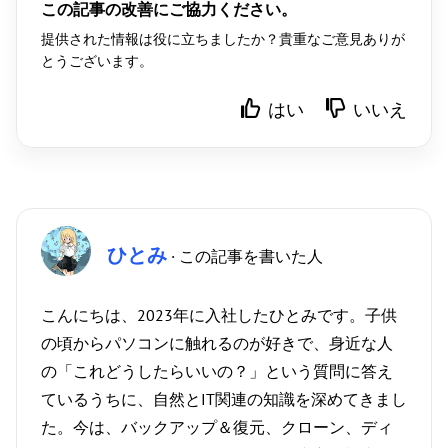
この記事の改善にご協力ください。
提供された情報は役に立ちましたか？貴重なご意見ありが
とうございます。
はい
いいえ
ひとみ
· この記事を書いた人
こんにちは、2023年に入社したひとみです。子供
の頃からパソコンに触れるのが好きで、身近な人
の「これどうしたらいいの？」という質問に答え
ているうちに、自然とIT関連の知識を深めてきまし
た。今は、バックアップ＆復元、クローン、ディ