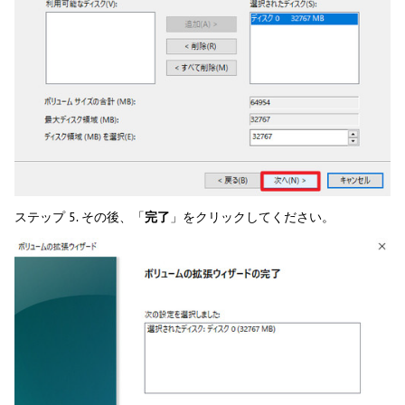
ステップ 5. その後、「
完了
」をクリックしてください。