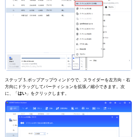
ステップ 3. ポップアップウィンドウで、スライダーを左方向・右
方向にドラッグしてパーティションを拡張／縮小できます。次
に、「
はい
」をクリックします。