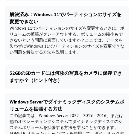
解決済み：Windows 11でパーティションのサイズを
変更できない
Windows 11でパーティションのサイズを変更するときに、ボ
リュームの拡張がグレーアウトする、ボリュームの縮小もで
きないという問題に直面していますか？ここでは、データを
失わずにWindows 11でパーティションのサイズを変更できな
い問題を解決する方法を説明します。
32GBのSDカードには何枚の写真をカメラに保存でき
ますか？（ヒント付き）
Windows Serverでダイナミックディスクのシステムボ
リュームを拡張する方法
この記事では、Windows Server 2022、2019、2016、または
他のオペレーティングシステムでダイナミックディスクのシ
ステムボリュームを拡張する方法を学ぶことができます。
AOMEI Partition Assistantソフトを使用して、ダイナミックデ