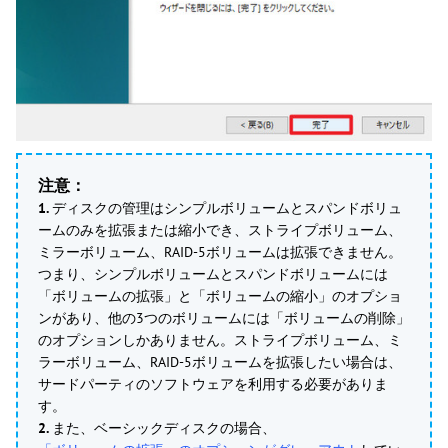
注意：
1.
ディスクの管理はシンプルボリュームとスパンドボリュ
ームのみを拡張または縮小でき、ストライプボリューム、
ミラーボリューム、RAID-5ボリュームは拡張できません。
つまり、シンプルボリュームとスパンドボリュームには
「ボリュームの拡張」と「ボリュームの縮小」のオプショ
ンがあり、他の3つのボリュームには「ボリュームの削除」
のオプションしかありません。ストライプボリューム、ミ
ラーボリューム、RAID-5ボリュームを拡張したい場合は、
サードパーティのソフトウェアを利用する必要がありま
す。
2.
また、ベーシックディスクの場合、