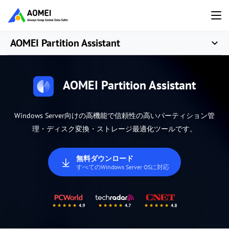
AOMEI Partition Assistant
AOMEI Partition Assistant
Windows Server向けの高機能で信頼性の高いパーティション管
理・ディスク変換・ストレージ最適化ツールです。
無料ダウンロード
すべてのWindows Server OSに対応