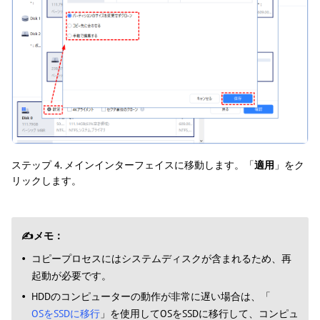
ステップ 4. メインインターフェイスに移動します。「
適用
」をク
リックします。
✍メモ：
コピープロセスにはシステムディスクが含まれるため、再
起動が必要です。
HDDのコンピューターの動作が非常に遅い場合は、「
OSをSSDに移行
」を使用してOSをSSDに移行して、コンピュ