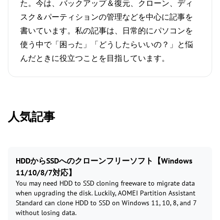
た。今は、バックアップ＆復元、クローン、ディ
スク＆パーティションの管理などを中心に記事を
書いています。私の記事は、日常的にパソコンを
使う中で「困った」「どうしたらいいの？」と悩
んだときに役立つことを目指しています。
人気記事
HDDからSSDへのクローンフリーソフト【Windows
11/10/8/7対応】
You may need HDD to SSD cloning freeware to migrate data
when upgrading the disk. Luckily, AOMEI Partition Assistant
Standard can clone HDD to SSD on Windows 11, 10, 8, and 7
without losing data.