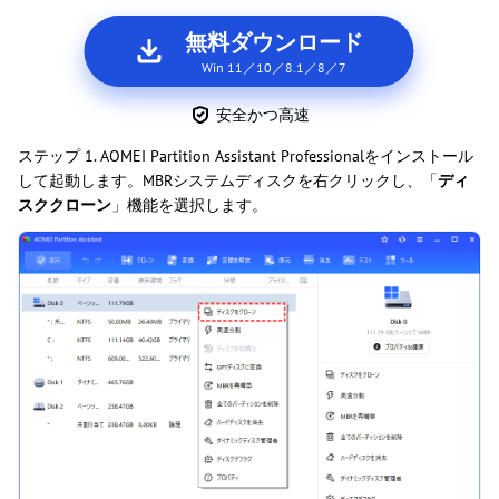
無料ダウンロード
Win 11／10／8.1／8／7
安全かつ高速
ステップ 1. AOMEI Partition Assistant Professionalをインストール
して起動します。MBRシステムディスクを右クリックし、「
ディ
スククローン
」機能を選択します。