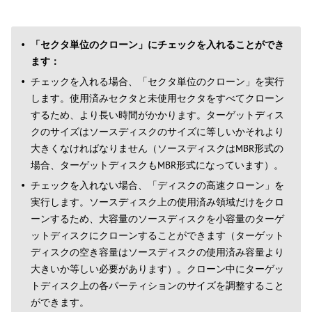
「セクタ単位のクローン」にチェックを入れることができ
ます：
チェックを入れる場合、「セクタ単位のクローン」を実行
します。使用済みセクタと未使用セクタをすべてクローン
するため、より長い時間がかかります。ターゲットディス
クのサイズはソースディスクのサイズに等しいかそれより
大きくなければなりません（ソースディスクはMBR形式の
場合、ターゲットディスクもMBR形式になっています）。
チェックを入れない場合、「ディスクの高速クローン」を
実行します。ソースディスク上の使用済み領域だけをクロ
ーンするため、大容量のソースディスクを小容量のターゲ
ットディスクにクローンすることができます（ターゲット
ディスクの空き容量はソースディスクの使用済み容量より
大きいか等しい必要があります）。クローン中にターゲッ
トディスク上の各パーティションのサイズを調整すること
ができます。