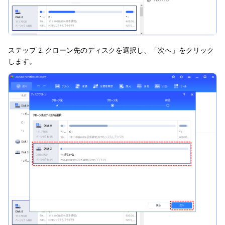
ステップ 2. クローン先のディスクを選択し、「次へ」をクリック
します。