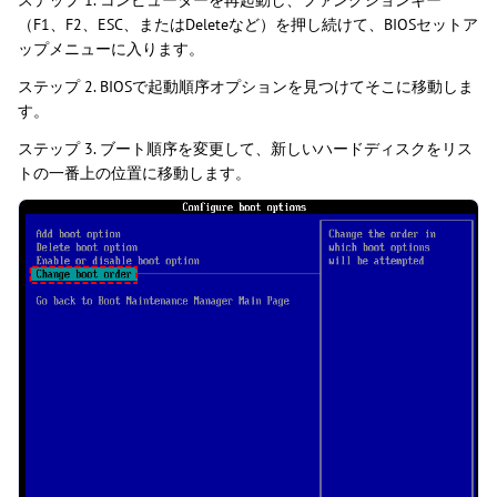
（F1、F2、ESC、またはDeleteなど）を押し続けて、BIOSセットア
ップメニューに入ります。
ステップ 2. BIOSで起動順序オプションを見つけてそこに移動しま
す。
ステップ 3. ブート順序を変更して、新しいハードディスクをリス
トの一番上の位置に移動します。