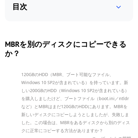
目次
MBRを別のディスクにコピーできる
か？
120GBのHDD（MBR、ブート可能なファイル、
Windows 10 SP2が含まれている）を持っています。新
しい200GBのHDD（Windows 10 SP2が含まれている）
を購入しましたけど、ブートファイル（boot.ini／ntldr
など）とMBRはまだ120GBのHDDにあります。MBRを
新しいディスクにコピーしようとしましたが、失敗しま
した。この場合は、MBRをあるディスクから別のディス
クに正常にコピーする方法がありますか？