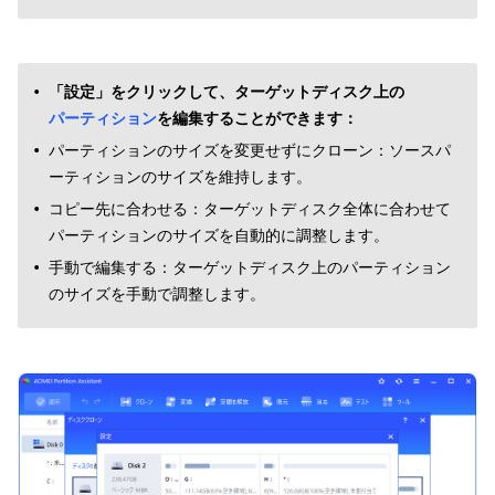
「設定」をクリックして、ターゲットディスク上の
パーティション
を編集することができます：
パーティションのサイズを変更せずにクローン：ソースパ
ーティションのサイズを維持します。
コピー先に合わせる：ターゲットディスク全体に合わせて
パーティションのサイズを自動的に調整します。
手動で編集する：ターゲットディスク上のパーティション
のサイズを手動で調整します。