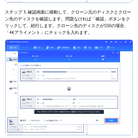
ステップ 3. 確認画面に移動して、クローン元のディスクとクロー
ン先のディスクを確認します。問題なければ「確認」ボタンをク
リックして、続行します。クローン先のディスクがSSDの場合、
「4Kアライメント」にチェックを入れます。