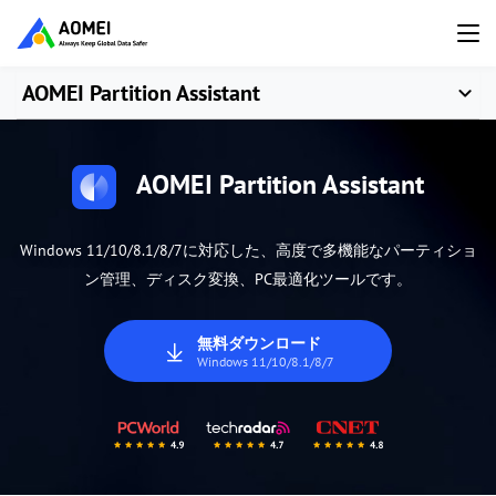
AOMEI Partition Assistant
AOMEI Partition Assistant
Windows 11/10/8.1/8/7に対応した、高度で多機能なパーティショ
ン管理、ディスク変換、PC最適化ツールです。
無料ダウンロード
Windows 11/10/8.1/8/7