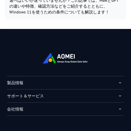
選べばいいか迷っていませんか？この記事では、MBRとGPT
の違いや特徴、確認方法などをご紹介するとともに、
Windows 11を使うための条件についても解説します！
製品情報
サポート＆サービス
会社情報