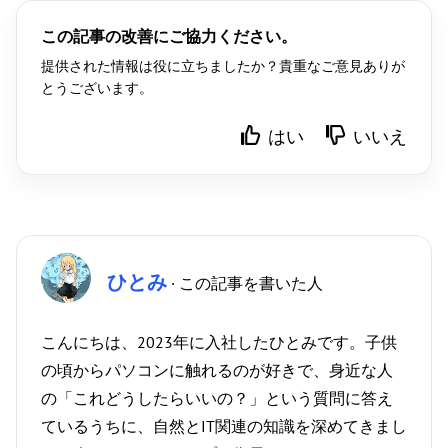
この記事の改善にご協力ください。
提供された情報は役に立ちましたか？貴重なご意見ありが
とうございます。
はい
いいえ
ひとみ
· この記事を書いた人
こんにちは、2023年に入社したひとみです。子供
の頃からパソコンに触れるのが好きで、身近な人
の「これどうしたらいいの？」という質問に答え
ているうちに、自然とIT関連の知識を深めてきまし