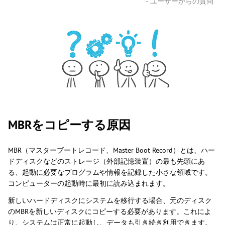
- ユーザーからの質問
MBRをコピーする原因
MBR（マスターブートレコード、Master Boot Record）とは、ハー
ドディスクなどのストレージ（外部記憶装置）の最も先頭にあ
る、起動に必要なプログラムや情報を記録した小さな領域です。
コンピューターの起動時に最初に読み込まれます。
新しいハードディスクにシステムを移行する場合、元のディスク
のMBRを新しいディスクにコピーする必要があります。これによ
り、システムは正常に起動し、データも引き続き利用できます。