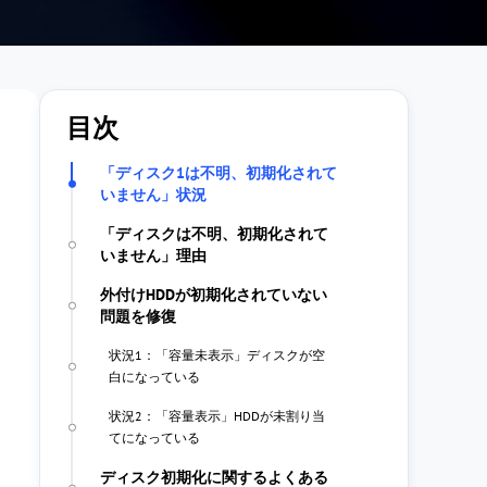
目次
「ディスク1は不明、初期化されて
いません」状況
「ディスクは不明、初期化されて
いません」理由
外付けHDDが初期化されていない
問題を修復
状況1：「容量未表示」ディスクが空
白になっている
状況2：「容量表示」HDDが未割り当
てになっている
ディスク初期化に関するよくある