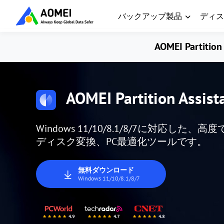
バックアップ製品
ディス
AOMEI Partition 
AOMEI Partition Assist
Windows 11/10/8.1/8/7に対応
ディスク変換、PC最適化ツールです。
無料ダウンロード
Windows 11/10/8.1/8/7