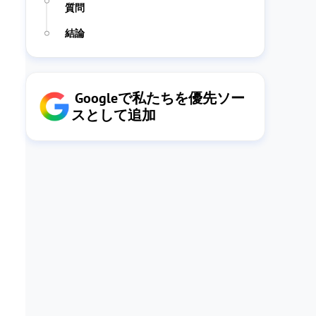
質問
結論
Googleで私たちを優先ソー
スとして追加