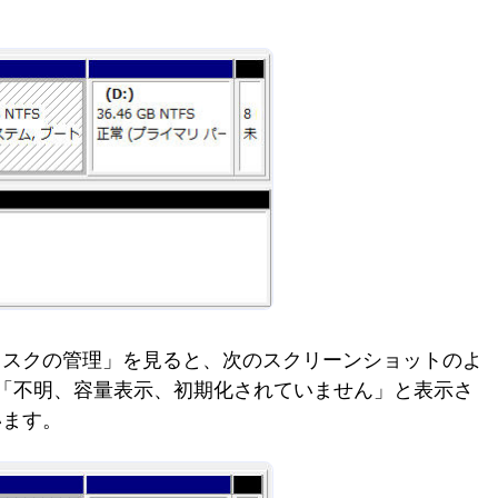
ィスクの管理」を見ると、次のスクリーンショットのよ
が「不明、容量表示、初期化されていません」と表示さ
います。