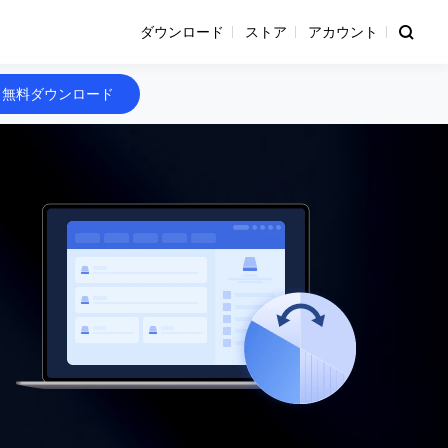
ダウンロード
ストア
アカウント
無料ダウンロード