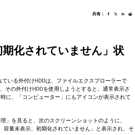
共有：
初期化されていません」状
続されている外付けHDDは、ファイルエクスプローラーで
が、その外付けHDDを使用しようとすると、通常表示さ
同時に、「コンピューター」にもアイコンが表示されて
管理」を見ると、次のスクリーンショットのように、
明、容量未表示、初期化されていません」と表示され、そ