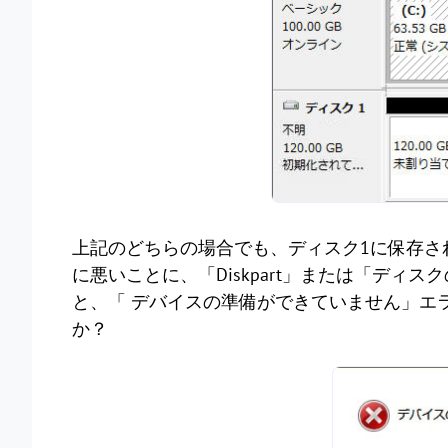
上記のどちらの場合でも、ディスク1に保存さ
に悪いことに、「Diskpart」または「デ
と、「 デバイスの準備ができていません」エ
か？