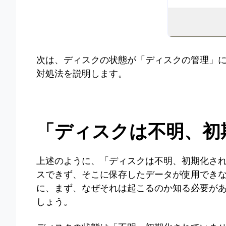
次は、ディスクの状態が「ディスクの管理」
対処法を説明します。
「ディスクは不明、初
上述のように、「ディスクは不明、初期化さ
スできず、そこに保存したデータが使用でき
に、まず、なぜそれは起こるのか知る必要が
しょう。