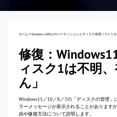
ホーム
>
Windows 10向けのパーティションとディスク管理ソフト
>
修
修復：Windows
ィスク1は不明
ん」
Windows11／10／8／7の「ディスクの
ラーメッセージが表示されることがありますか
由や修復方法について説明します。