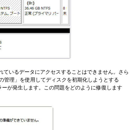
れているデータにアクセスすることはできません。さら
ィスクの管理」を使用してディスクを初期化しようとする
ラーが発生します。この問題をどのように修復します