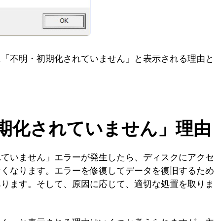
に「不明・初期化されていません」と表示される理由と
期化されていません」理由
れていません」エラーが発生したら、ディスクにアクセ
なくなります。エラーを修復してデータを復旧するため
あります。そして、原因に応じて、適切な処置を取りま