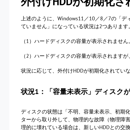
外付けHDDが初期化
上述のように、Windows11／10／8／7
ていません」になっている状況は2つあります
（1）ハードディスクの容量が表示されません
（2）ハードディスクの容量が表示されますが
状況に応じて、外付けHDDが初期化されてい
状況1：「容量未表示」ディスク
ディスクの状態は「不明、容量未表示、初期化
ターから取り外して、物理的な故障（物理障
理的に壊れている場合は、新しいHDDとの交