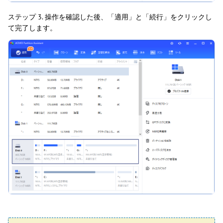
ステップ 3. 操作を確認した後、「適用」と「続行」をクリックし
て完了します。