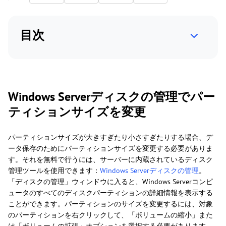
目次
Windows Serverディスクの管理でパー
ティションサイズを変更
パーティションサイズが大きすぎたり小さすぎたりする場合、デ
ータ保存のためにパーティションサイズを変更する必要がありま
す。それを無料で行うには、サーバーに内蔵されているディスク
管理ツールを使用できます：
Windows Serverディスクの管理
。
「ディスクの管理」ウィンドウに入ると、Windows Serverコンピ
ュータのすべてのディスクパーティションの詳細情報を表示する
ことができます。パーティションのサイズを変更するには、対象
のパーティションを右クリックして、「ボリュームの縮小」また