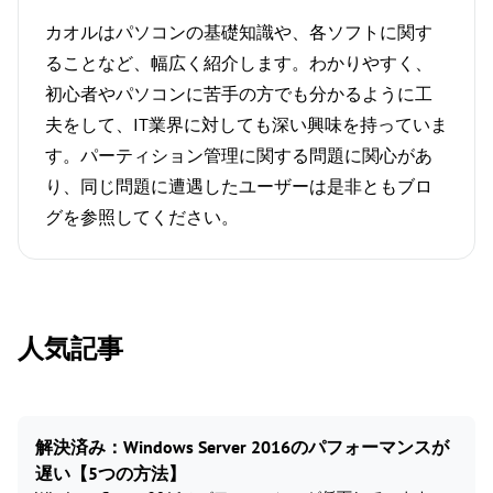
カオルはパソコンの基礎知識や、各ソフトに関す
ることなど、幅広く紹介します。わかりやすく、
初心者やパソコンに苦手の方でも分かるように工
夫をして、IT業界に対しても深い興味を持っていま
す。パーティション管理に関する問題に関心があ
り、同じ問題に遭遇したユーザーは是非ともブロ
グを参照してください。
人気記事
解決済み：Windows Server 2016のパフォーマンスが
遅い【5つの方法】