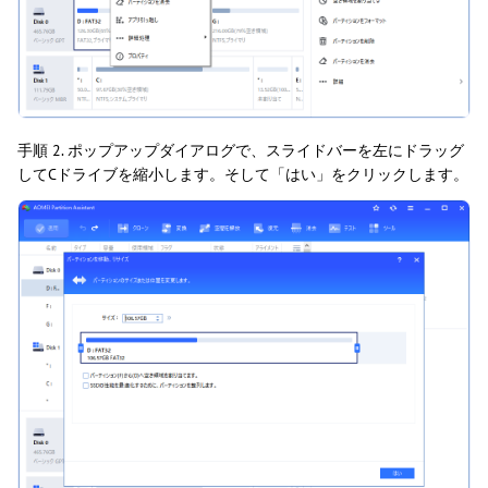
手順 2. ポップアップダイアログで、スライドバーを左にドラッグ
してCドライブを縮小します。そして「はい」をクリックします。