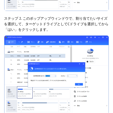
ステップ 2. このポップアップウィンドウで、割り当てたいサイズ
を選択して、ターゲットドライブとしてCドライブを選択してから
「はい」をクリックします。