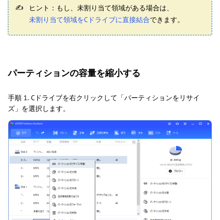
ヒント：もし、未割り当て領域がある場合は、
未割り当て領域をCドライブに直接結合
できます。
パーティションの容量を縮小する
手順 1.
Cドライブを右クリックして「パーティションをリサイ
ズ」を選択します。