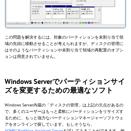
この問題を解決するには、対象のパーティションを未割り当て領
域の先頭に移動させることが考えられますが、ディスクの管理に
はそのようなパーティションや未割り当て領域の再配置のオプシ
ョンは用意されていません。
Windows Serverでパーティションサイ
ズを変更するための最適なソフト
Windows Server内蔵の「ディスクの管理」は上記の欠点があるの
で、多くのユーザーはもっと柔軟にパーティションをリサイズす
るために、もっと強力なパーティションマネージャーソフトウェ
アをオンラインで探しています。もしそうなら、
AOMEI Partition Assistant Server
を試してみることができます。他