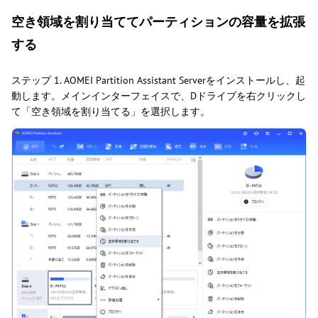
空き領域を割り当ててパーティションの容量を拡張
する
ステップ 1. AOMEI Partition Assistant Serverをインストールし、起
動します。メインインターフェイスで、Dドライブを右クリックし
て「空き領域を割り当てる」を選択します。