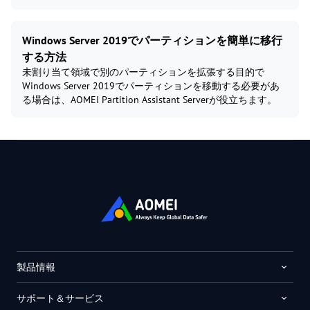
Windows Server 2019でパーティションを簡単に移行
する方法
未割り当て領域で別のパーティションを拡張する目的で
Windows Server 2019でパーティションを移動する必要があ
る場合は、AOMEI Partition Assistant Serverが役立ちます。
製品情報
サポート＆サービス