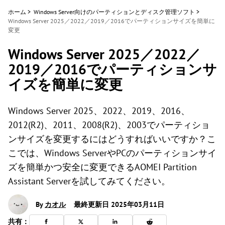
ホーム
>
Windows Server向けのパーティションとディスク管理ソフト
>
Windows Server 2025／2022／2019／2016でパーティションサイズを簡単に
変更
Windows Server 2025／2022／
2019／2016でパーティションサ
イズを簡単に変更
Windows Server 2025、2022、2019、2016、
2012(R2)、2011、2008(R2)、2003でパーティショ
ンサイズを変更するにはどうすればいいですか？こ
こでは、Windows ServerやPCのパーティションサイ
ズを簡単かつ安全に変更できるAOMEI Partition
Assistant Serverを試してみてください。
By
カオル
最終更新日 2025年03月11日
共有：