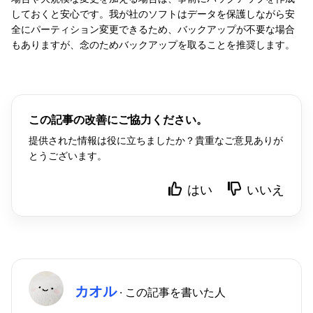
しておくと安心です。我が社のソフトはデータを保護しながら安
全にパーティション変更できるため、バックアップが不要な場合
もありますが、念のためバックアップを取ることを推奨します。
この記事の改善にご協力ください。
提供された情報は役に立ちましたか？貴重なご意見ありが
とうございます。
はい
いいえ
カオル
· この記事を書いた人