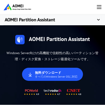
AOMEI Partition Assistant
AOMEI Partition Assistant
Windows Server向けの高機能で信頼性の高いパーティション管
理・ディスク変換・ストレージ最適化ツールです。
無料ダウンロード
すべてのWindows Server OSに対応