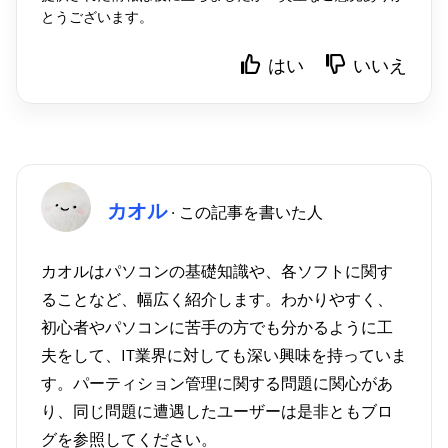
とうございます。
はい
いいえ
カオル
· この記事を書いた人
カオルはパソコンの基礎知識や、各ソフトに関す
ることなど、幅広く紹介します。わかりやすく、
初心者やパソコンに苦手の方でも分かるように工
夫をして、IT業界に対しても深い興味を持っていま
す。パーティション管理に関する問題に関心があ
り、同じ問題に遭遇したユーザーは是非ともブロ
グを参照してください。