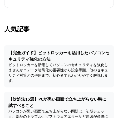
人気記事
【完全ガイド】ビットロッカーを活用したパソコンセ
キュリティ強化の方法
ビットロッカーを活用してパソコンのセキュリティを強化し
ませんか？データ暗号化の重要性から設定手順、他のセキュ
リティ対策との併用まで、初心者でもわかりやすく解説しま
す。
【対処法13選】PCが黒い画面で立ち上がらない時に
試すべきこと
パソコンが黒い画面で立ち上がらない問題は、初期チェッ
ク、部品のトラブル、ソフトウェアエラーなど原因が多岐に