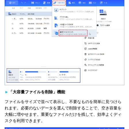
►
「大容量ファイルを削除」機能
ファイルをサイズで並べて表示し、不要なものを簡単に見つけら
れます。必要のないデータを選んで削除することで、空き容量を
大幅に増やせます。重要なファイルだけを残して、効率よくディ
スクを利用できます。