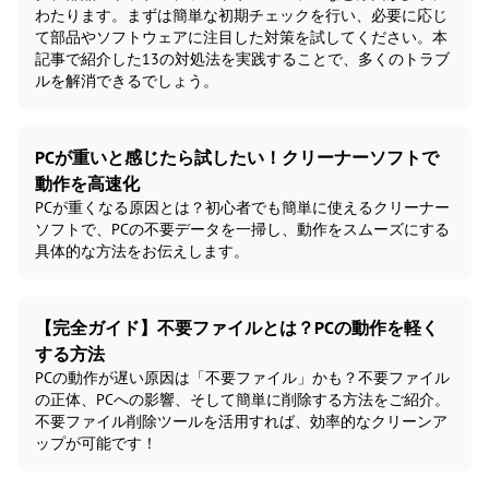
わたります。まずは簡単な初期チェックを行い、必要に応じ
て部品やソフトウェアに注目した対策を試してください。本
記事で紹介した13の対処法を実践することで、多くのトラブ
ルを解消できるでしょう。
PCが重いと感じたら試したい！クリーナーソフトで
動作を高速化
PCが重くなる原因とは？初心者でも簡単に使えるクリーナー
ソフトで、PCの不要データを一掃し、動作をスムーズにする
具体的な方法をお伝えします。
【完全ガイド】不要ファイルとは？PCの動作を軽く
する方法
PCの動作が遅い原因は「不要ファイル」かも？不要ファイル
の正体、PCへの影響、そして簡単に削除する方法をご紹介。
不要ファイル削除ツールを活用すれば、効率的なクリーンア
ップが可能です！