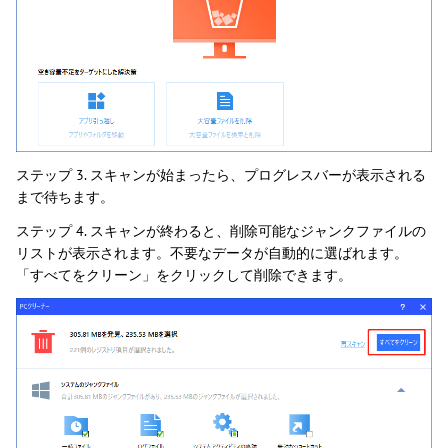
ステップ 3. スキャンが始まったら、プログレスバーが表示される
まで待ちます。
ステップ 4. スキャンが終わると、削除可能なジャンクファイルの
リストが表示されます。不要なデータが自動的に選ばれます。
「すべてをクリーン」をクリックして削除できます。