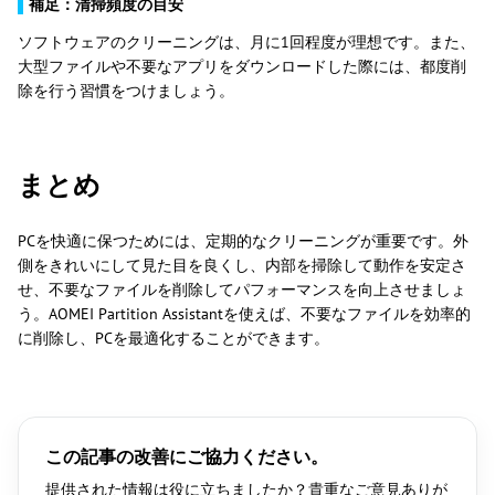
▌
補足：清掃頻度の目安
ソフトウェアのクリーニングは、月に1回程度が理想です。また、
大型ファイルや不要なアプリをダウンロードした際には、都度削
除を行う習慣をつけましょう。
まとめ
PCを快適に保つためには、定期的なクリーニングが重要です。外
側をきれいにして見た目を良くし、内部を掃除して動作を安定さ
せ、不要なファイルを削除してパフォーマンスを向上させましょ
う。AOMEI Partition Assistantを使えば、不要なファイルを効率的
に削除し、PCを最適化することができます。
この記事の改善にご協力ください。
提供された情報は役に立ちましたか？貴重なご意見ありが