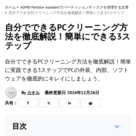
ホーム
>
AOMEI Partition Assistantでパーティションディスクを管理する文章
>
自分でできるPCクリーニング方法を徹底解説！簡単にできる3ステップ
自分でできるPCクリーニング方
法を徹底解説！簡単にできる3ス
テップ
自分でできるPCクリーニング方法を徹底解説！簡単
に実践できる3ステップでPCの外装、内部、ソフト
ウェアを徹底的にキレイにしましょう。
By
カオル
最終更新日 2024年12月26日
共有：
目次