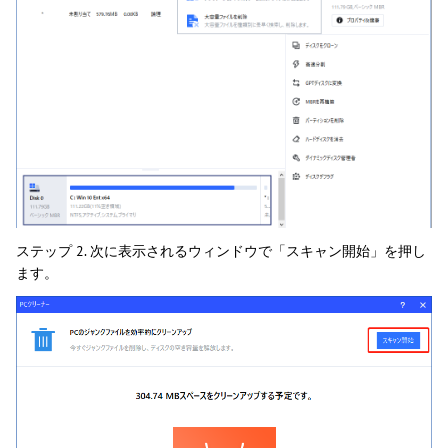
ステップ 2. 次に表示されるウィンドウで「スキャン開始」を押し
ます。