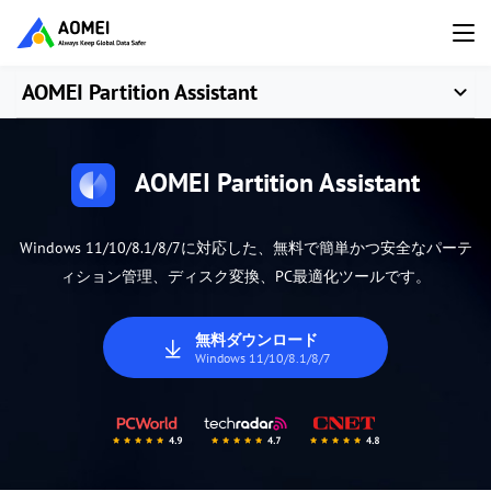
AOMEI Partition Assistant
AOMEI Partition Assistant
Windows 11/10/8.1/8/7に対応した、無料で簡単かつ安全なパーテ
ィション管理、ディスク変換、PC最適化ツールです。
無料ダウンロード
Windows 11/10/8.1/8/7