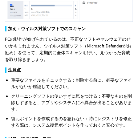
▌
加え：ウイルス対策ソフトでのスキャン
PCの動作が妨げられているのは、不正なソフトやマルウェアのせ
いかもしれません。ウイルス対策ソフト（Microsoft Defenderがお
勧め）を使って、定期的に全体スキャンを行い、見つかった脅威
を取り除きましょう。
▌
注意点
重要なファイルをチェックする：削除する前に、必要なファイ
ルがないか確認してください。
クリーニングソフトの使いすぎに気をつける：不要なものを削
除しすぎると、アプリやシステムに不具合が出ることがありま
す。
復元ポイントを作成するのを忘れない：特にレジストリを修正
する際は、システム復元ポイントを作っておくと安心です。