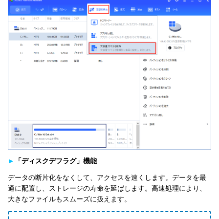
►
「ディスクデフラグ」機能
データの断片化をなくして、アクセスを速くします。データを最
適に配置し、ストレージの寿命を延ばします。高速処理により、
大きなファイルもスムーズに扱えます。