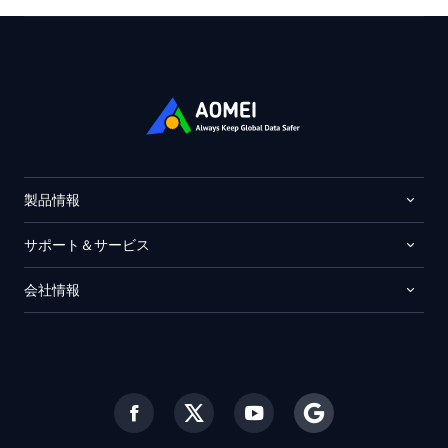
製品情報
サポート＆サービス
会社情報