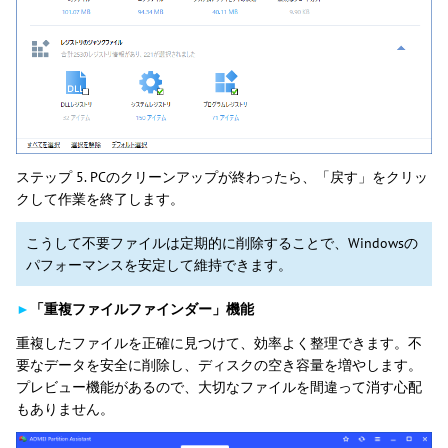
ステップ 5. PCのクリーンアップが終わったら、「戻す」をクリッ
クして作業を終了します。
こうして不要ファイルは定期的に削除することで、Windowsの
パフォーマンスを安定して維持できます。
►
「重複ファイルファインダー」機能
重複したファイルを正確に見つけて、効率よく整理できます。不
要なデータを安全に削除し、ディスクの空き容量を増やします。
プレビュー機能があるので、大切なファイルを間違って消す心配
もありません。