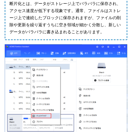
断片化とは、データがストレージ上でバラバラに保存され、
アクセス速度が低下する現象です。通常、ファイルはストレ
ージ上で連続したブロックに保存されますが、ファイルの削
除や更新を繰り返すうちに空き領域が細かく分散し、新しい
データがバラバラに書き込まれることがあります。