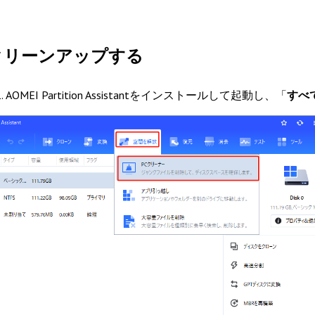
クリーンアップする
 AOMEI Partition Assistantをインストールして起動し、「
すべ