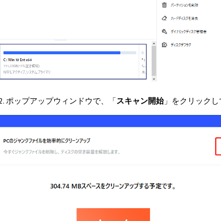
2. ポップアップウィンドウで、「
スキャン開始
」をクリックし