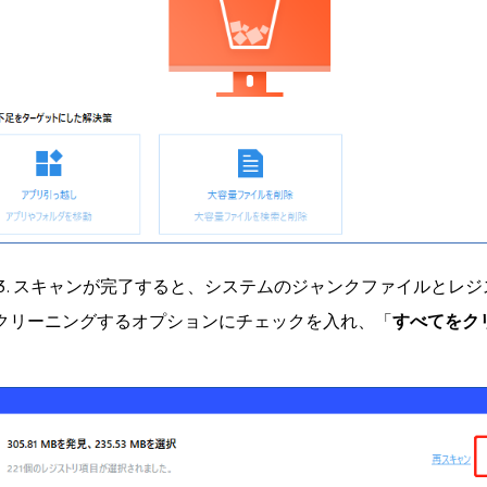
 3. スキャンが完了すると、システムのジャンクファイルとレ
クリーニングするオプションにチェックを入れ、「
すべてをク