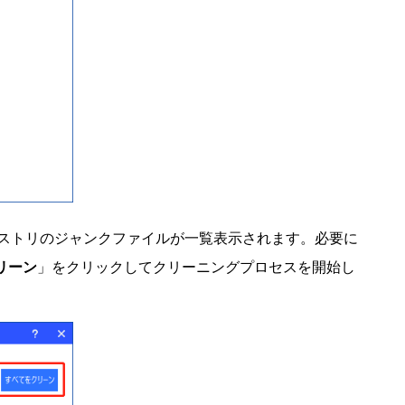
ジストリのジャンクファイルが一覧表示されます。必要に
リーン
」をクリックしてクリーニングプロセスを開始し