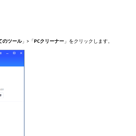
てのツール
」>「
PCクリーナー
」をクリックします。