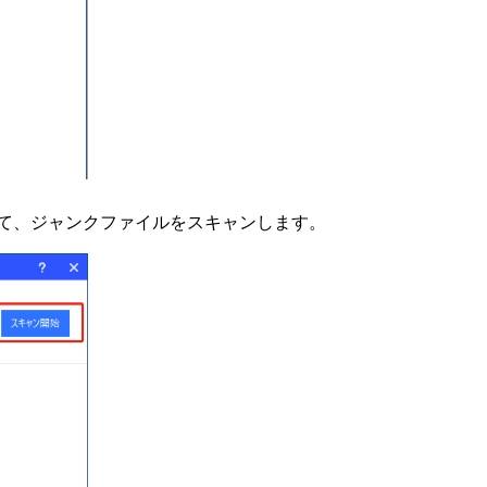
て、ジャンクファイルをスキャンします。