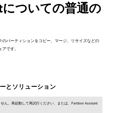
sistantについての普通の
ハードディスクのパーティションをコピー、マージ、リサイズなどの
ェアです。
ーとソリューション
動して再試行ください、または、Partition Assistant