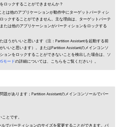
をロックすることができませんか？
ことは他のアプリケーションが動作中にターゲットパーティシ
ロックすることができません。主な理由は、ターゲットパーテ
または他のアプリケーションがパーティションをロックする
いと思います（注：Partition Assistantを起動する前
ます）。またはPartition Assistantのメインコンソ
ションをロックすることができないことを検出した場合は、ソ
eOSモード
の詳細については、こちらをご覧ください）。
ります；Partition Assistantのメインコンソールでパー
いことです。
メインコンソールでパーティションのサイズを変更することができます。パ