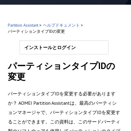
Partition Assistant
>
ヘルプドキュメント
>
パーティションタイプIDの変更
インストールとログイン
パーティションタイプIDの
変更
パーティションタイプIDを変更する必要があります
か？ AOMEI Partition Assistantは、最高のパーティシ
ョンマネージャで、パーティションタイプIDを変更す
ることができます。この資料は、このサードパーティ