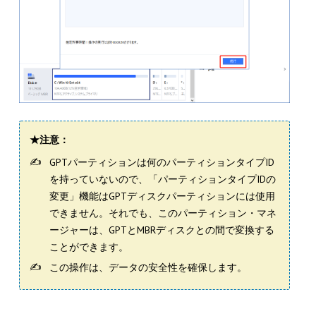
★注意：
GPTパーティションは何のパーティションタイプID
を持っていないので、「パーティションタイプIDの
変更」機能はGPTディスクパーティションには使用
できません。それでも、このパーティション・マネ
ージャーは、GPTとMBRディスクとの間で変換する
ことができます。
この操作は、データの安全性を確保します。