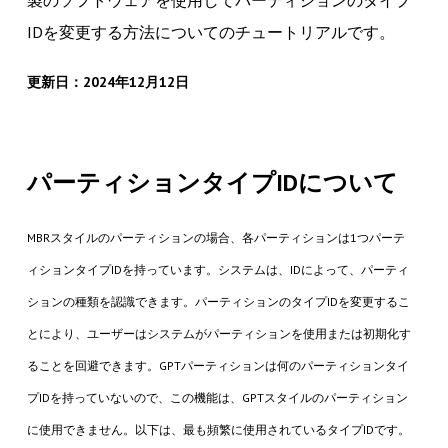
製のソフトウェアを使用してパーティションのタイプ
IDを変更する方法についてのチュートリアルです。
更新日：2024年12月12日
パーティションタイプIDについて
MBRスタイルのパーティションの場合、各パーティションは1つパーテ
ィションタイプIDを持っています。システムは、IDによって、パーティ
ションの種類を認識できます。パーティションのタイプIDを変更するこ
とにより、ユーザーはシステムがパーティションを使用または初期化す
ることを回避できます。GPTパーティションは何のパーティションタイ
プIDを持っていないので、この機能は、GPTスタイルのパーティション
に使用できません。以下は、最も頻繁に使用されているタイプIDです。