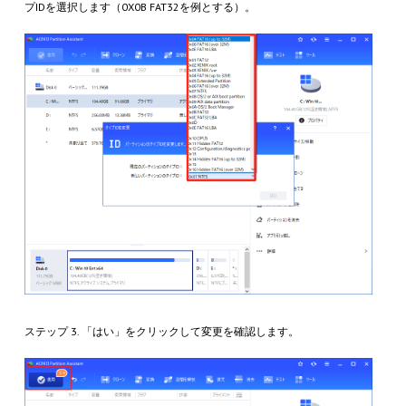
プIDを選択します（0X0B FAT32を例とする）。
ステップ 3. 「はい」をクリックして変更を確認します。