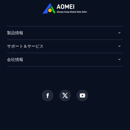
製品情報
サポート＆サービス
会社情報