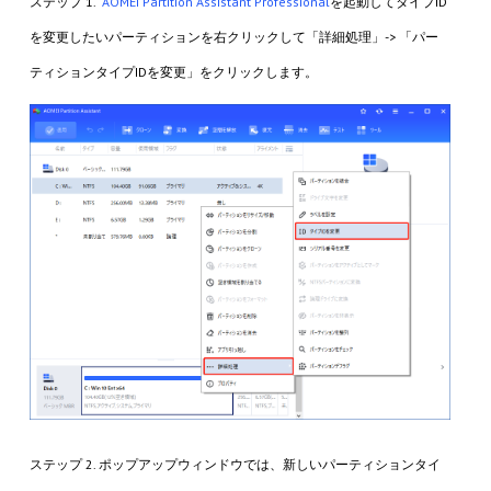
ステップ 1.
AOMEI Partition Assistant Professional
を起動してタイプID
を変更したいパーティションを右クリックして「詳細処理」-> 「パー
ティションタイプIDを変更」をクリックします。
ステップ 2. ポップアップウィンドウでは、新しいパーティションタイ