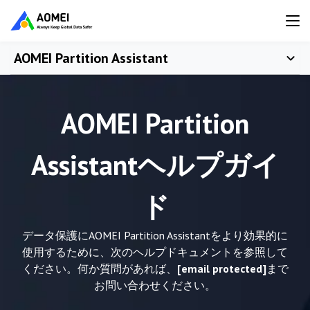
AOMEI Partition Assistant
AOMEI Partition
Assistantヘルプガイ
ド
データ保護にAOMEI Partition Assistantをより効果的に
使用するために、次のヘルプドキュメントを参照して
ください。何か質問があれば、
[email protected]
まで
お問い合わせください。