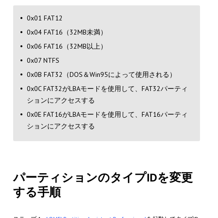
0x01 FAT12
0x04 FAT16（32MB未満）
0x06 FAT16（32MB以上）
0x07 NTFS
0x0B FAT32（DOS＆Win95によって使用される）
0x0C FAT32がLBAモードを使用して、FAT32パーティ
ションにアクセスする
0x0E FAT16がLBAモードを使用して、FAT16パーティ
ションにアクセスする
パーティションのタイプIDを変更
する手順