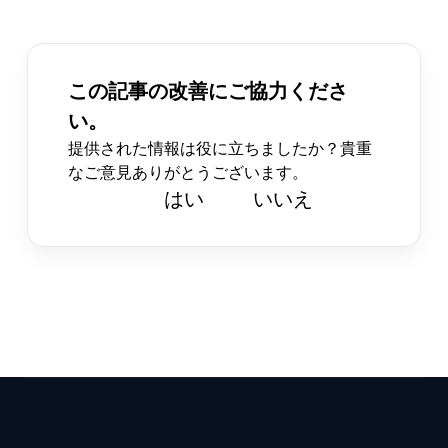
この記事の改善にご協力くださ
い。
提供された情報は役に立ちましたか？貴重
なご意見ありがとうございます。
はい
いいえ