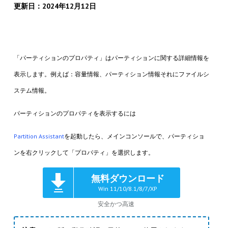
更新日：2024年12月12日
「パーティションのプロパティ」はパーティションに関する詳細情報を
表示します。例えば：容量情報、パーティション情報それにファイルシ
ステム情報。
パーティションのプロパティを表示するには
Partition Assistant
を起動したら、メインコンソールで、パーティショ
ンを右クリックして「プロパティ」を選択します。
無料ダウンロード
Win 11/10/8.1/8/7/XP
安全かつ高速