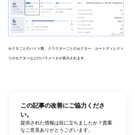
セクタごとのバイト数、クラスターごとのセクター、ルートディレクト
リのセクターなどのパラメータが表示されます。
この記事の改善にご協力くださ
い。
提供された情報は役に立ちましたか？貴重
なご意見ありがとうございます。