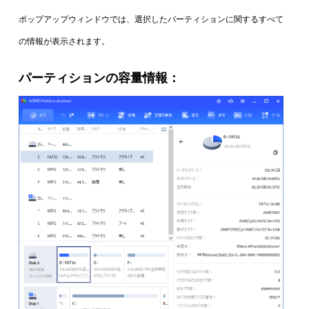
ポップアップウィンドウでは、選択したパーティションに関するすべて
の情報が表示されます。
パーティションの容量情報：