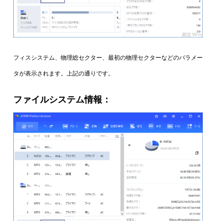
フィスシステム、物理総セクター、最初の物理セクターなどのパラメー
タが表示されます。上記の通りです。
ファイルシステム情報：