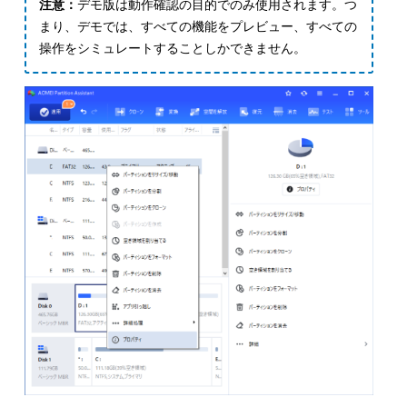
注意：
デモ版は動作確認の目的でのみ使用されます。つ
まり、デモでは、すべての機能をプレビュー、すべての
操作をシミュレートすることしかできません。