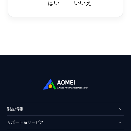
はい
いいえ
製品情報
サポート＆サービス