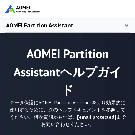
AOMEI Partition Assistant
AOMEI Partition
Assistantヘルプガイ
ド
データ保護にAOMEI Partition Assistantをより効果的に
使用するために、次のヘルプドキュメントを参照して
ください。何か質問があれば、
[email protected]
まで
お問い合わせください。