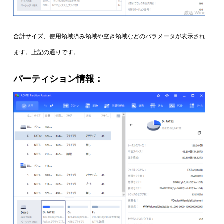
合計サイズ、使用領域済み領域や空き領域などのパラメータが表示され
ます。上記の通りです。
パーティション情報：