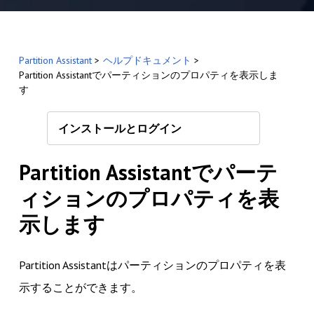
Partition Assistant
>
ヘルプドキュメント
>
Partition Assistantでパーティションのプロパティを表示しま
す
インストールとログイン
Partition Assistantでパーテ
ィションのプロパティを表
示します
Partition Assistantはパーティションのプロパティを表
示することができます。