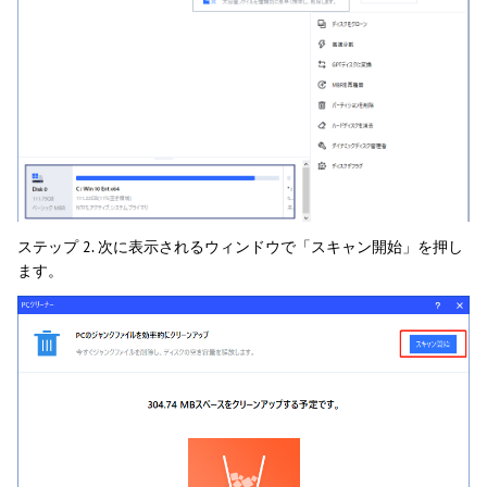
ステップ 2. 次に表示されるウィンドウで「スキャン開始」を押し
ます。