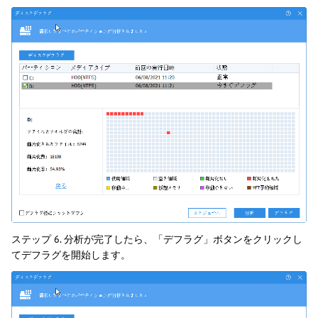
ステップ 6. 分析が完了したら、「デフラグ」ボタンをクリックし
てデフラグを開始します。