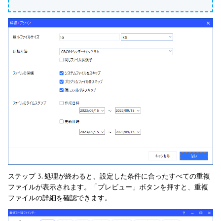
ステップ 3. 処理が終わると、設定した条件に合ったすべての重複
ファイルが表示されます。「プレビュー」ボタンを押すと、重複
ファイルの詳細を確認できます。