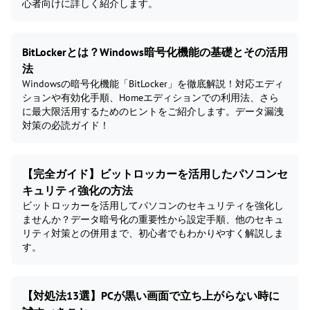
心者向けに詳しく紹介します。
BitLockerとは？Windows暗号化機能の基礎とその活用
法
Windowsの暗号化機能「BitLocker」を徹底解説！対応エディ
ションや有効化手順、Homeエディションでの利用法、さら
に最大限活用するためのヒントをご紹介します。データ漏洩
対策の必読ガイド！
【完全ガイド】ビットロッカーを活用したパソコンセ
キュリティ強化の方法
ビットロッカーを活用してパソコンのセキュリティを強化し
ませんか？データ暗号化の重要性から設定手順、他のセキュ
リティ対策との併用まで、初心者でもわかりやすく解説しま
す。
【対処法13選】PCが黒い画面で立ち上がらない時に