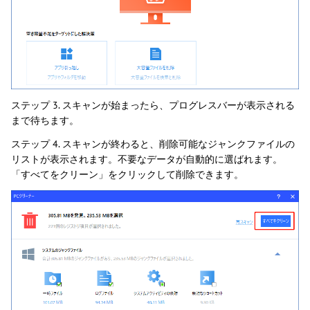
ステップ 3. スキャンが始まったら、プログレスバーが表示される
まで待ちます。
ステップ 4. スキャンが終わると、削除可能なジャンクファイルの
リストが表示されます。不要なデータが自動的に選ばれます。
「すべてをクリーン」をクリックして削除できます。