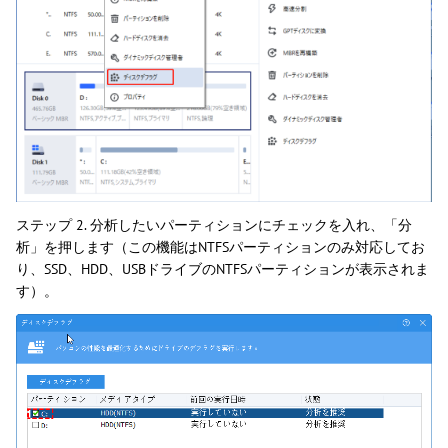
ステップ 2. 分析したいパーティションにチェックを入れ、「分
析」を押します（この機能はNTFSパーティションのみ対応してお
り、SSD、HDD、USBドライブのNTFSパーティションが表示されま
す）。