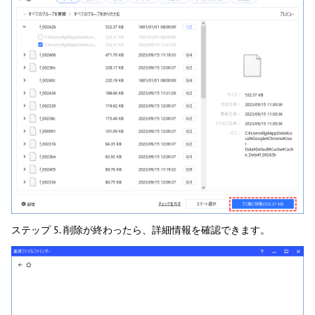
ステップ 5. 削除が終わったら、詳細情報を確認できます。