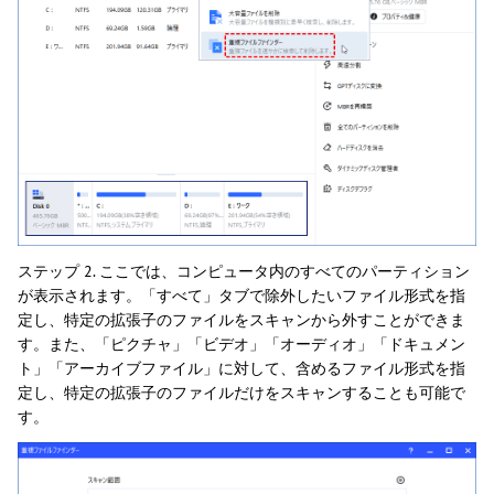
ステップ 2. ここでは、コンピュータ内のすべてのパーティション
が表示されます。「すべて」タブで除外したいファイル形式を指
定し、特定の拡張子のファイルをスキャンから外すことができま
す。また、「ピクチャ」「ビデオ」「オーディオ」「ドキュメン
ト」「アーカイブファイル」に対して、含めるファイル形式を指
定し、特定の拡張子のファイルだけをスキャンすることも可能で
す。