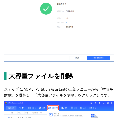
▌
大容量ファイルを削除
ステップ 1. AOMEI Partition Assistantの上部メニューから「空間を
解放」を選択し、「大容量ファイルを削除」をクリックします。