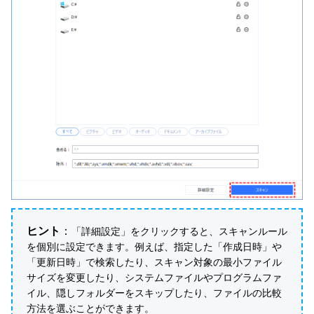
ヒント
：
「詳細設定」をクリックすると、スキャンルール
を個別に設定できます。例えば、指定した「作成日時」や
「更新日時」で検索したり、スキャン対象の最小ファイル
サイズを変更したり、システムファイルやプログラムファ
イル、隠しフォルダーをスキップしたり、ファイルの比較
方法を選ぶことができます。