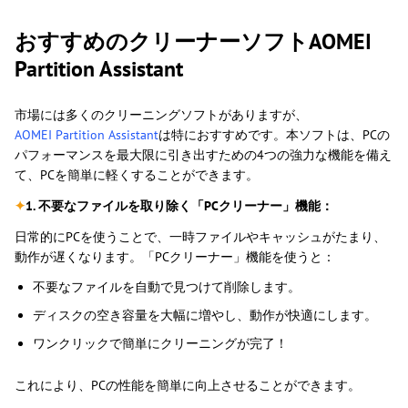
おすすめのクリーナーソフトAOMEI
Partition Assistant
市場には多くのクリーニングソフトがありますが、
AOMEI Partition Assistant
は特におすすめです。本ソフトは、PCの
パフォーマンスを最大限に引き出すための4つの強力な機能を備え
て、PCを簡単に軽くすることができます。
✦
1. 不要なファイルを取り除く「PCクリーナー」機能：
日常的にPCを使うことで、一時ファイルやキャッシュがたまり、
動作が遅くなります。「PCクリーナー」機能を使うと：
不要なファイルを自動で見つけて削除します。
ディスクの空き容量を大幅に増やし、動作が快適にします。
ワンクリックで簡単にクリーニングが完了！
これにより、PCの性能を簡単に向上させることができます。