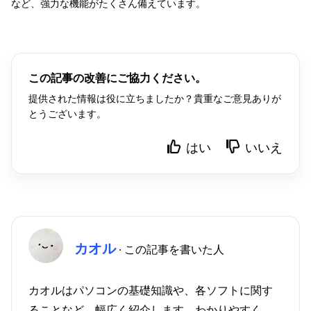
など、強力な機能がたくさん備えています。
この記事の改善にご協力ください。
提供された情報は役に立ちましたか？貴重なご意見ありが
とうございます。
はい
いいえ
カオル
· この記事を書いた人
カオルはパソコンの基礎知識や、各ソフトに関す
ることなど、幅広く紹介します。わかりやすく、