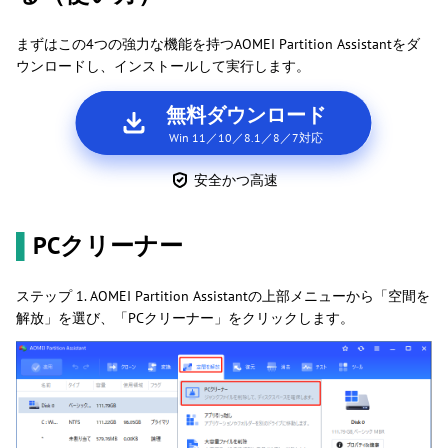
まずはこの4つの強力な機能を持つAOMEI Partition Assistantをダ
ウンロードし、インストールして実行します。
無料ダウンロード
Win 11／10／8.1／8／7対応
安全かつ高速
▌
PCクリーナー
ステップ 1. AOMEI Partition Assistantの上部メニューから「空間を
解放」を選び、「PCクリーナー」をクリックします。