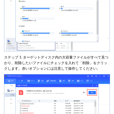
ステップ 3. ターゲットディスク内の大容量ファイルがすべて見つ
かり、削除したいファイルにチェックを入れて「削除」をクリッ
クします。赤いオプションには注意して操作してください。