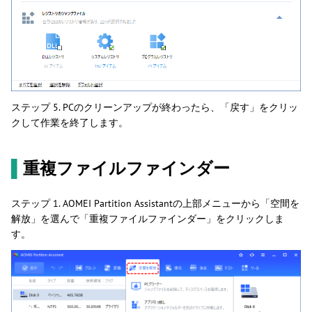
ステップ 5. PCのクリーンアップが終わったら、「戻す」をクリッ
クして作業を終了します。
▌
重複ファイルファインダー
ステップ 1. AOMEI Partition Assistantの上部メニューから「空間を
解放」を選んで「重複ファイルファインダー」をクリックしま
す。