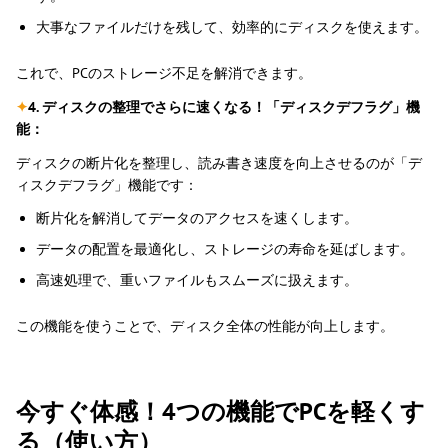
大事なファイルだけを残して、効率的にディスクを使えます。
これで、PCのストレージ不足を解消できます。
✦
4. ディスクの整理でさらに速くなる！「ディスクデフラグ」機
能：
ディスクの断片化を整理し、読み書き速度を向上させるのが「デ
ィスクデフラグ」機能です：
断片化を解消してデータのアクセスを速くします。
データの配置を最適化し、ストレージの寿命を延ばします。
高速処理で、重いファイルもスムーズに扱えます。
この機能を使うことで、ディスク全体の性能が向上します。
今すぐ体感！4つの機能でPCを軽くす
る（使い方）