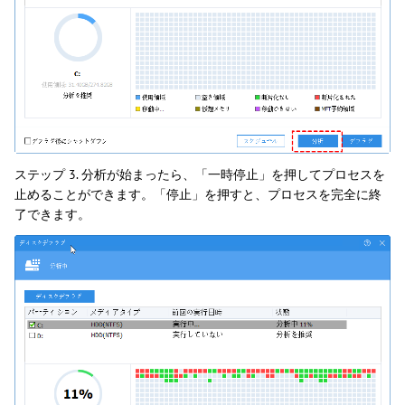
ステップ 3. 分析が始まったら、「一時停止」を押してプロセスを
止めることができます。「停止」を押すと、プロセスを完全に終
了できます。