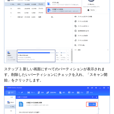
ステップ 2. 新しい画面にすべてのパーティションが表示されま
す。削除したいパーティションにチェックを入れ、「スキャン開
始」をクリックします。