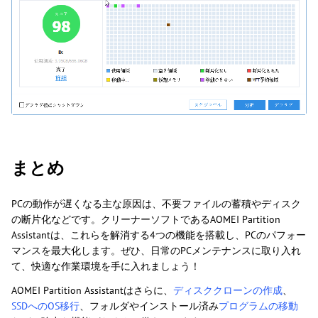
まとめ
PCの動作が遅くなる主な原因は、不要ファイルの蓄積やディスク
の断片化などです。クリーナーソフトであるAOMEI Partition
Assistantは、これらを解消する4つの機能を搭載し、PCのパフォー
マンスを最大化します。ぜひ、日常のPCメンテナンスに取り入れ
て、快適な作業環境を手に入れましょう！
AOMEI Partition Assistantはさらに、
ディスククローンの作成
、
SSDへのOS移行
、フォルダやインストール済み
プログラムの移動