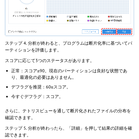
ステップ 4. 分析が終わると、プログラムは断片化率に基づいてパ
ーティションを評価します。
スコアに応じて3つのステータスがあります。
正常：スコア≥90。現在のパーティションは良好な状態であ
り、最適化の必要はありません。
デフラグを推奨：60≤スコア。
今すぐデフラグ：スコア。
さらに、テトリスビューを通して断片化されたファイルの分布を
確認できます。
ステップ 5. 分析が終わったら、「詳細」を押して結果の詳細を確
認できます。