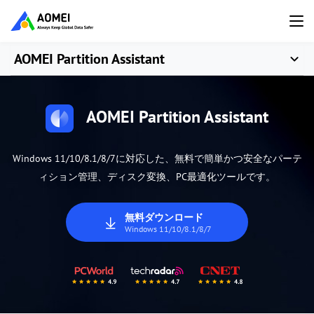
AOMEI Partition Assistant
AOMEI Partition Assistant
Windows 11/10/8.1/8/7に対応した、無料で簡単かつ安全なパーテ
ィション管理、ディスク変換、PC最適化ツールです。
無料ダウンロード
Windows 11/10/8.1/8/7