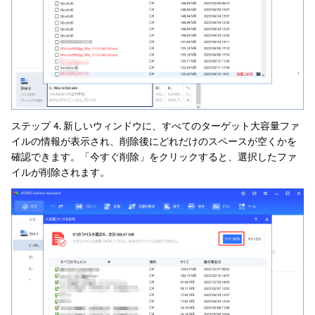
ステップ 4. 新しいウィンドウに、すべてのターゲット大容量ファ
イルの情報が表示され、削除後にどれだけのスペースが空くかを
確認できます。「今すぐ削除」をクリックすると、選択したファ
イルが削除されます。