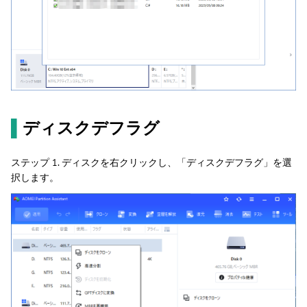
▌
ディスクデフラグ
ステップ 1. ディスクを右クリックし、「ディスクデフラグ」を選
択します。