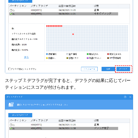
ステップ 7. デフラグが完了すると、デフラグの結果に応じてパー
ティションにスコアが付けられます。