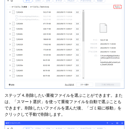
ステップ 4. 削除したい重複ファイルを選ぶことができます。また
は、「スマート選択」を使って重複ファイルを自動で選ぶことも
できます。削除したいファイルを選んだ後、「ゴミ箱に移動」を
クリックして手動で削除します。