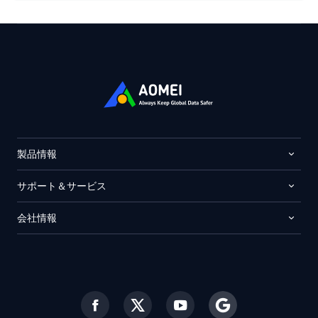
製品情報
サポート＆サービス
会社情報