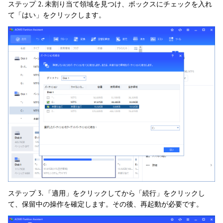
ステップ 2. 未割り当て領域を見つけ、ボックスにチェックを入れ
て「はい」をクリックします。
ステップ 3. 「適用」をクリックしてから「続行」をクリックし
て、保留中の操作を確定します。その後、再起動が必要です。