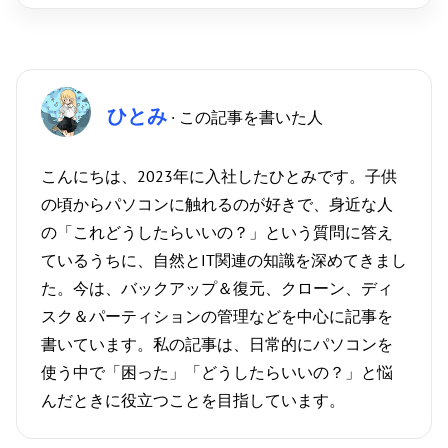
ひとみ
· この記事を書いた人
こんにちは、2023年に入社したひとみです。子供
の頃からパソコンに触れるのが好きで、身近な人
の「これどうしたらいいの？」という質問に答え
ているうちに、自然とIT関連の知識を深めてきまし
た。今は、バックアップ＆復元、クローン、ディ
スク＆パーティションの管理などを中心に記事を
書いています。私の記事は、日常的にパソコンを
使う中で「困った」「どうしたらいいの？」と悩
んだときに役立つことを目指しています。