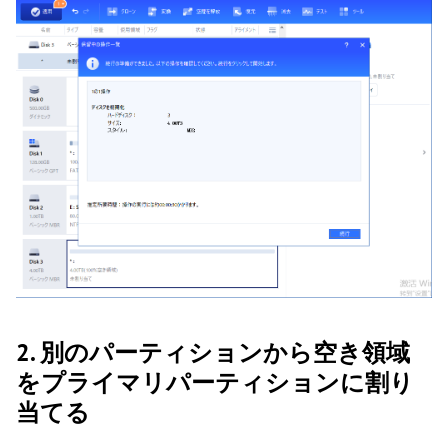
2. 別のパーティションから空き領域
をプライマリパーティションに割り
当てる