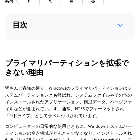
共有：
目次
プライマリパーティションを拡張で
きない理由
皆さんご存知の通り、Windowsのプライマリパーティションはシ
ステムパーティションとも呼ばれ、システムファイルやその他の
インストールされたアプリケーション、構成データ、ページファ
イルなどが含まれています。通常、NTFSでフォーマットされ、
「C:ドライブ」としてラベル付けされています。
コンピューターの日常的な使用とともに、Windowsシステムパー
ティションの空き領域がどんどん少なくなり、インストールされ