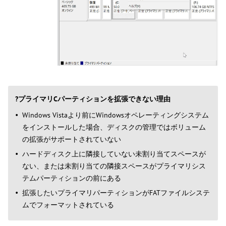
?プライマリCパーティションを拡張できない理由
Windows Vistaより前にWindowsオペレーティングシステム
をインストールした場合、ディスクの管理ではボリューム
の拡張がサポートされていない
ハードディスク上に隣接していない未割り当てスペースが
ない、または未割り当ての隣接スペースがプライマリシス
テムパーティションの前にある
拡張したいプライマリパーティションがFATファイルシステ
ムでフォーマットされている