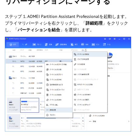
リパーティションにマージする
ステップ 1. AOMEI Partition Assistant Professionalを起動します。
プライマリパーティシを右クリックし、「
詳細処理
」をクリック
し、「
パーティションを結合
」を選択します。