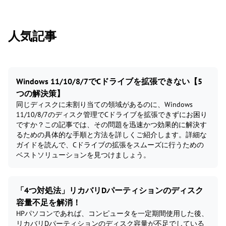
人気記事
Windows 11/10/8/7でCドライブを拡張できない【5
つの解決策】
同じディスクに未割り当ての領域があるのに、Windows
11/10/8/7のディスク管理でCドライブを拡張できずにお困り
ですか？この記事では、その問題を迅速かつ効果的に解決す
るための具体的な手順と方法を詳しくご紹介します。詳細な
ガイドを読んで、Cドライブの拡張をスムーズに行うための
ベストソリューションを見つけましょう。
「4つ対処法」リカバリDパーティションのディスク
容量不足を解消！
HPパソコンであれば、コンピュータを一定期間使用した後、
リカバリDパーティションのディスク容量が不足でしている