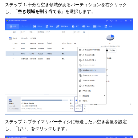
ステップ 1. 十分な空き領域があるパーティションを右クリック
し、「
空き領域を割り当てる
」を選択します。
ステップ 2. プライマリパーティシに転送したい空き容量を設定
し、「はい」をクリックします。