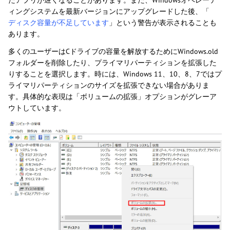
たアプリが遅くなることがあります。また、Windowsオペレーテ
ィングシステムを最新バージョンにアップグレードした後、「
ディスク容量が不足しています
」という警告が表示されることも
あります。
多くのユーザーはCドライブの容量を解放するためにWindows.old
フォルダーを削除したり、プライマリパーティションを拡張した
りすることを選択します。時には、Windows 11、10、8、7ではプ
ライマリパーティションのサイズを拡張できない場合がありま
す。具体的な表現は「ボリュームの拡張」オプションがグレーア
ウトしています。