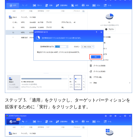
ステップ 3. 「適用」をクリックし、ターゲットパーティションを
拡張するために「実行」をクリックします。