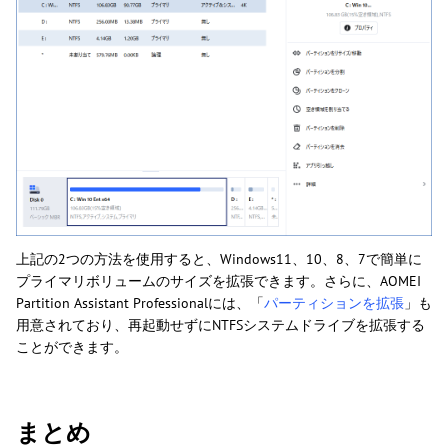
上記の2つの方法を使用すると、Windows11、10、8、7で簡単に
プライマリボリュームのサイズを拡張できます。さらに、AOMEI
Partition Assistant Professionalには、「
パーティションを拡張
」も
用意されており、再起動せずにNTFSシステムドライブを拡張する
ことができます。
まとめ