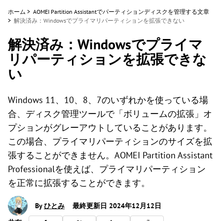
ホーム
>
AOMEI Partition Assistantでパーティションディスクを管理する文章
>
解決済み：Windowsでプライマリパーティションを拡張できない
解決済み：Windowsでプライマ
リパーティションを拡張できな
い
Windows 11、10、8、7のいずれかを使っている場
合、ディスク管理ツールで「ボリュームの拡張」オ
プションがグレーアウトしていることがあります。
この場合、プライマリパーティションのサイズを拡
張することができません。AOMEI Partition Assistant
Professionalを使えば、プライマリパーティション
を正常に拡張することができます。
By
ひとみ
最終更新日 2024年12月12日