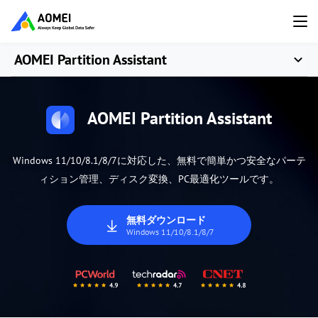
AOMEI Partition Assistant
AOMEI Partition Assistant
Windows 11/10/8.1/8/7に対応した、無料で簡単かつ安全なパーテ
ィション管理、ディスク変換、PC最適化ツールです。
無料ダウンロード
Windows 11/10/8.1/8/7