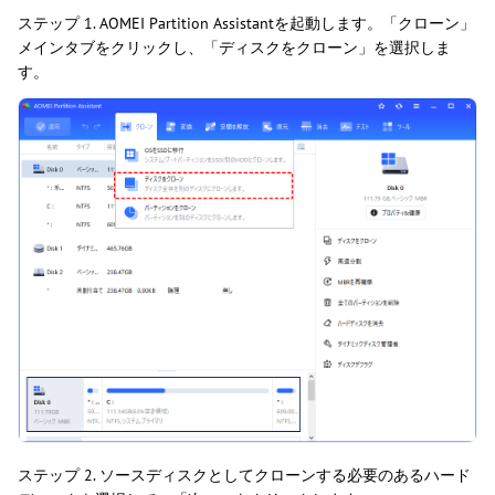
ステップ 1. AOMEI Partition Assistantを起動します。「クローン」
メインタブをクリックし、「ディスクをクローン」を選択しま
す。
ステップ 2. ソースディスクとしてクローンする必要のあるハード