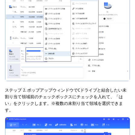
ステップ 2. ポップアップウィンドウでCドライブと結合したい未
割り当て領域前のチェックボックスにチェックを入れて、「は
い」をクリックします。※複数の未割り当て領域を選択できま
す。