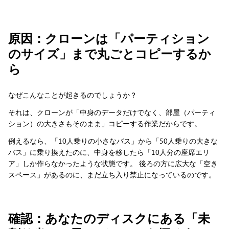
原因：クローンは「パーティション
のサイズ」まで丸ごとコピーするか
ら
なぜこんなことが起きるのでしょうか？
それは、クローンが「中身のデータだけでなく、部屋（パーティ
ション）の大きさもそのまま」コピーする作業だからです。
例えるなら、「10人乗りの小さなバス」から「50人乗りの大きな
バス」に乗り換えたのに、中身を移したら「10人分の座席エリ
ア」しか作らなかったような状態です。 後ろの方に広大な「空き
スペース」があるのに、まだ立ち入り禁止になっているのです。
確認：あなたのディスクにある「未