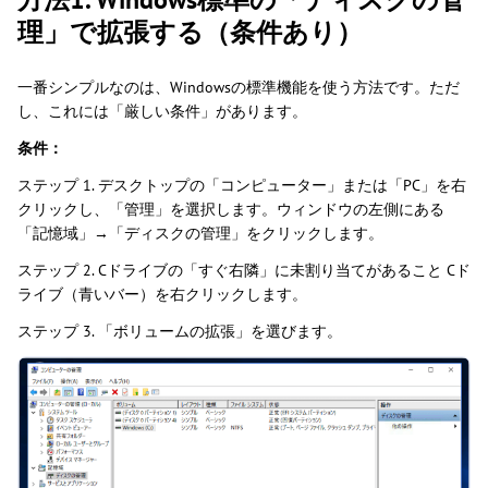
理」で拡張する（条件あり）
一番シンプルなのは、Windowsの標準機能を使う方法です。ただ
し、これには「厳しい条件」があります。
条件：
ステップ 1. デスクトップの「コンピューター」または「PC」を右
クリックし、「管理」を選択します。ウィンドウの左側にある
「記憶域」→「ディスクの管理」をクリックします。
ステップ 2. Cドライブの「すぐ右隣」に未割り当てがあること Cド
ライブ（青いバー）を右クリックします。
ステップ 3. 「ボリュームの拡張」を選びます。