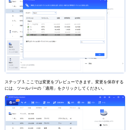
ステップ 3. ここでは変更をプレビューできます。変更を保存する
には、ツールバーの「適用」をクリックしてください。