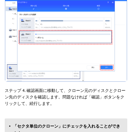
ステップ 4. 確認画面に移動して、クローン元のディスクとクロー
ン先のディスクを確認します。問題なければ「確認」ボタンをク
リックして、続行します。
「セクタ単位のクローン」にチェックを入れることができ