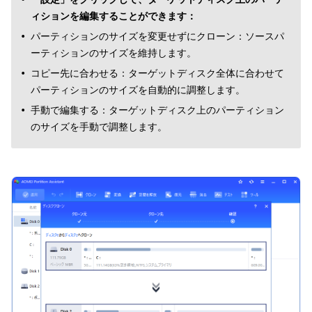
ィションを編集することができます：
パーティションのサイズを変更せずにクローン：ソースパ
ーティションのサイズを維持します。
コピー先に合わせる：ターゲットディスク全体に合わせて
パーティションのサイズを自動的に調整します。
手動で編集する：ターゲットディスク上のパーティション
のサイズを手動で調整します。