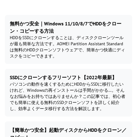
無料かつ安全｜Windows 11/10/8/7でHDDをクロー
ン・コピーする方法
HDDをSSDにクローンすることは、ディスククローンツール
が最も簡単な方法です。AOMEI Partition Assistant Standard
は無料のHDDクローンソフトウェアで、簡単かつ快適にディ
スクをコピーできます。
SSDにクローンするフリーソフト【2022年最新】
パソコンの動作を速くするためにHDDからSSDに移行したい
けれど、Windowsの再インストールは手間がかかる…。そん
なお悩みをお持ちではありませんか？この記事では、初心者
でも簡単に使える無料のSSDクローンソフトを詳しく紹介
し、効率よくデータ移行する方法を解説します。
【簡単かつ安全】起動ディスクからHDDをクローン／