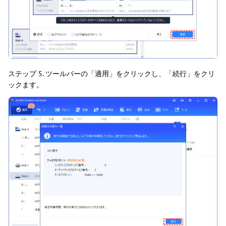
ステップ 5. ツールバーの「適用」をクリックし、「続行」をクリ
ックます。