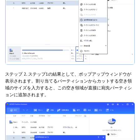
ステップ 2. ステップ1の結果として、ポップアップウィンドウが
表示されます。割り当てるパーティションからカットする空き領
域のサイズを入力すると、この空き領域が直接に宛先パーティシ
ョンに追加されます。