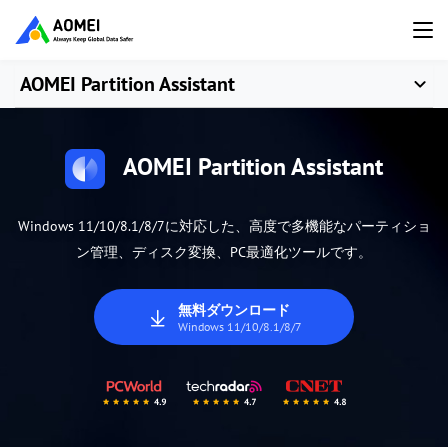
AOMEI Partition Assistant
AOMEI Partition Assistant
Windows 11/10/8.1/8/7に対応した、高度で多機能なパーティショ
ン管理、ディスク変換、PC最適化ツールです。
無料ダウンロード
Windows 11/10/8.1/8/7