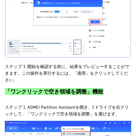
ステップ 3. 開始を確認する前に、結果をプレビューすることがで
きます。この操作を実行するには、「適用」をクリックしてくだ
さい。
「ワンクリックで空き領域を調整」機能
ステップ 1. AOMEI Partition Assistantを開き、Cドライブを右クリ
ックして、「ワンクリックで空き領域を調整」を選びます。