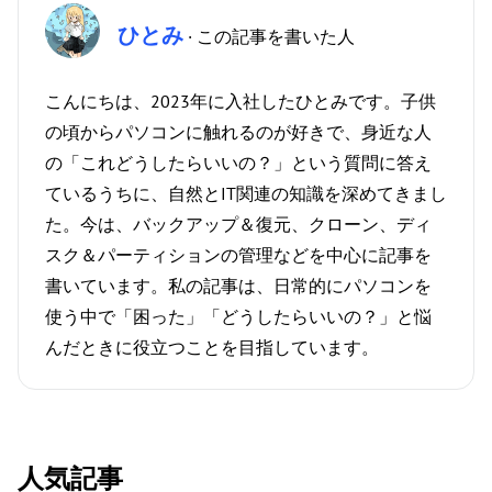
ひとみ
· この記事を書いた人
こんにちは、2023年に入社したひとみです。子供
の頃からパソコンに触れるのが好きで、身近な人
の「これどうしたらいいの？」という質問に答え
ているうちに、自然とIT関連の知識を深めてきまし
た。今は、バックアップ＆復元、クローン、ディ
スク＆パーティションの管理などを中心に記事を
書いています。私の記事は、日常的にパソコンを
使う中で「困った」「どうしたらいいの？」と悩
んだときに役立つことを目指しています。
人気記事