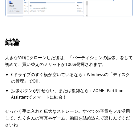
結論
大きなSSDにクローンした後は、「パーティションの拡張」をして
初めて、買い替えのメリットが100%発揮されます。
Cドライブのすぐ横が空いているなら：Windowsの「ディスク
の管理」でOK。
拡張ボタンが押せない、または複雑なら：AOMEI Partition
Assistantでスマートに結合！
せっかく手に入れた広大なストレージ。すべての容量をフル活用
して、たくさんの写真やゲーム、動画を詰め込んで楽しんでくだ
さいね！