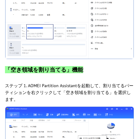
「空き領域を割り当てる」機能
ステップ 1. AOMEI Partition Assistantを起動して、割り当てるパー
ティションを右クリックして「空き領域を割り当てる」を選択し
ます。