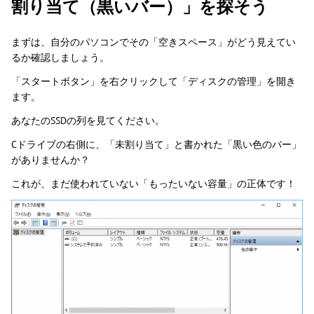
割り当て（黒いバー）」を探そう
まずは、自分のパソコンでその「空きスペース」がどう見えてい
るか確認しましょう。
「スタートボタン」を右クリックして「ディスクの管理」を開き
ます。
あなたのSSDの列を見てください。
Cドライブの右側に、「未割り当て」と書かれた「黒い色のバー」
がありませんか？
これが、まだ使われていない「もったいない容量」の正体です！