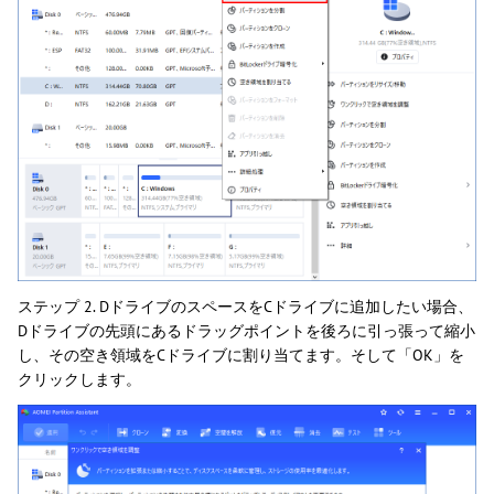
ステップ 2. DドライブのスペースをCドライブに追加したい場合、
Dドライブの先頭にあるドラッグポイントを後ろに引っ張って縮小
し、その空き領域をCドライブに割り当てます。そして「OK」を
クリックします。