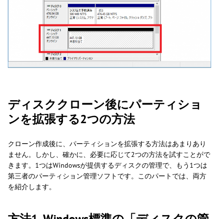
ディスククローン後にパーティショ
ンを拡張する2つの方法
クローン作成後に、パーティションを拡張する方法はあまりあり
ません。しかし、確かに、必要に応じて2つの方法を試すことがで
きます。1つはWindowsが提供するディスクの管理で、もう1つは
第三者のパーティション管理ソフトです。このパートでは、両方
を紹介します。
方法1. Windows標準の「ディスクの管