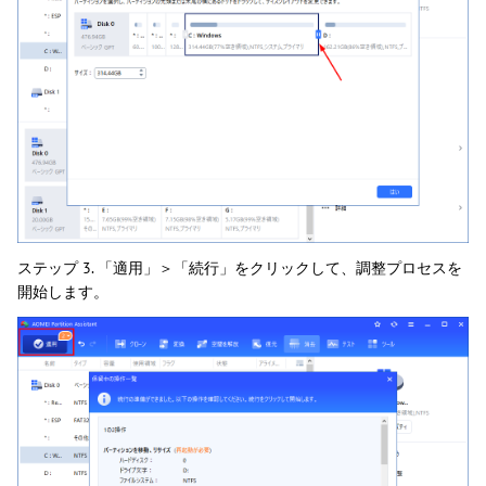
ステップ 3. 「適用」＞「続行」をクリックして、調整プロセスを
開始します。