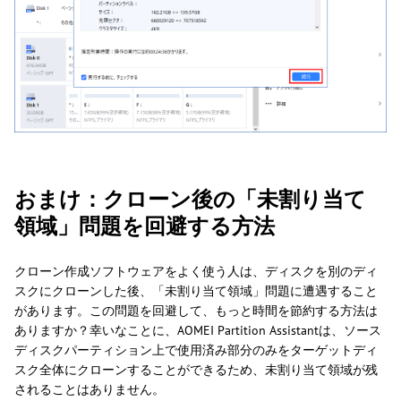
おまけ：クローン後の「未割り当て
領域」問題を回避する方法
クローン作成ソフトウェアをよく使う人は、ディスクを別のディ
スクにクローンした後、「未割り当て領域」問題に遭遇すること
があります。この問題を回避して、もっと時間を節約する方法は
ありますか？幸いなことに、AOMEI Partition Assistantは、ソース
ディスクパーティション上で使用済み部分のみをターゲットディ
スク全体にクローンすることができるため、未割り当て領域が残
されることはありません。