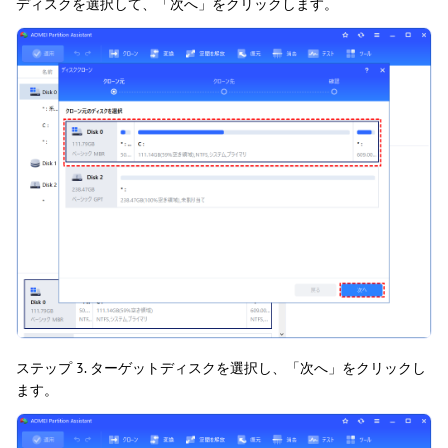
ディスクを選択して、「次へ」をクリックします。
ステップ 3. ターゲットディスクを選択し、「次へ」をクリックし
ます。