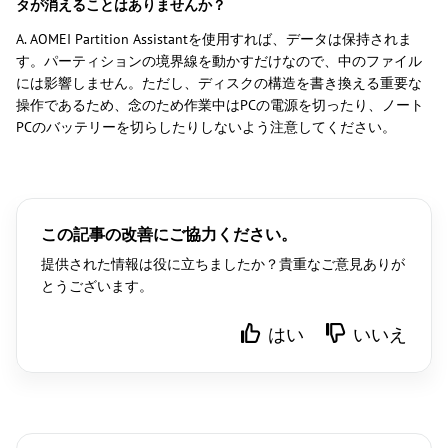
タが消えることはありませんか？
A. AOMEI Partition Assistantを使用すれば、データは保持されま
す。パーティションの境界線を動かすだけなので、中のファイル
には影響しません。ただし、ディスクの構造を書き換える重要な
操作であるため、念のため作業中はPCの電源を切ったり、ノート
PCのバッテリーを切らしたりしないよう注意してください。
この記事の改善にご協力ください。
提供された情報は役に立ちましたか？貴重なご意見ありが
とうございます。
はい
いいえ