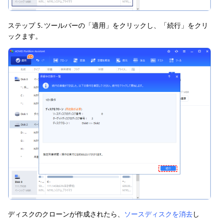
ステップ 5. ツールバーの「適用」をクリックし、「続行」をクリ
ックます。
ディスクのクローンが作成されたら、
ソースディスクを消去
し