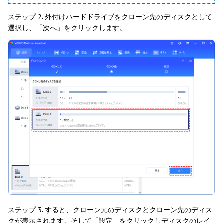
ステップ 2. 外付けハードドライブをクローン先のディスクとして
選択し、「次へ」をクリックします。
ステップ 3. すると、クローン元のディスクとクローン先のディス
クが表示されます。そして「設定」をクリックしディスクのレイ