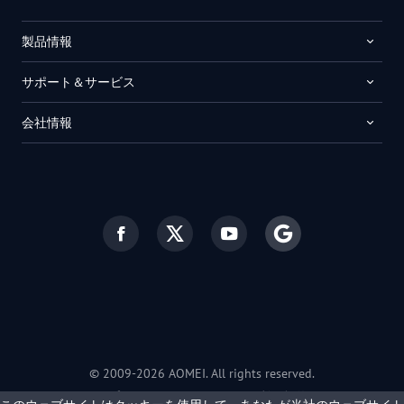
製品情報
サポート＆サービス
会社情報
© 2009-2026 AOMEI. All rights reserved.
プライバシーポリシー
|
利用規約