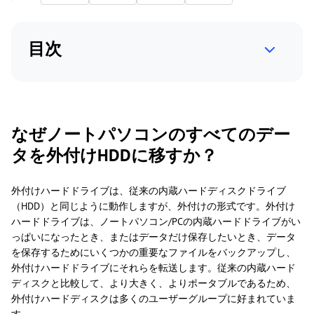
目次
なぜノートパソコンのすべてのデー
タを外付けHDDに移すか？
外付けハードドライブは、従来の内蔵ハードディスクドライブ
（HDD）と同じように動作しますが、外付けの形式です。外付け
ハードドライブは、ノートパソコン/PCの内蔵ハードドライブがい
っぱいになったとき、またはデータだけ保存したいとき、データ
を保存するためにいくつかの重要なファイルをバックアップし、
外付けハードドライブにそれらを転送します。従来の内蔵ハード
ディスクと比較して、より大きく、よりポータブルであるため、
外付けハードディスクは多くのユーザーグループに好まれていま