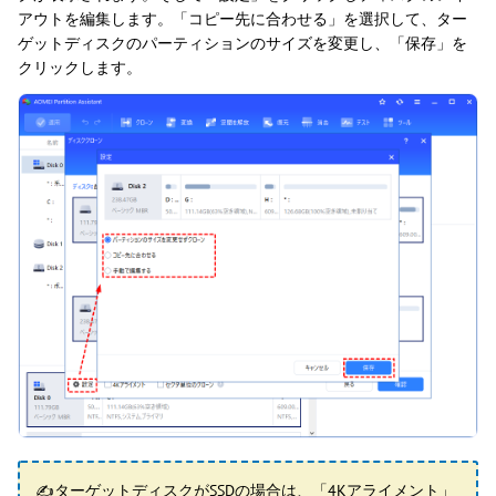
アウトを編集します。「コピー先に合わせる」を選択して、ター
ゲットディスクのパーティションのサイズを変更し、「保存」を
クリックします。
✍ターゲットディスクがSSDの場合は、「4Kアライメント」