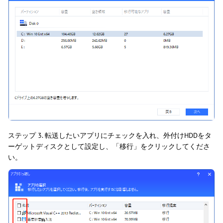
ステップ 3. 転送したいアプリにチェックを入れ、外付けHDDをタ
ーゲットディスクとして設定し、「移行」をクリックしてくださ
い。