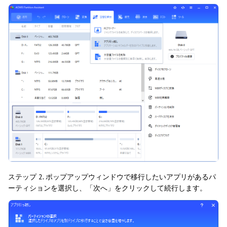
ステップ 2. ポップアップウィンドウで移行したいアプリがあるパ
ーティションを選択し、「次へ」をクリックして続行します。