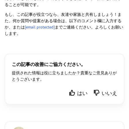
ることが可能です。
もし、この記事が役立つなら、友達や家族と共有しましょう！ま
た、何か質問や提案がある場合は、以下のコメント欄に入力する
か、または
[email protected]
までご連絡ください。よろしくお願い
します。
この記事の改善にご協力ください。
提供された情報は役に立ちましたか？貴重なご意見ありが
とうございます。
はい
いいえ