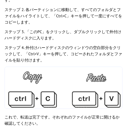
ステップ 2. 各パーティションに移動して、すべてのフォルダとフ
ァイルをハイライトして、「Ctrl+C」キーを押して一度にすべてを
コピーします。
ステップ 3. 「このPC」をクリックし、ダブルクリックして外付け
ハードディスクに入ります。
ステップ 4. 外付けハードディスクのウィンドウの空白部分をクリ
ックして、「Ctrl+V」キーを押して、コピーされたフォルダとファ
イルを貼り付けます。
これで、転送は完了です。それぞれのファイルが正常に開けるか
確認してください。