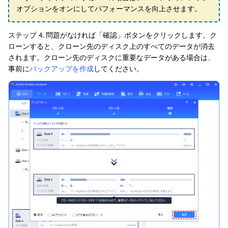
オプションをオンにしてパフォーマンスを向上させます。
ステップ 4. 問題がなければ「確認」ボタンをクリックします。ク
ローンすると、クローン先のディスク上のすべてのデータが消去
されます。クローン先のディスクに重要なデータがある場合は、
事前に
バックアップを作成
してください。