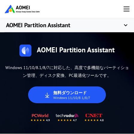
AOMEI Partition Assistant
AOMEI Partition Assistant
Windows 11/10/8.1/8/7に対応した、高度で多機能なパーティショ
ン管理、ディスク変換、PC最適化ツールです。
無料ダウンロード
Windows 11/10/8.1/8/7