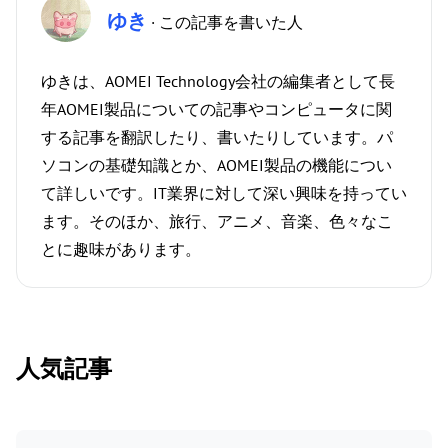
ゆき
· この記事を書いた人
ゆきは、AOMEI Technology会社の編集者として長
年AOMEI製品についての記事やコンピュータに関
する記事を翻訳したり、書いたりしています。パ
ソコンの基礎知識とか、AOMEI製品の機能につい
て詳しいです。IT業界に対して深い興味を持ってい
ます。そのほか、旅行、アニメ、音楽、色々なこ
とに趣味があります。
人気記事