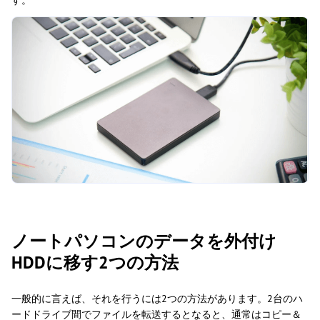
す。
ノートパソコンのデータを外付け
HDDに移す2つの方法
一般的に言えば、それを行うには2つの方法があります。2台のハ
ードドライブ間でファイルを転送するとなると、通常はコピー＆