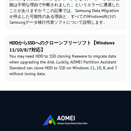
能は不明な理由で中断されました」というエラーに遭遇した
ことがありますか？この記事では、Samsung Data Migration
が停止した可能性のある理由と、すべてのWindows向けの
Samsungデータ移行代替ソフトについて説明します。
HDDからSSDへのクローンフリーソフト【Windows
11/10/8/7対応】
You may need HDD to SSD cloning freeware to migrate data
when upgrading the disk. Luckily, AOMEI Partition Assistant
Standard can clone HDD to SSD on Windows 11, 10, 8, and 7
without losing data.