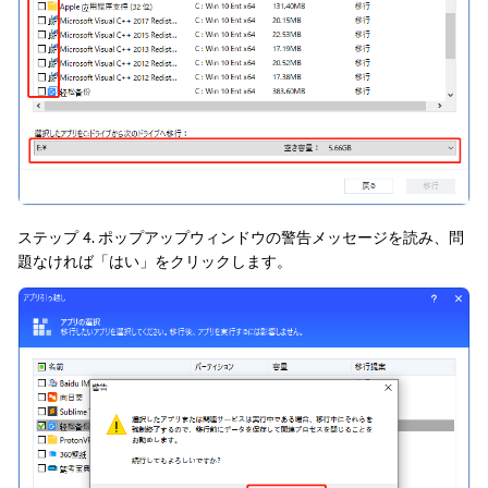
ステップ 4. ポップアップウィンドウの警告メッセージを読み、問
題なければ「はい」をクリックします。