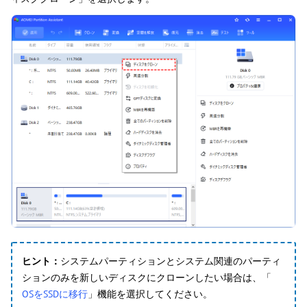
ヒント：
システムパーティションとシステム関連のパーティ
ションのみを新しいディスクにクローンしたい場合は、「
OSをSSDに移行
」機能を選択してください。