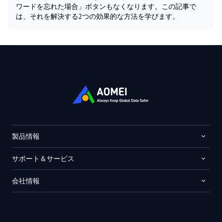
ワードを忘れた場合」ボタンもなくなります。この記事で
は、それを解決する2つの効果的な方法を学びます。
製品情報
サポート＆サービス
会社情報