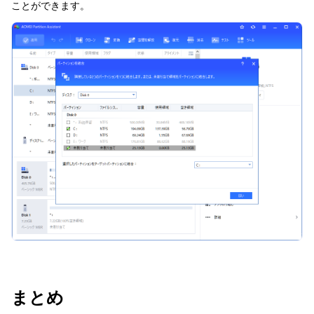
ことができます。
まとめ