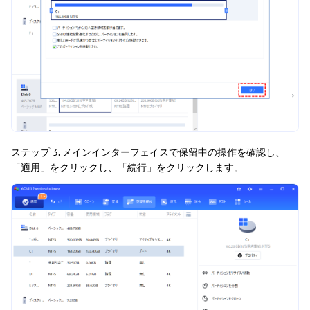
ステップ 3. メインインターフェイスで保留中の操作を確認し、
「適用」をクリックし、「続行」をクリックします。