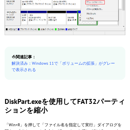
🍅関連記事：
解決済み：Windows 11で「ボリュームの拡張」がグレー
で表示される
DiskPart.exeを使用してFAT32パーティ
ションを縮小
「Win+R」を押して「ファイル名を指定して実行」ダイアログを