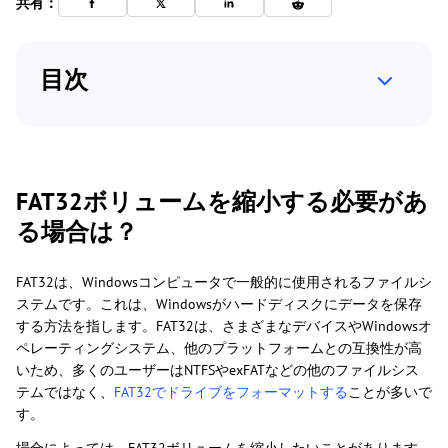
共有：
目次
FAT32ボリュームを縮小する必要があ
る場合は？
FAT32は、Windowsコンピュータで一般的に使用されるファイルシ
ステムです。これは、Windowsがハードディスクにデータを保存
する方法を指します。FAT32は、さまざまなデバイスやWindowsオ
ペレーティングシステム、他のプラットフォームとの互換性が高
いため、多くのユーザーはNTFSやexFATなどの他のファイルシス
テムではなく、
FAT32でドライブをフォーマットする
ことが多いで
す。