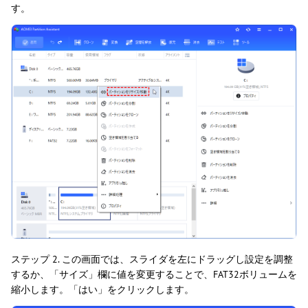
す。
ステップ 2. この画面では、スライダを左にドラッグし設定を調整
するか、「サイズ」欄に値を変更することで、FAT32ボリュームを
縮小します。「はい」をクリックします。