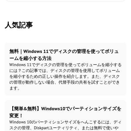
人気記事
無料｜Windows 11でディスクの管理を使ってボリュ
ームを縮小する方法
Windows 11でディスクの管理を使ってボリュームを縮小する
には？この記事では、ディスクの管理を使用してボリューム
を縮小するための正しい操作を紹介します。また、ディスク
の管理が動作しない場合、代替手段の共有を試すことができ
ます。
【簡単&無料】Windows10でパーティションサイズを
変更！
Windows 10のパーティションサイズをへんこするには、ディ
スクの管理、Diskpartユーティリティ、または無料で使いや