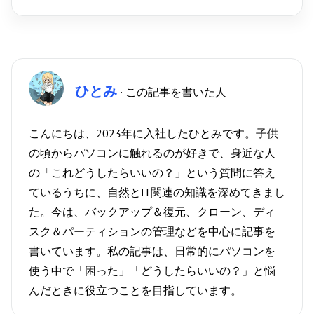
ひとみ
· この記事を書いた人
こんにちは、2023年に入社したひとみです。子供
の頃からパソコンに触れるのが好きで、身近な人
の「これどうしたらいいの？」という質問に答え
ているうちに、自然とIT関連の知識を深めてきまし
た。今は、バックアップ＆復元、クローン、ディ
スク＆パーティションの管理などを中心に記事を
書いています。私の記事は、日常的にパソコンを
使う中で「困った」「どうしたらいいの？」と悩
んだときに役立つことを目指しています。