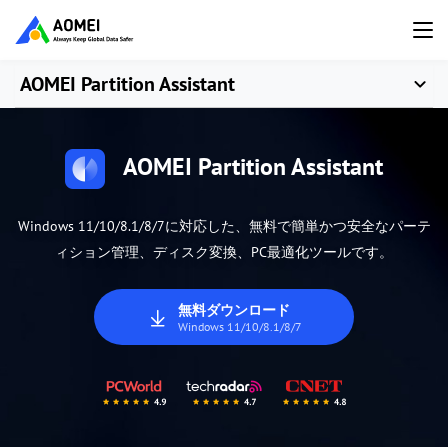
AOMEI Partition Assistant
AOMEI Partition Assistant
Windows 11/10/8.1/8/7に対応した、無料で簡単かつ安全なパーテ
ィション管理、ディスク変換、PC最適化ツールです。
無料ダウンロード
Windows 11/10/8.1/8/7