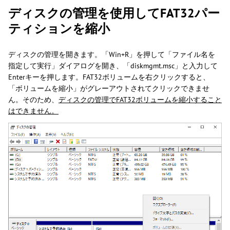
ディスクの管理を使用してFAT32パー
ティションを縮小
ディスクの管理を開きます。「Win+R」を押して「ファイル名を
指定して実行」ダイアログを開き、「diskmgmt.msc」と入力して
Enterキーを押します。FAT32ボリュームを右クリックすると、
「ボリュームを縮小」がグレーアウトされてクリックできませ
ん。そのため、
ディスクの管理でFAT32ボリュームを縮小すること
はできません。