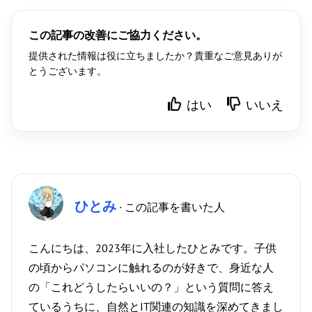
この記事の改善にご協力ください。
提供された情報は役に立ちましたか？貴重なご意見ありが
とうございます。
はい
いいえ
ひとみ
· この記事を書いた人
こんにちは、2023年に入社したひとみです。子供
の頃からパソコンに触れるのが好きで、身近な人
の「これどうしたらいいの？」という質問に答え
ているうちに、自然とIT関連の知識を深めてきまし