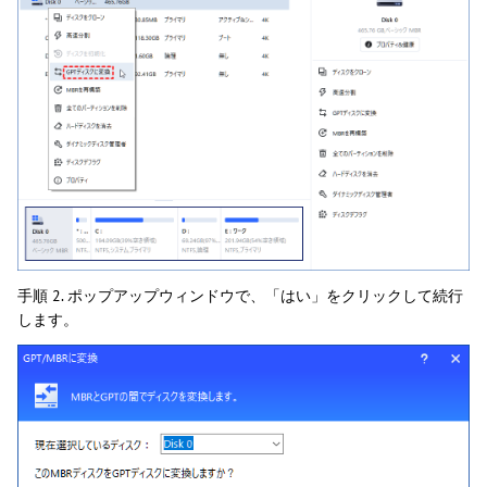
手順 2. ポップアップウィンドウで、「はい」をクリックして続行
します。