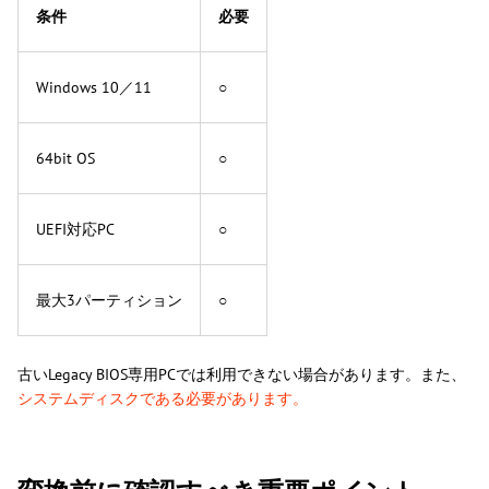
条件
必要
Windows 10／11
○
64bit OS
○
UEFI対応PC
○
最大3パーティション
○
古いLegacy BIOS専用PCでは利用できない場合があります。また、
システムディスクである必要があります。