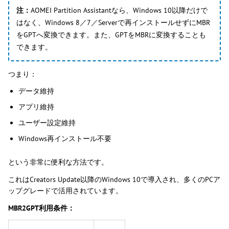
注：
AOMEI Partition Assistantなら、Windows 10以降だけで
はなく、Windows 8／7／Serverで再インストールせずにMBR
をGPTへ変換できます。また、GPTをMBRに変換することも
できます。
つまり：
データ維持
アプリ維持
ユーザー設定維持
Windows再インストール不要
という非常に便利な方法です。
これはCreators Update以降のWindows 10で導入され、多くのPCア
ップグレードで活用されています。
MBR2GPT利用条件：