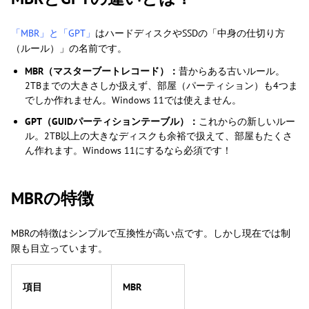
「MBR」と「GPT」
はハードディスクやSSDの「中身の仕切り方
（ルール）」の名前です。
MBR（マスターブートレコード）：
昔からある古いルール。
2TBまでの大きさしか扱えず、部屋（パーティション）も4つま
でしか作れません。Windows 11では使えません。
GPT（GUIDパーティションテーブル）：
これからの新しいルー
ル。2TB以上の大きなディスクも余裕で扱えて、部屋もたくさ
ん作れます。Windows 11にするなら必須です！
MBRの特徴
MBRの特徴はシンプルで互換性が高い点です。しかし現在では制
限も目立っています。
項目
MBR