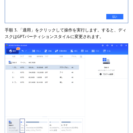
手順 3. 「適用」をクリックして操作を実行します。すると、ディ
スクはGPTパーティションスタイルに変更されます。