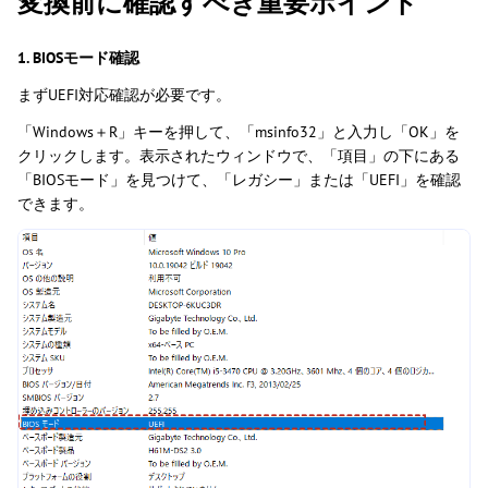
変換前に確認すべき重要ポイント
1. BIOSモード確認
まずUEFI対応確認が必要です。
「Windows＋R」キーを押して、「msinfo32」と入力し「OK」を
クリックします。表示されたウィンドウで、「項目」の下にある
「BIOSモード」を見つけて、「レガシー」または「UEFI」を確認
できます。