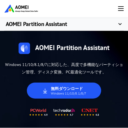
AOMEI Partition Assistant
AOMEI Partition Assistant
Windows 11/10/8.1/8/7に対応した、高度で多機能なパーティショ
ン管理、ディスク変換、PC最適化ツールです。
無料ダウンロード
Windows 11/10/8.1/8/7