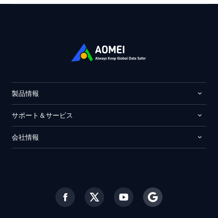
製品情報
サポート＆サービス
会社情報