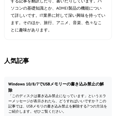
する記事を翻訳したり、書いたりしています。パ
ソコンの基礎知識とか、AOMEI製品の機能につい
て詳しいです。IT業界に対して深い興味を持ってい
ます。そのほか、旅行、アニメ、音楽、色々なこ
とに趣味があります。
人気記事
Windows 10/8/7でUSBメモリーの書き込み禁止の解
除
「このディスクは書き込み禁止になっています」というエラ
ーメッセージが表示されたら、どうすればいいですか？この
記事では、USBメモリの書き込み禁止を解除する7つの方法を
ご紹介します。ぜひご覧ください。