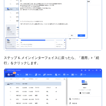
ステップ 6. メインインターフェイスに戻ったら、「適用」>「続
行」をクリックします。