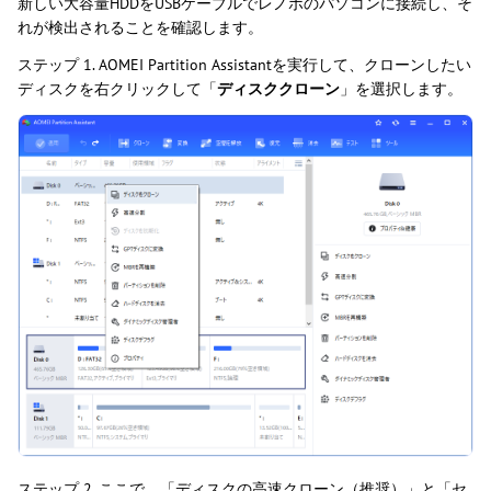
新しい大容量HDDをUSBケーブルでレノボのパソコンに接続し、そ
れが検出されることを確認します。
ステップ 1. AOMEI Partition Assistantを実行して、クローンしたい
ディスクを右クリックして「
ディスククローン
」を選択します。
ステップ 2. ここで、「ディスクの高速クローン（推奨）」と「セ