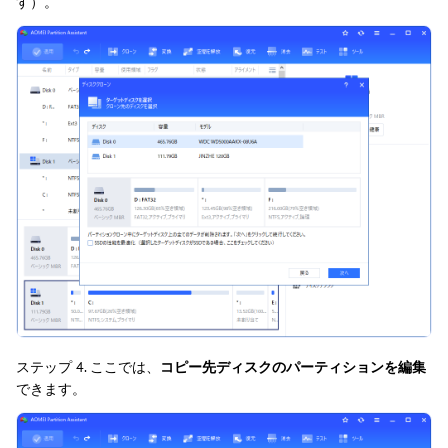
す）。
ステップ 4. ここでは、
コピー先ディスクのパーティションを編集
できます。