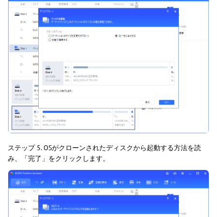
ステップ 5. OSがクローンされたディスクから起動する方法を読
み、「完了」をクリックします。