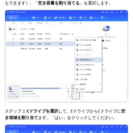
もできます）、「
空き容量を割り当てる
」を選択します。
ステップ 2.
Cドライブを選択
して、EドライブからCドライブに
空
き領域を割り当て
ます。「はい」をクリックしてください。