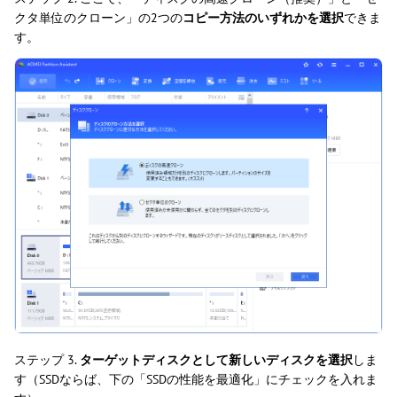
クタ単位のクローン」の2つの
コピー方法のいずれかを選択
できま
す。
ステップ 3.
ターゲットディスクとして新しいディスクを選択
しま
す（SSDならば、下の「SSDの性能を最適化」にチェックを入れま