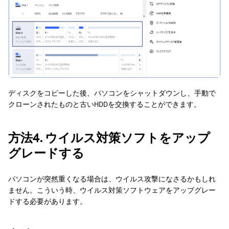
ディスクをコピーした後、パソコンをシャットダウンし、手動で
クローンされたものと古いHDDを交換することができます。
方法4. ウイルス対策ソフトをアップ
グレードする
パソコンが突然重くなる場合は、ウイルス攻撃になさるかもしれ
ません。こういう時、ウイルス対策ソフトウェアをアップグレー
ドする必要があります。