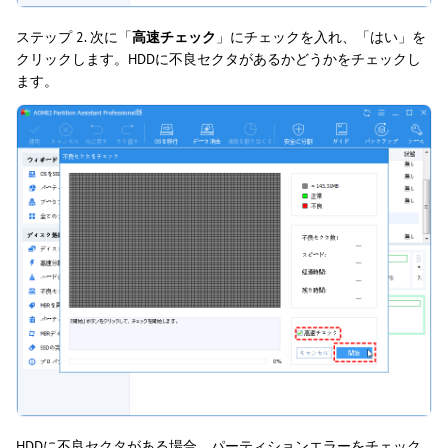
ステップ 2. 次に「
高速チェック
」にチェックを入れ、「はい」を
クリックします。HDDに不良セクタがあるかどうかをチェックし
ます。
HDDに不良セクタがある場合、パーティションエラーをチェック