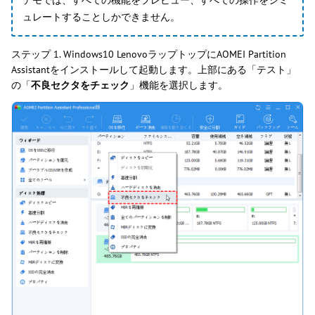
ュレートすることしかできません。
ステップ 1. Windows10 LenovoラップトップにAOMEI Partition
Assistantをインストールして起動します。上部にある「テスト」
の「
不良セクタをチェック
」機能を選択します。