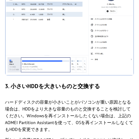
3. 小さいHDDを大きいものと交換する
ハードディスクの容量が小さいことがパソコンが重い原因となる
場合は、HDDをより大きな容量のものと交換することを検討して
ください。Windowsを再インストールしたくない場合は、上記の
AOMEI Partition Assistantを使って、OSを再インストールしなくて
もHDDを変更できます。