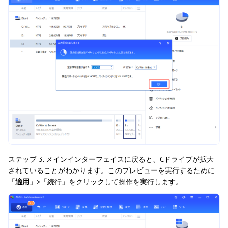
ステップ 3. メインインターフェイスに戻ると、Cドライブが拡大
されていることがわかります。このプレビューを実行するために
「
適用
」>「続行」をクリックして操作を実行します。