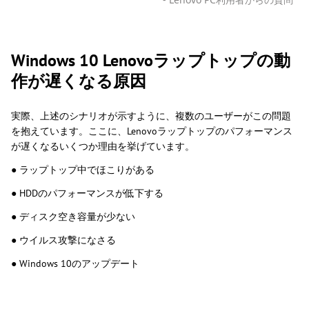
Windows 10 Lenovoラップトップの動
作が遅くなる原因
実際、上述のシナリオが示すように、複数のユーザーがこの問題
を抱えています。ここに、Lenovoラップトップのパフォーマンス
が遅くなるいくつか理由を挙げています。
● ラップトップ中でほこりがある
● HDDのパフォーマンスが低下する
● ディスク空き容量が少ない
● ウイルス攻撃になさる
● Windows 10のアップデート