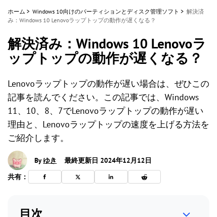
ホーム
>
Windows 10向けのパーティションとディスク管理ソフト
>
解決済
み：Windows 10 Lenovoラップトップの動作が遅くなる？
解決済み：Windows 10 Lenovoラ
ップトップの動作が遅くなる？
Lenovoラップトップの動作が遅い場合は、ぜひこの
記事を読んでください。この記事では、Windows
11、10、8、7でLenovoラップトップの動作が遅い
理由と、Lenovoラップトップの速度を上げる方法を
ご紹介します。
By
ゆき
最終更新日 2024年12月12日
共有：
目次