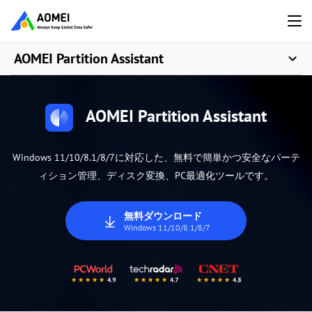
AOMEI Partition Assistant
AOMEI Partition Assistant
Windows 11/10/8.1/8/7に対応した、無料で簡単かつ安全なパーテ
ィション管理、ディスク変換、PC最適化ツールです。
無料ダウンロード
Windows 11/10/8.1/8/7