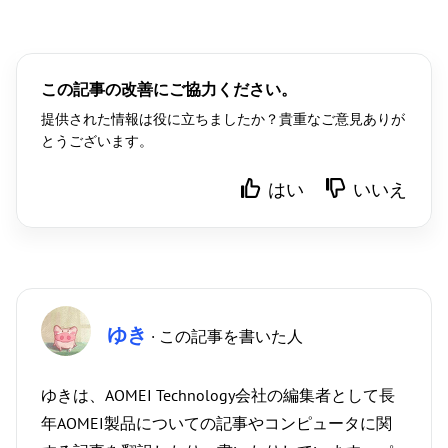
この記事の改善にご協力ください。
提供された情報は役に立ちましたか？貴重なご意見ありが
とうございます。
はい
いいえ
ゆき
· この記事を書いた人
ゆきは、AOMEI Technology会社の編集者として長
年AOMEI製品についての記事やコンピュータに関