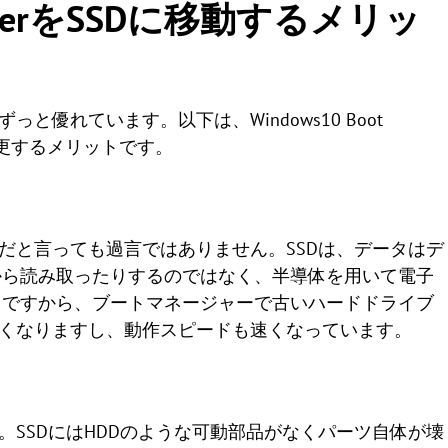
anagerをSSDに移動するメリッ
と優れています。以下は、Windows10 Boot
に変更するメリットです。
だと言っても過言ではありません。SSDは、データはデ
から読み取ったりするのではなく、半導体を用いて電子
。ですから、ブートマネージャーで古いハードドライブ
短くなりますし、動作スピードも速くなっています。
。SSDにはHDDのような可動部品がなくパーツ自体が壊