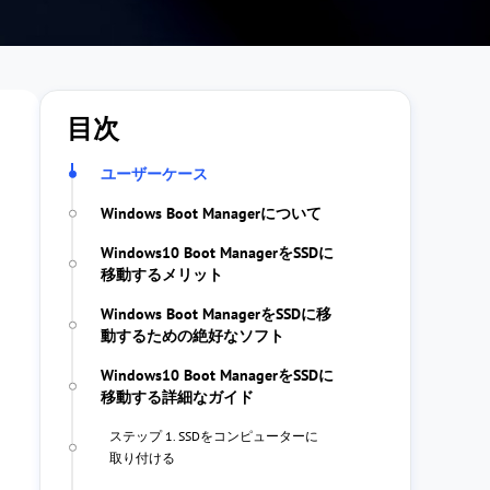
目次
ユーザーケース
Windows Boot Managerについて
Windows10 Boot ManagerをSSDに
移動するメリット
Windows Boot ManagerをSSDに移
動するための絶好なソフト
Windows10 Boot ManagerをSSDに
移動する詳細なガイド
ステップ 1. SSDをコンピューターに
取り付ける