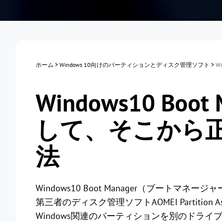
ホーム
>
Windows 10向けのパーティションとディスク管理ソフト
>
W
Windows10 Boo
して、そこから
法
Windows10 Boot Manager（ブート
第三者のディスク管理ソフトAOMEI Partition A
Windows関連のパーティションを別のドラ