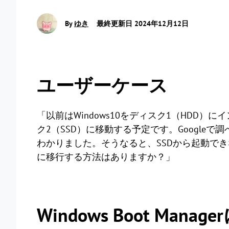
By
ゆき
最終更新日 2024年12月12日
ユーザーケース
「以前はWindows10をディスク1（HDD）に
ク2（SSD）に移動する予定です。Google
わかりました。そうなると、SSDから起動できなくなり
に移行する方法はありますか？」
Windows Boot Mana