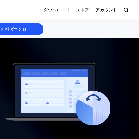
ダウンロード
ストア
アカウント
無料ダウンロード