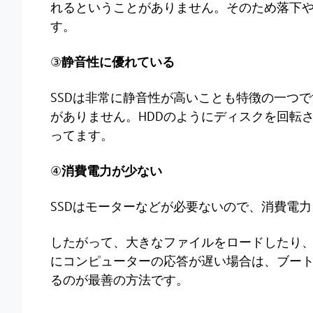
れるということがありません。そのため落下
す。
③
静音性に優れている
SSDは非常に静音性が高いことも特徴の一つで
がありません。HDDのようにディスクを回転
ってます。
④
消費電力が少ない
SSDはモーターなどが必要ないので、消費電
したがって、大きなファイルをロードしたり
にコンピューターの応答が遅い場合は、ブート
るのが最善の方法です。