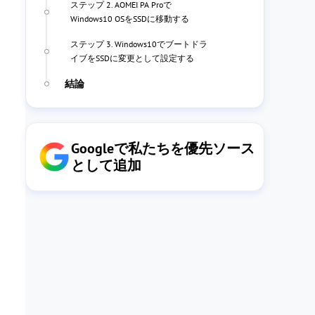
ステップ 2. AOMEI PA Proで
Windows10 OSをSSDに移動する
ステップ 3. Windows10でブートドラ
イブをSSDに変更として設定する
結論
Googleで私たちを優先ソース
として追加