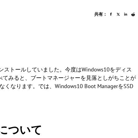
共有：
インストールしていました。今度はWindows10をディス
で調べてみると、ブートマネージャーを見落としがちことが
ます。では、Windows10 Boot ManagerをSSD
gerについて