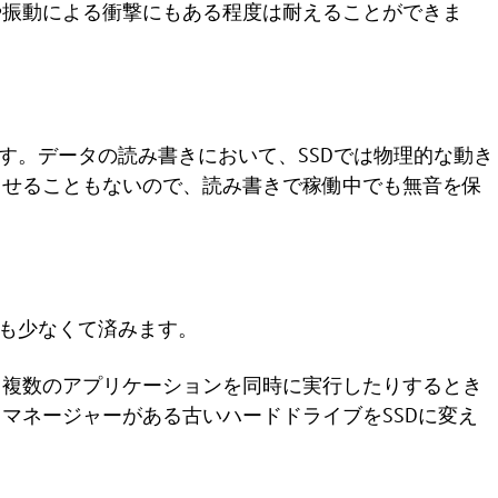
や振動による衝撃にもある程度は耐えることができま
す。データの読み書きにおいて、SSDでは物理的な動き
させることもないので、読み書きで稼働中でも無音を保
力も少なくて済みます。
、複数のアプリケーションを同時に実行したりするとき
マネージャーがある古いハードドライブをSSDに変え