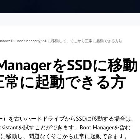
indows10 Boot ManagerをSSDに移動して、そこから正常に起動できる方法
t ManagerをSSDに移動
正常に起動できる方
マネージャー）を古いハードドライブからSSDに移動する場合は、
ssistantを試すことができます。Boot Managerを含む
イブに移動し、問題なくそこから正常に起動できます。