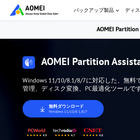
バックアップ製品
ディス
AOMEI Partition 
AOMEI Partition Assist
Windows 11/10/8.1/8/7に対応
管理、ディスク変換、PC最適化ツールで
無料ダウンロード
Windows 11/10/8.1/8/7