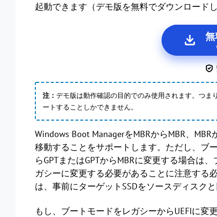
起動できます（デモ版を無料でダウンロード
無
注：
デモ版は動作確認の目的でのみ使用されます。つま
ートすることしかできません。
Windows Boot ManagerをMBRからMBR
移動することをサポートします。ただし、ブー
らGPTまたはGPTからMBRに変更する場合は、
ガシーに変更する必要があることに注意する
は、事前にターゲットSSDをソースディスクと
もし、ブートモードをレガシーからUEFIに変