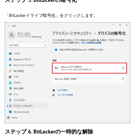
「BitLockerドライブ暗号化」をクリックします。
ステップ 6. BitLockerの一時的な解除