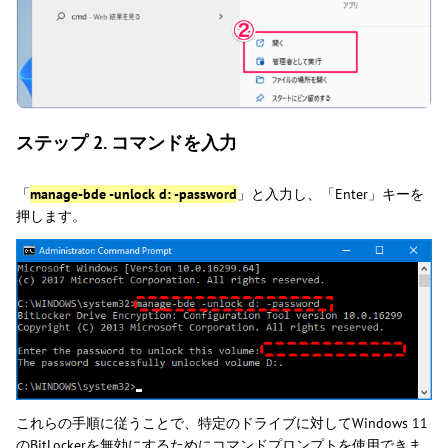
ステップ 2. コマンドを入力
「
manage-bde -unlock d: -password
」と入力し、「Enter」キーを
押します。
これらの手順に従うことで、特定のドライブに対してWindows 11
のBitLockerを無効にするためにコマンドプロンプトを使用できま