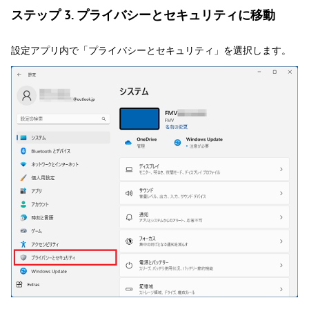
ステップ 3. プライバシーとセキュリティに移動
設定アプリ内で「プライバシーとセキュリティ」を選択します。