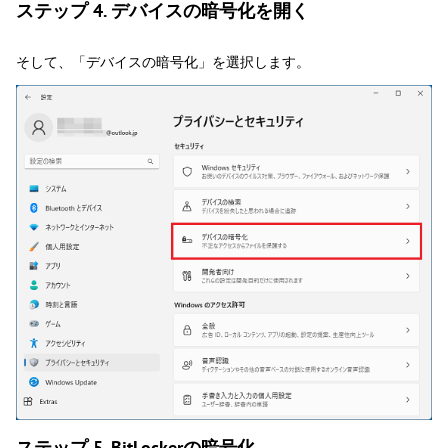
ステップ 4. デバイスの暗号化を開く
そして、「デバイスの暗号化」を選択します。
ステップ 5. BitLockerの暗号化