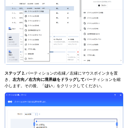
ステップ 2.
パーティションの右縁／左縁にマウスポインタを置
き、
左方向／右方向に境界線をドラッグして
パーティションを縮
小します。その後、「
はい
」をクリックしてください。