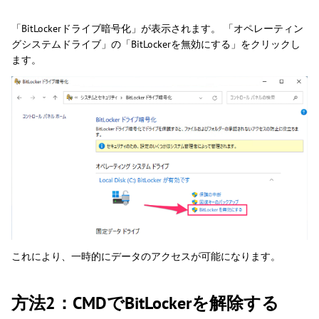
「BitLockerドライブ暗号化」が表示されます。 「オペレーティン
グシステムドライブ」の「BitLockerを無効にする」をクリックし
ます。
これにより、一時的にデータのアクセスが可能になります。
方法2：CMDでBitLockerを解除する