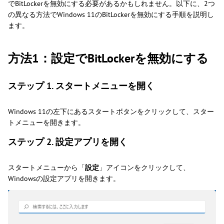
でBitLockerを無効にする必要があるかもしれません。以下に、2つ
の異なる方法でWindows 11のBitLockerを無効にする手順を説明し
ます。
方法1：設定でBitLockerを無効にする
ステップ 1. スタートメニューを開く
Windows 11の左下にあるスタートボタンをクリックして、スター
トメニューを開きます。
ステップ 2. 設定アプリを開く
スタートメニューから「
設定
」アイコンをクリックして、
Windowsの設定アプリを開きます。