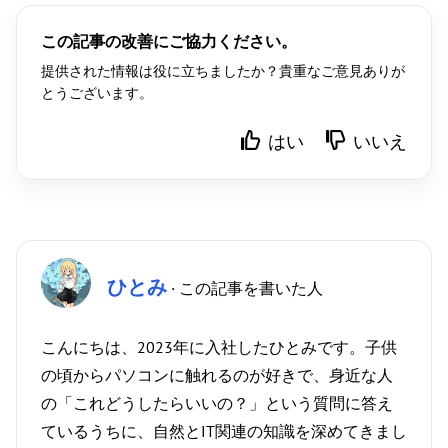
この記事の改善にご協力ください。
提供された情報は役に立ちましたか？貴重なご意見ありが
とうございます。
はい
いいえ
ひとみ
· この記事を書いた人
こんにちは、2023年に入社したひとみです。子供
の頃からパソコンに触れるのが好きで、身近な人
の「これどうしたらいいの？」という質問に答え
ているうちに、自然とIT関連の知識を深めてきまし