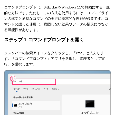
コマンドプロンプトは、BitLockerをWindows 11で無効にする一般
的な方法です。ただし、この方法を使用するには、コマンドライ
ンの構文と適切なコマンドの実行に基本的な理解が必要です。コ
マンドの誤った使用は、意図しない結果やデータの損失につなが
る可能性があります。
ステップ 1. コマンドプロンプトを開く
タスクバーの検索アイコンをクリックし、「cmd」と入力しま
す。「コマンドプロンプト」アプリを選択し「管理者として実
行」を選択します。