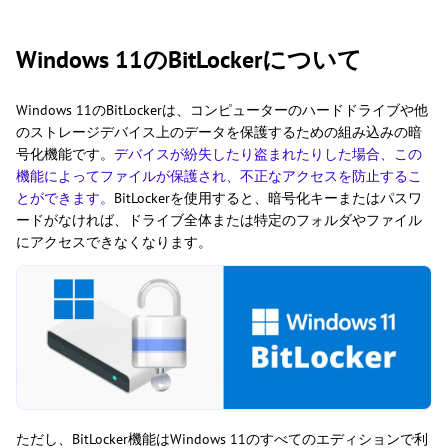
Windows 11のBitLockerについて
Windows 11のBitLockerは、コンピューターのハードドライブや他
のストレージデバイス上のデータを保護するための組み込みの暗
号化機能です。
デバイスが紛失したり盗まれたりした場合、この
機能によってファイルが保護され、不正なアクセスを防止するこ
とができます。
BitLockerを使用すると、暗号化キーまたはパスワ
ードがなければ、ドライブ全体または特定のフォルダやファイル
にアクセスできなくなります。
ただし、BitLocker機能はWindows 11のすべてのエディションで利