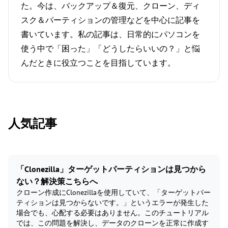
た。今は、バックアップ＆復元、クローン、ディ
スク＆パーティションの管理などを中心に記事を
書いています。私の記事は、日常的にパソコンを
使う中で「困った」「どうしたらいいの？」と悩
んだときに役立つことを目指しています。
人気記事
「Clonezilla」ターゲットパーティションは見つから
ない？解決策こちらへ
クローン作成にClonezillaを使用していて、「ターゲットパー
ティションは見つからないです。」というエラーが発生した
場合でも、心配する必要はありません。このチュートリアル
では、この問題を解決し、データのクローンを正常に作成す