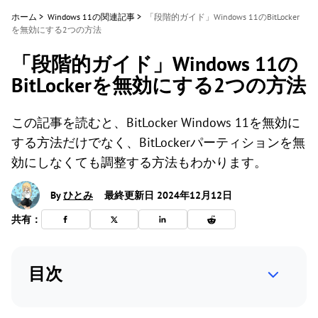
ホーム
>
Windows 11の関連記事
>
「段階的ガイド」Windows 11のBitLocker
を無効にする2つの方法
「段階的ガイド」Windows 11の
BitLockerを無効にする2つの方法
この記事を読むと、BitLocker Windows 11を無効に
する方法だけでなく、BitLockerパーティションを無
効にしなくても調整する方法もわかります。
By
ひとみ
最終更新日 2024年12月12日
共有：
目次