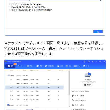
ステップ 3.
その後、メイン画面に戻ります。仮想結果を確認し、
問題なければツールバーの「
適用
」をクリックしてパーティショ
ンサイズ変更操作を実行します。