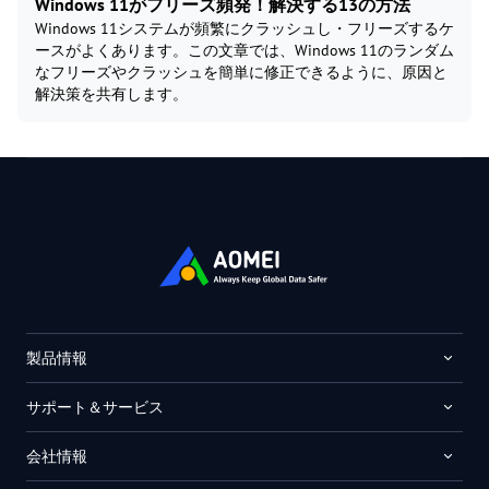
Windows 11がフリーズ頻発！解決する13の方法
Windows 11システムが頻繁にクラッシュし・フリーズするケ
ースがよくあります。この文章では、Windows 11のランダム
なフリーズやクラッシュを簡単に修正できるように、原因と
解決策を共有します。
製品情報
サポート＆サービス
会社情報