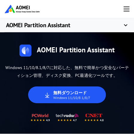
AOMEI Partition Assistant
AOMEI Partition Assistant
Windows 11/10/8.1/8/7に対応した、無料で簡単かつ安全なパーテ
ィション管理、ディスク変換、PC最適化ツールです。
無料ダウンロード
Windows 11/10/8.1/8/7