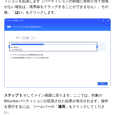
ィションを拡張します（パーティションの前後に未割り当て領域
がない場合は、境界線をドラッグすることができません）。その
後、「
はい
」をクリックします。
ステップ 3.
そしてメイン画面に戻ります。ここでは、対象の
BitLockerパーティションが拡張された結果が表示されます。操作
を実行するには、ツールバーの「
適用
」をクリックしてくださ
い。