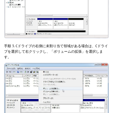
手順 3. Cドライブの右側に未割り当て領域がある場合は、Cドライ
ブを選択して右クリックし、「ボリュームの拡張」を選択しま
す。