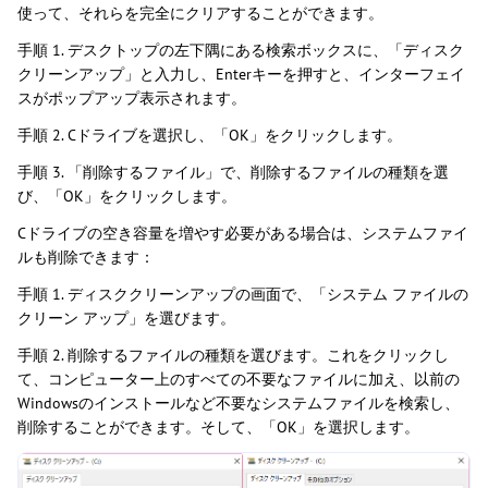
使って、それらを完全にクリアすることができます。
手順 1. デスクトップの左下隅にある検索ボックスに、「ディスク
クリーンアップ」と入力し、Enterキーを押すと、インターフェイ
スがポップアップ表示されます。
手順 2. Cドライブを選択し、「OK」をクリックします。
手順 3. 「削除するファイル」で、削除するファイルの種類を選
び、「OK」をクリックします。
Cドライブの空き容量を増やす必要がある場合は、システムファイ
ルも削除できます：
手順 1. ディスククリーンアップの画面で、「システム ファイルの
クリーン アップ」を選びます。
手順 2. 削除するファイルの種類を選びます。これをクリックし
て、コンピューター上のすべての不要なファイルに加え、以前の
Windowsのインストールなど不要なシステムファイルを検索し、
削除することができます。そして、「OK」を選択します。