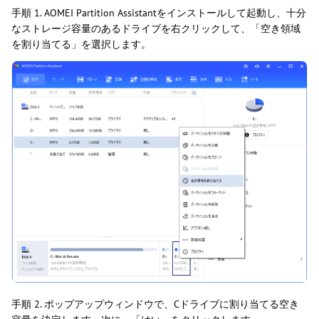
手順 1. AOMEI Partition Assistantをインストールして起動し、十分
なストレージ容量のあるドライブを右クリックして、「空き領域
を割り当てる」を選択します。
手順 2. ポップアップウィンドウで、Cドライブに割り当てる空き