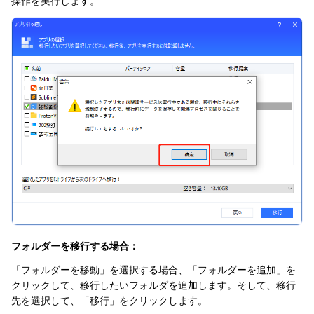
操作を実行します。
フォルダーを移行する場合：
「フォルダーを移動」を選択する場合、「フォルダーを追加」を
クリックして、移行したいフォルダを追加します。そして、移行
先を選択して、「移行」をクリックします。