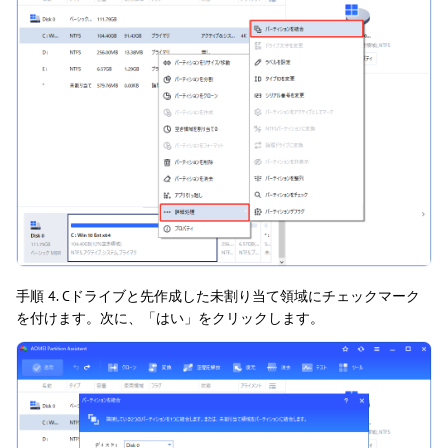
手順 4. Cドライブと先作成した未割り当て領域にチェックマーク
を付けます。次に、「はい」をクリックします。