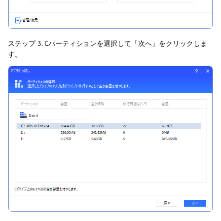
ステップ 3. Cパーティションを選択して「次へ」をクリックしま
す。