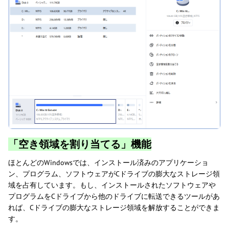
「空き領域を割り当てる」機能
ほとんどのWindowsでは、インストール済みのアプリケーショ
ン、プログラム、ソフトウェアがCドライブの膨大なストレージ領
域を占有しています。もし、インストールされたソフトウェアや
プログラムをCドライブから他のドライブに転送できるツールがあ
れば、Cドライブの膨大なストレージ領域を解放することができま
す。