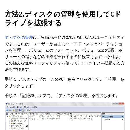
方法2.ディスクの管理を使用してCド
ライブを拡張する
ディスクの管理
は、Windows11/10/8/7の組み込みユーティリティ
です。これは、ユーザーが自由にハードディスクとパーティショ
ンを管理し、ボリュームのフォーマット、ボリュームの拡張、ボ
リュームの縮小などの操作を実行するのに役立ちます。今回は、
この強力な無料ユーティリティを使って、Cドライブを拡張する方
法を学びます。
手順 1. デスクトップの「このPC」を右クリックして、「管理」を
クリックします。
手順 2. 「記憶域」タブで、「ディスクの管理」を選択します。