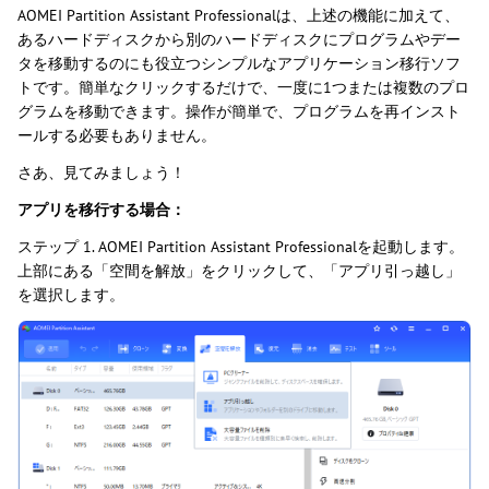
AOMEI Partition Assistant Professionalは、上述の機能に加えて、
あるハードディスクから別のハードディスクにプログラムやデー
タを移動するのにも役立つシンプルなアプリケーション移行ソフ
トです。簡単なクリックするだけで、一度に1つまたは複数のプロ
グラムを移動できます。操作が簡単で、プログラムを再インスト
ールする必要もありません。
さあ、見てみましょう！
アプリを移行する場合：
ステップ 1. AOMEI Partition Assistant Professionalを起動します。
上部にある「空間を解放」をクリックして、「アプリ引っ越し」
を選択します。