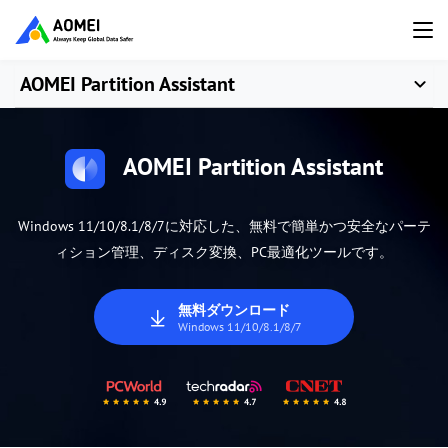
AOMEI Partition Assistant
AOMEI Partition Assistant
Windows 11/10/8.1/8/7に対応した、無料で簡単かつ安全なパーテ
ィション管理、ディスク変換、PC最適化ツールです。
無料ダウンロード
Windows 11/10/8.1/8/7