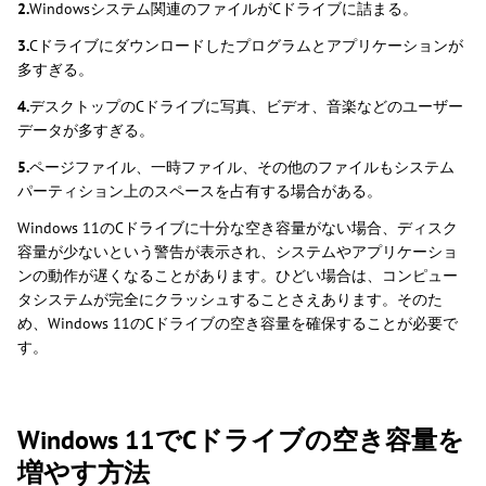
2.
Windowsシステム関連のファイルがCドライブに詰まる。
3.
Cドライブにダウンロードしたプログラムとアプリケーションが
多すぎる。
4.
デスクトップのCドライブに写真、ビデオ、音楽などのユーザー
データが多すぎる。
5.
ページファイル、一時ファイル、その他のファイルもシステム
パーティション上のスペースを占有する場合がある。
Windows 11のCドライブに十分な空き容量がない場合、ディスク
容量が少ないという警告が表示され、システムやアプリケーショ
ンの動作が遅くなることがあります。ひどい場合は、コンピュー
タシステムが完全にクラッシュすることさえあります。そのた
め、Windows 11のCドライブの空き容量を確保することが必要で
す。
Windows 11でCドライブの空き容量を
増やす方法