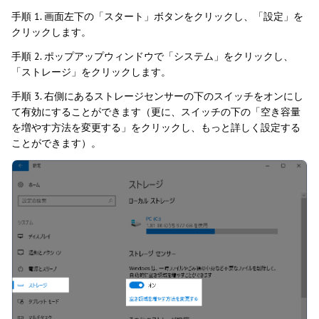
手順 1. 画面左下の「スタート」ボタンをクリックし、「設定」を
クリックします。
手順 2. ポップアップウィンドウで「システム」をクリックし、
「ストレージ」をクリックします。
手順 3. 右側にあるストレージセンサーの下のスイッチをオンにし
て有効にすることができます（更に、スイッチの下の「空き容量
を増やす方法を変更する」をクリックし、もっと詳しく設定する
ことができます）。