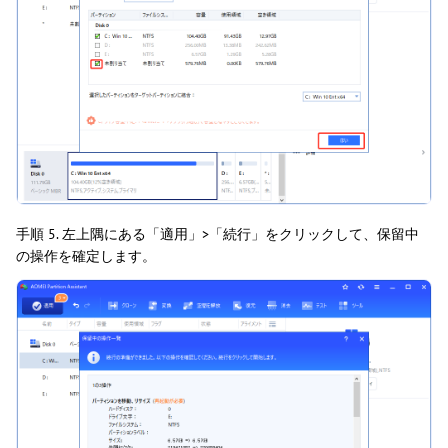
手順 5. 左上隅にある「適用」>「続行」をクリックして、保留中
の操作を確定します。