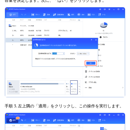
容量を決定します。次に、「はい」をクリックします。
手順 3. 左上隅の「適用」をクリックし、この操作を実行します。