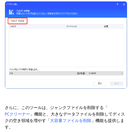
さらに、このツールは、ジャンクファイルを削除する「
PCクリーナー
」機能と、大きなデータファイルを削除してディス
クの空き領域を増やす「
大容量ファイルを削除
」機能も提供しま
す。