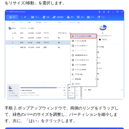
をリサイズ/移動」を選択します。
手順 2. ポップアップウィンドウで、両側のリングをドラッグし
て、緑色のバーのサイズを調整し、パーティションを縮小しま
す。次に、「はい」をクリックします。