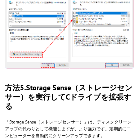
方法5.Storage Sense（ストレージセン
サー）を実行してCドライブを拡張す
る
「Storage Sense（ストレージセンサー）」は、ディスククリーン
アップの代わりとして機能しますが、より強力です。定期的にコ
ンピューターを自動的にクリーンアップできます。