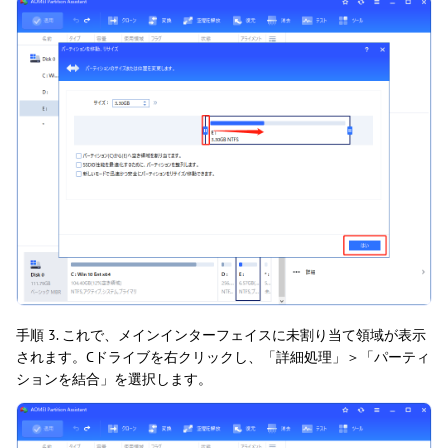
手順 3. これで、メインインターフェイスに未割り当て領域が表示
されます。Cドライブを右クリックし、「詳細処理」＞「パーティ
ションを結合」を選択します。