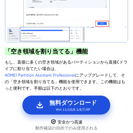
「空き領域を割り当てる」機能
もし、直接に多くの空き領域があるパーティションから直接Cドラ
イブに割り当てたい場合は、
AOMEI Partition Assistant Professional
にアップグレードして、そ
の「空き領域を割り当てる」機能を使用できます。この機能はも
っと便利です。手順は以下のとおりです。
無料ダウンロード
Win 11/10/8.1/8/7/XP
安全かつ高速
動作確認の目的でのみ使用される