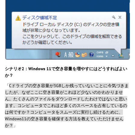
シナリオ2：Windows 11で空き容量を増やすにはどうすればよい
か？
「
Cドライブの空き容量が3GBしか残っていないことに今気づきま
したが、なぜここに空き容量がこれほど少ないのかわかりませ
ん。たくさんのファイルをダウンロードしたわけではないと思い
ます。コンピュータでこれほど多くのスペースを占有しているの
は何ですか？コンピュータをスムーズに実行し続けるために、
Windows11の空き容量を確保する方法を教えていただけません
か？
」