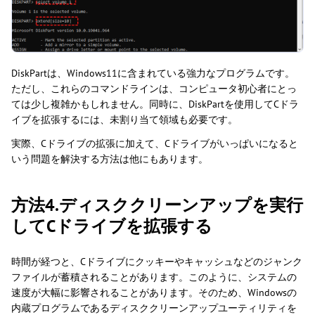
DiskPartは、Windows11に含まれている強力なプログラムです。
ただし、これらのコマンドラインは、コンピュータ初心者にとっ
ては少し複雑かもしれません。同時に、DiskPartを使用してCドラ
イブを拡張するには、未割り当て領域も必要です。
実際、Cドライブの拡張に加えて、Cドライブがいっぱいになると
いう問題を解決する方法は他にもあります。
方法4.ディスククリーンアップを実行
してCドライブを拡張する
時間が経つと、Cドライブにクッキーやキャッシュなどのジャンク
ファイルが蓄積されることがあります。このように、システムの
速度が大幅に影響されることがあります。そのため、Windowsの
内蔵プログラムであるディスククリーンアップユーティリティを