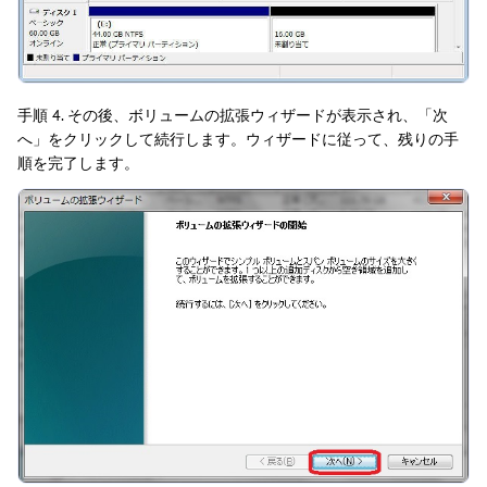
手順 4. その後、ボリュームの拡張ウィザードが表示され、「次
へ」をクリックして続行します。ウィザードに従って、残りの手
順を完了します。