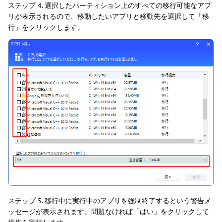
ステップ 4. 選択したパーティション上のすべての移行可能なアプ
リが表示されるので、移動したいアプリと移動先を選択して「移
行」をクリックします。
ステップ 5. 移行中に実行中のアプリを強制終了するという警告メ
ッセージが表示されます。問題なければ「はい」をクリックして