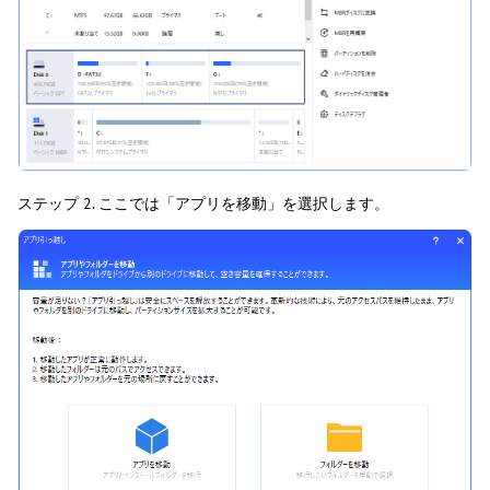
ステップ 2. ここでは「アプリを移動」を選択します。