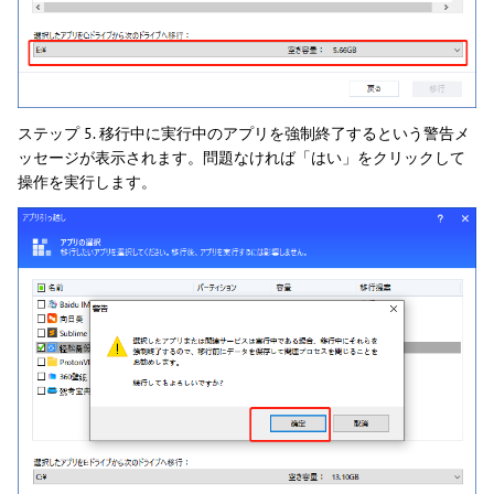
ステップ 5. 移行中に実行中のアプリを強制終了するという警告メ
ッセージが表示されます。問題なければ「はい」をクリックして
操作を実行します。