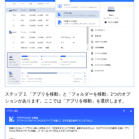
ステップ 2. 「アプリを移動」と「フォルダーを移動」2つのオプ
ションがあります。ここでは「アプリを移動」を選択します。