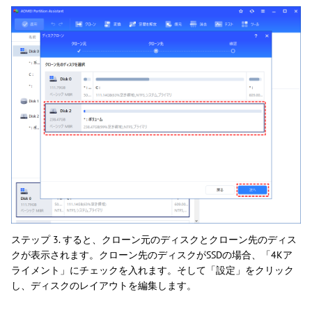
ステップ 3. すると、クローン元のディスクとクローン先のディス
クが表示されます。クローン先のディスクがSSDの場合、「4Kア
ライメント」にチェックを入れます。そして「設定」をクリック
し、ディスクのレイアウトを編集します。