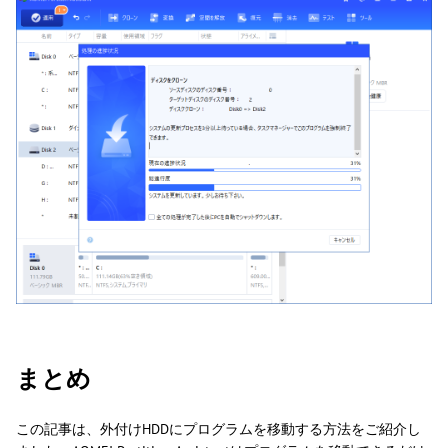
まとめ
この記事は、外付けHDDにプログラムを移動する方法をご紹介し