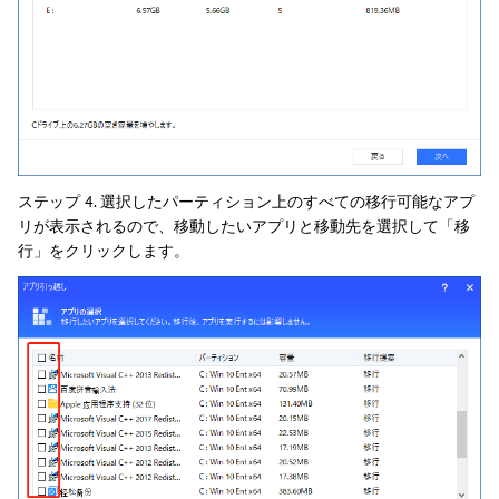
ステップ 4. 選択したパーティション上のすべての移行可能なアプ
リが表示されるので、移動したいアプリと移動先を選択して「移
行」をクリックします。