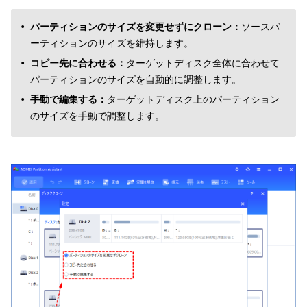
パーティションのサイズを変更せずにクローン：
ソースパ
ーティションのサイズを維持します。
コピー先に合わせる：
ターゲットディスク全体に合わせて
パーティションのサイズを自動的に調整します。
手動で編集する：
ターゲットディスク上のパーティション
のサイズを手動で調整します。