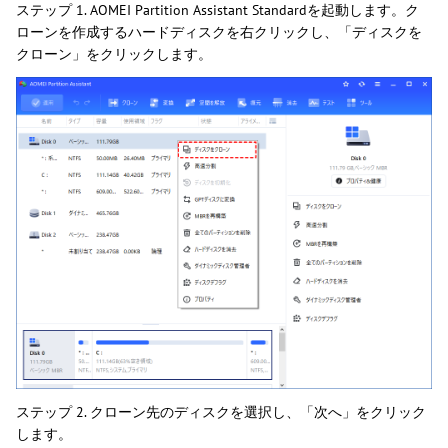
ステップ 1. AOMEI Partition Assistant Standardを起動します。ク
ローンを作成するハードディスクを右クリックし、「ディスクを
クローン」をクリックします。
ステップ 2. クローン先のディスクを選択し、「次へ」をクリック
します。