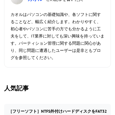
カオルはパソコンの基礎知識や、各ソフトに関す
ることなど、幅広く紹介します。わかりやすく、
初心者やパソコンに苦手の方でも分かるように工
夫をして、IT業界に対しても深い興味を持っていま
す。パーティション管理に関する問題に関心があ
り、同じ問題に遭遇したユーザーは是非ともブロ
グを参照してください。
人気記事
［フリーソフト］NTFS外付けハードディスクをFAT32