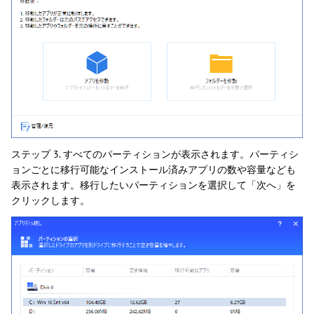
ステップ 3. すべてのパーティションが表示されます。パーティシ
ョンごとに移行可能なインストール済みアプリの数や容量なども
表示されます。移行したいパーティションを選択して「次へ」を
クリックします。