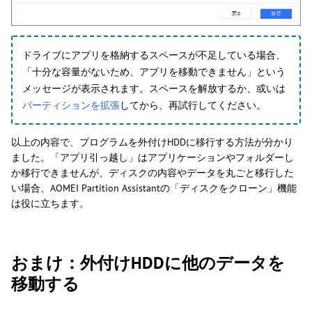
ドライブにアプリを格納するスペースが不足している場合、
「十分な容量がないため、アプリを移動できません」という
メッセージが表示されます。スペースを解放するか、或いは
パーティションを拡張
してから、再試行してください。
以上の内容で、プログラムを外付けHDDに移行する方法が分かり
ました。「アプリ引っ越し」はアプリケーションやフォルダーし
か移行できませんが、ディスクの内容やデータを丸ごと移行した
い場合、AOMEI Partition Assistantの「ディスクをクローン」機能
は役に立ちます。
おまけ：外付けHDDに他のデータを
移動する