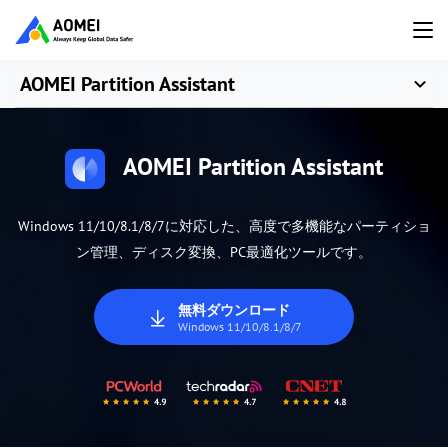
AOMEI Partition Assistant
AOMEI Partition Assistant
Windows 11/10/8.1/8/7に対応した、高度で多機能なパーティショ
ン管理、ディスク変換、PC最適化ツールです。
無料ダウンロード
Windows 11/10/8.1/8/7