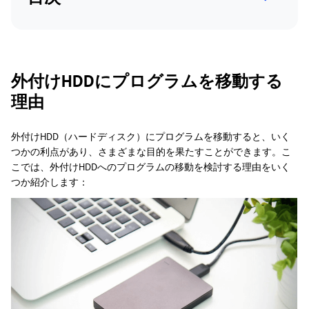
外付けHDDにプログラムを移動する
理由
外付けHDD（ハードディスク）にプログラムを移動すると、いく
つかの利点があり、さまざまな目的を果たすことができます。こ
こでは、外付けHDDへのプログラムの移動を検討する理由をいく
つか紹介します：