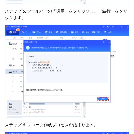
ステップ 5. ツールバーの「適用」をクリックし、「続行」をクリ
ックます。
ステップ 6. クローン作成プロセスが始まります。