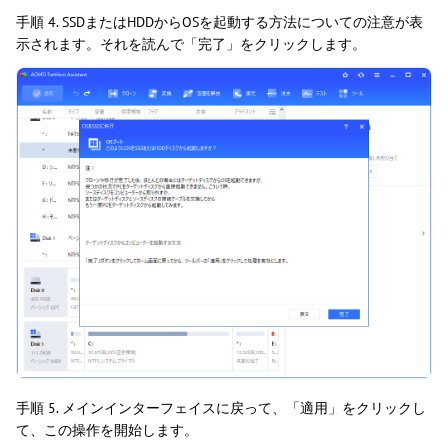
手順 4. SSDまたはHDDからOSを起動する方法についての注意が表
示されます。それを読んで「完了」をクリックします。
手順 5. メインインターフェイスに戻って、「適用」をクリックし
て、この操作を開始します。