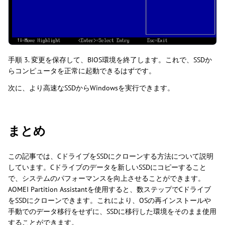
手順 3. 変更を保存して、BIOS環境を終了します。これで、SSDか
らコンピュータを正常に起動できるはずです。
次に、より高速なSSDからWindowsを実行できます。
まとめ
この記事では、CドライブをSSDにクローンする方法について説明
しています。Cドライブのデータを新しいSSDにコピーすること
で、システムのパフォーマンスを向上させることができます。
AOMEI Partition Assistantを使用すると、数ステップでCドライブ
をSSDにクローンできます。これにより、OSの再インストールや
手動でのデータ移行をせずに、SSDに移行した環境をそのまま使用
することができます。