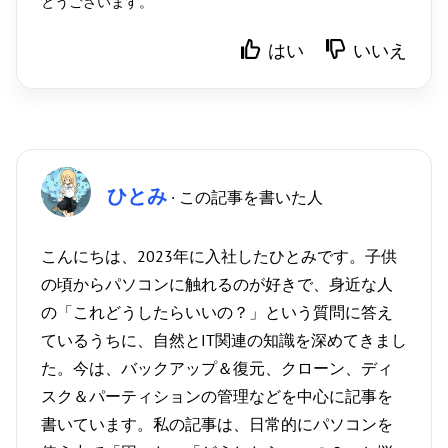
とうございます。
はい
いいえ
ひとみ
· この記事を書いた人
こんにちは、2023年に入社したひとみです。子供
の頃からパソコンに触れるのが好きで、身近な人
の「これどうしたらいいの？」という質問に答え
ているうちに、自然とIT関連の知識を深めてきまし
た。今は、バックアップ＆復元、クローン、ディ
スク＆パーティションの管理などを中心に記事を
書いています。私の記事は、日常的にパソコンを