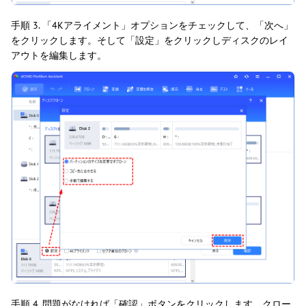
手順 3. 「4Kアライメント」オプションをチェックして、「次へ」
をクリックします。そして「設定」をクリックしディスクのレイ
アウトを編集します。
手順 4. 問題がなければ「確認」ボタンをクリックします。クロー