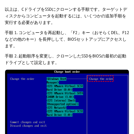
以上は、CドライブをSSDにクローンする手順です。ターゲットデ
ィスクからコンピュータを起動するには、いくつかの追加手順を
実行する必要があります。
手順 1. コンピュータを再起動し、「F2」キー（おそらくDEL、F12
などの他のキー）を長押しして、BIOSセットアップにアクセスし
ます。
手順 2. 起動順序を変更し、クローンしたSSDをBIOSの最初の起動
ドライブとして設定します。