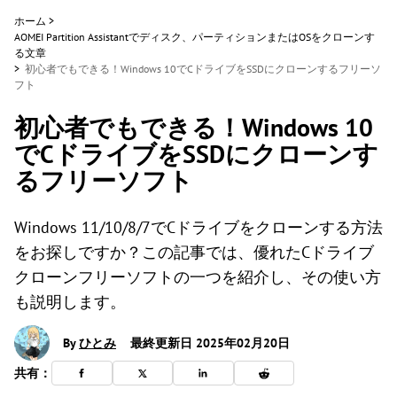
ホーム
>
AOMEI Partition Assistantでディスク、パーティションまたはOSをクローンす
る文章
>
初心者でもできる！Windows 10でCドライブをSSDにクローンするフリーソ
フト
初心者でもできる！Windows 10
でCドライブをSSDにクローンす
るフリーソフト
Windows 11/10/8/7でCドライブをクローンする方法
をお探しですか？この記事では、優れたCドライブ
クローンフリーソフトの一つを紹介し、その使い方
も説明します。
By
ひとみ
最終更新日 2025年02月20日
共有：