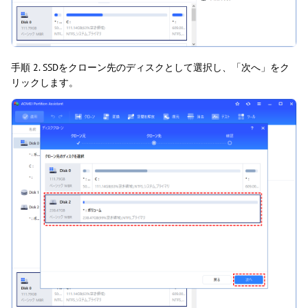
手順 2. SSDをクローン先のディスクとして選択し、「次へ」をク
リックします。