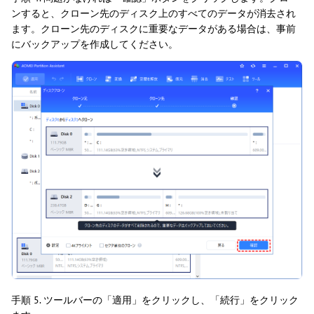
ンすると、クローン先のディスク上のすべてのデータが消去され
ます。クローン先のディスクに重要なデータがある場合は、事前
にバックアップを作成してください。
手順 5. ツールバーの「適用」をクリックし、「続行」をクリック