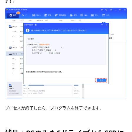
ます。
プロセスが終了したら、プログラムを終了できます。