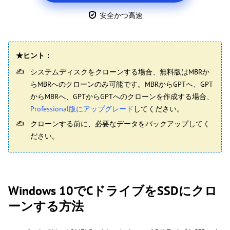
安全かつ高速
★ヒント：
システムディスクをクローンする場合、無料版はMBRか
らMBRへのクローンのみ可能です。MBRからGPTへ、GPT
からMBRへ、GPTからGPTへのクローンを作成する場合、
Professional版にアップグレード
してください。
クローンする前に、必要なデータをバックアップしてく
ださい。
Windows 10でCドライブをSSDにクロ
ーンする方法