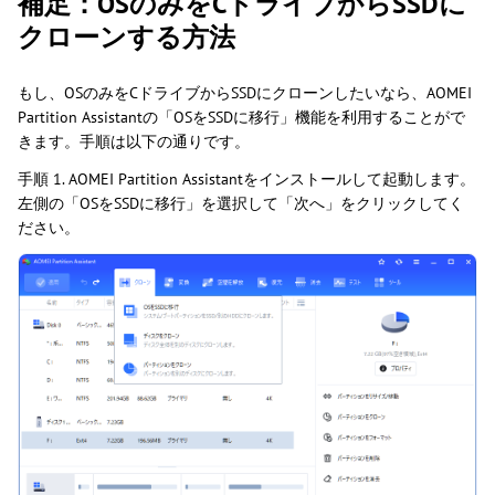
補足：OSのみをCドライブからSSDに
クローンする方法
もし、OSのみをCドライブからSSDにクローンしたいなら、AOMEI
Partition Assistantの「OSをSSDに移行」機能を利用することがで
きます。手順は以下の通りです。
手順 1. AOMEI Partition Assistantをインストールして起動します。
左側の「OSをSSDに移行」を選択して「次へ」をクリックしてく
ださい。