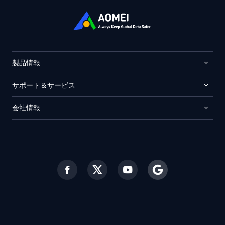
製品情報
サポート＆サービス
会社情報