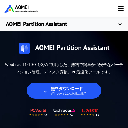
AOMEI Partition Assistant
AOMEI Partition Assistant
Windows 11/10/8.1/8/7に対応した、無料で簡単かつ安全なパーテ
ィション管理、ディスク変換、PC最適化ツールです。
無料ダウンロード
Windows 11/10/8.1/8/7