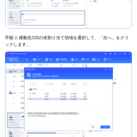
手順 2. 移動先SSDの未割り当て領域を選択して、「次へ」をクリ
ックします。