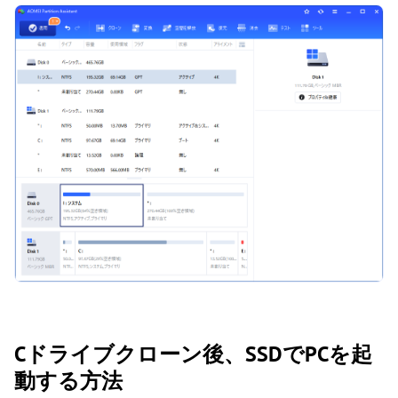
Cドライブクローン後、SSDでPCを起
動する方法