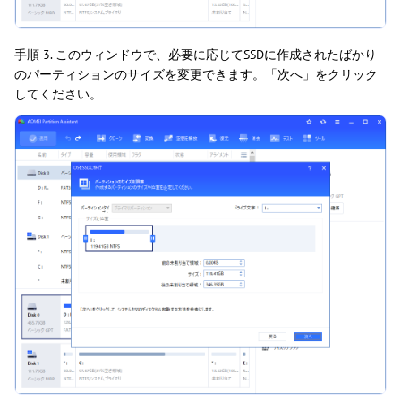
手順 3. このウィンドウで、必要に応じてSSDに作成されたばかり
のパーティションのサイズを変更できます。「次へ」をクリック
してください。