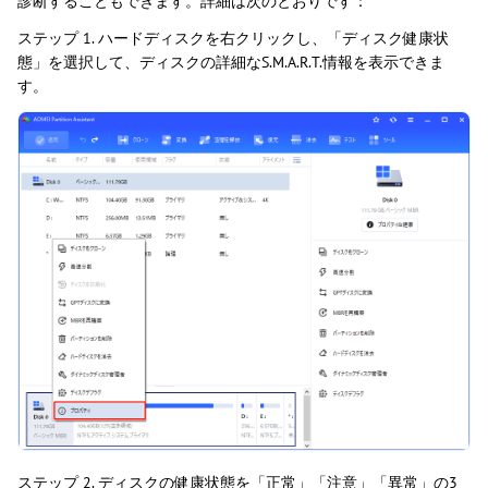
診断することもできます。詳細は次のとおりです：
ステップ 1. ハードディスクを右クリックし、「ディスク健康状
態」を選択して、ディスクの詳細なS.M.A.R.T.情報を表示できま
す。
ステップ 2. ディスクの健康状態を「正常」「注意」「異常」の3