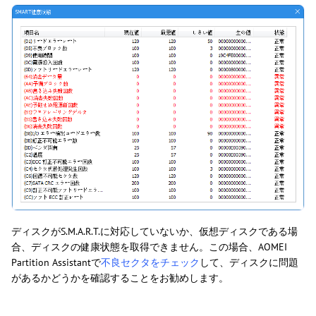
ディスクがS.M.A.R.T.に対応していないか、仮想ディスクである場
合、ディスクの健康状態を取得できません。この場合、AOMEI
Partition Assistantで
不良セクタをチェック
して、ディスクに問題
があるかどうかを確認することをお勧めします。