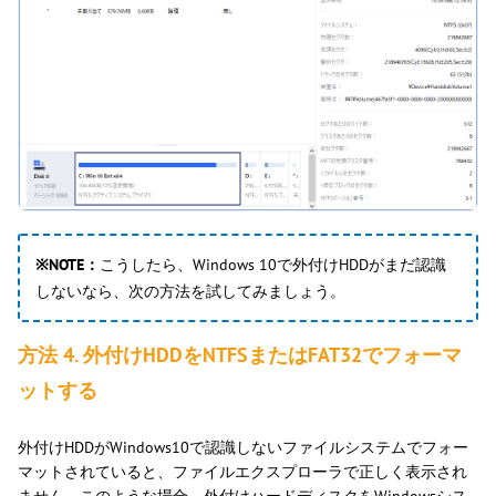
※NOTE：
こうしたら、Windows 10で外付けHDDがまだ認識
しないなら、次の方法を試してみましょう。
方法 4. 外付けHDDをNTFSまたはFAT32でフォーマ
ットする
外付けHDDがWindows10で認識しないファイルシステムでフォー
マットされていると、ファイルエクスプローラで正しく表示され