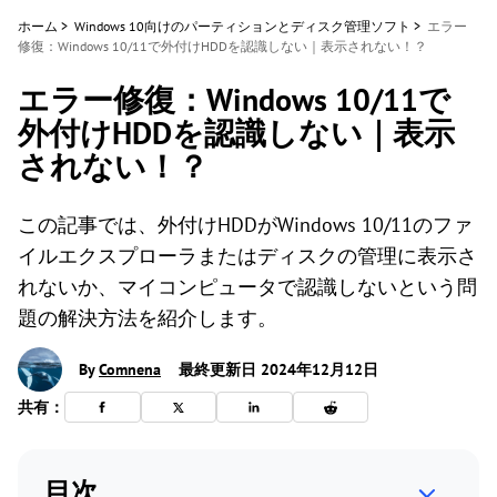
ホーム
>
Windows 10向けのパーティションとディスク管理ソフト
>
エラー
修復：Windows 10/11で外付けHDDを認識しない｜表示されない！？
エラー修復：Windows 10/11で
外付けHDDを認識しない｜表示
されない！？
この記事では、外付けHDDがWindows 10/11のファ
イルエクスプローラまたはディスクの管理に表示さ
れないか、マイコンピュータで認識しないという問
題の解決方法を紹介します。
By
Comnena
最終更新日 2024年12月12日
共有：
目次