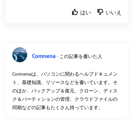
はい
いいえ
Comnena
· この記事を書いた人
Comnenaは、パソコンに関わるヘルプドキュメン
ト、基礎知識、リソースなどを書いています。そ
のほか、バックアップ＆復元、クローン、ディス
ク＆パーティションの管理、クラウドファイルの
同期などの記事もたくさん持っています。