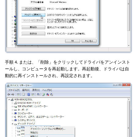
手順 4. または、「削除」をクリックしてドライバをアンインスト
ールし、コンピュータを再起動します。再起動後、ドライバは自
動的に再インストールされ、再設定されます。