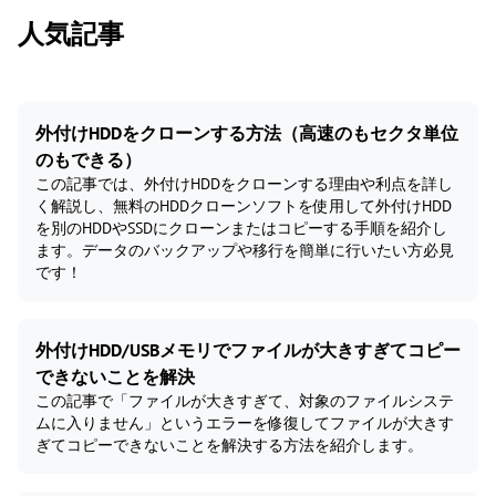
人気記事
外付けHDDをクローンする方法（高速のもセクタ単位
のもできる）
この記事では、外付けHDDをクローンする理由や利点を詳し
く解説し、無料のHDDクローンソフトを使用して外付けHDD
を別のHDDやSSDにクローンまたはコピーする手順を紹介し
ます。データのバックアップや移行を簡単に行いたい方必見
です！
外付けHDD/USBメモリでファイルが大きすぎてコピー
できないことを解決
この記事で「ファイルが大きすぎて、対象のファイルシステ
ムに入りません」というエラーを修復してファイルが大きす
ぎてコピーできないことを解決する方法を紹介します。