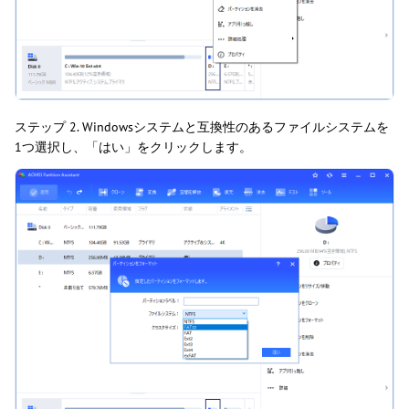
ステップ 2. Windowsシステムと互換性のあるファイルシステムを
1つ選択し、「はい」をクリックします。