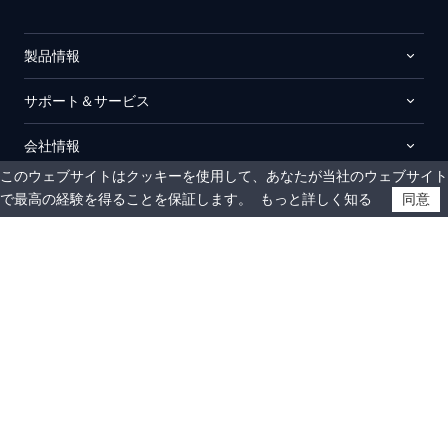
製品情報
サポート＆サービス
会社情報
このウェブサイトはクッキーを使用して、あなたが当社のウェブサイト
で最高の経験を得ることを保証します。
もっと詳しく知る
同意
© 2009-2026 AOMEI. All rights reserved.