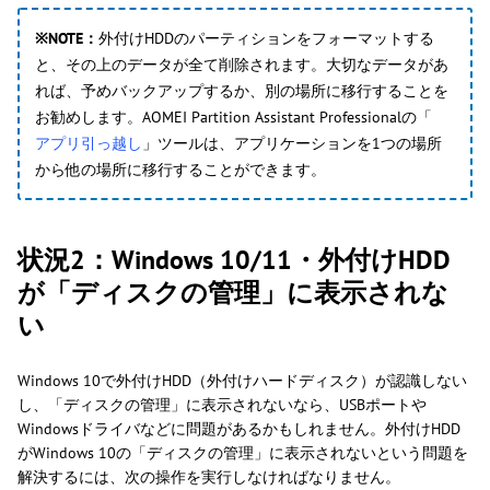
※NOTE：
外付けHDDのパーティションをフォーマットする
と、その上のデータが全て削除されます。大切なデータがあ
れば、予めバックアップするか、別の場所に移行することを
お勧めします。AOMEI Partition Assistant Professionalの「
アプリ引っ越し
」ツールは、アプリケーションを1つの場所
から他の場所に移行することができます。
状況2：Windows 10/11・外付けHDD
が「ディスクの管理」に表示されな
い
Windows 10で外付けHDD（外付けハードディスク）が認識しない
し、「ディスクの管理」に表示されないなら、USBポートや
Windowsドライバなどに問題があるかもしれません。外付けHDD
がWindows 10の「ディスクの管理」に表示されないという問題を
解決するには、次の操作を実行しなければなりません。