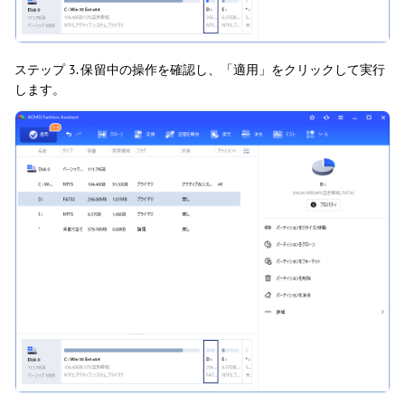
ステップ 3. 保留中の操作を確認し、「適用」をクリックして実行
します。