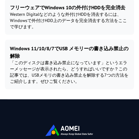
フリーウェアでWindows 10の外付けHDDを完全消去
Western Digitalなどのような外付けHDDを消去するには、
Windowsで外付けHDD上のデータを完全消去する方法をここ
で学びます。
Windows 11/10/8/7でUSB メモリーの書き込み禁止の
解除
「このディスクは書き込み禁止になっています」というエラ
ーメッセージが表示されたら、どうすればいいですか？この
記事では、USBメモリの書き込み禁止を解除する7つの方法を
ご紹介します。ぜひご覧ください。