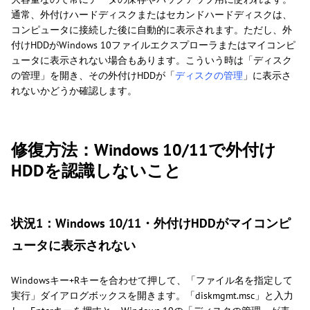
通常、外付けハードディスクまたはセカンドハードディスクは、
コンピュータに接続した後に自動的に表示されます。ただし、外
付けHDDがWindows 10ファイルエクスプローラまたはマイコンピ
ュータに表示されない場合もあります。こういう時は「ディスク
の管理」を開き、その外付けHDDが「
ディスクの管理
」に表示さ
れないかどうか確認します。
修復方法：Windows 10/11で外付け
HDDを認識しないこと
状況1：Windows 10/11・外付けHDDがマイコンピ
ュータに表示されない
Windowsキー+Rキーを合わせて押して、「ファイル名を指定して
実行」ダイアログボックスを開きます。「diskmgmt.msc」と入力