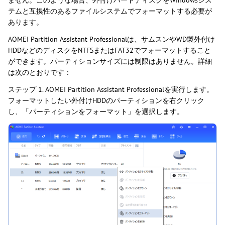
ません。このような場合、外付けハードディスクをWindowsシス
テムと互換性のあるファイルシステムでフォーマットする必要が
あります。
AOMEI Partition Assistant Professionalは、サムスンやWD製外付け
HDDなどのディスクをNTFSまたはFAT32でフォーマットすること
ができます。パーティションサイズには制限はありません。詳細
は次のとおりです：
ステップ 1. AOMEI Partition Assistant Professionalを実行します。
フォーマットしたい外付けHDDのパーティションを右クリック
し、「パーティションをフォーマット」を選択します。