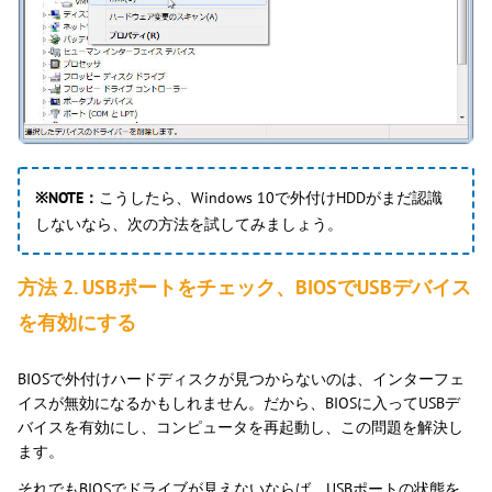
※NOTE：
こうしたら、Windows 10で外付けHDDがまだ認識
しないなら、次の方法を試してみましょう。
方法 2. USBポートをチェック、BIOSでUSBデバイス
を有効にする
BIOSで外付けハードディスクが見つからないのは、インターフェ
イスが無効になるかもしれません。だから、BIOSに入ってUSBデ
バイスを有効にし、コンピュータを再起動し、この問題を解決し
ます。
それでもBIOSでドライブが見えないならば、USBポートの状態を