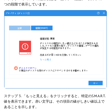
つの段階で表示しています。
ステップ 3. 「もっと見える」をクリックすると、特定のS.M.A.R.T.
値を表示できます。赤い文字は、その項目の値がしきい値以上で
あることを示します。