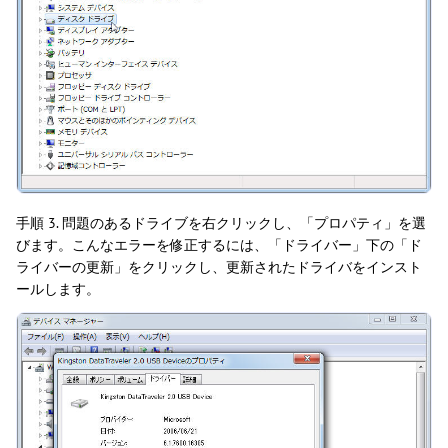
手順 3. 問題のあるドライブを右クリックし、「プロパティ」を選
びます。こんなエラーを修正するには、「ドライバー」下の「ド
ライバーの更新」をクリックし、更新されたドライバをインスト
ールします。