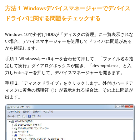
方法 1. Windowsデバイスマネージャーでデバイス
ドライバに関する問題をチェックする
Windows 10で外付けHDDが「ディスクの管理」に一覧表示されな
い場合、デバイスマネージャーを使用してドライバに問題がある
かを確認します。
手順 1. Windowsキー+Rキーを合わせて押して、「ファイル名を指
定して実行」ダイアログボックスが開き、「devmgmt.msc」と入
力しEnterキーを押して、デバイスマネージャーを開きます。
手順 2. 「ディスクドライブ」をクリックします。外付けハードデ
ィスクに黄色の感嘆符（!）が表示される場合は、その上に問題が
出ます。