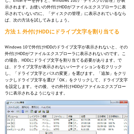
し、Enterキーを押すと、Windows 10の「ディスクの管理」が表
示されます。お使いの外付けHDDがファイルエクスプローラに表
示されていないのに、「ディスクの管理」に表示されているなら
ば、次の方法を試してみましょう。
方法 1. 外付けHDDにドライブ文字を割り当てる
Windows 10で外付けHDDのドライブ文字が表示されないと、その
外付けHDDがファイルエクスプローラに表示されないのです。こ
の場合、HDDにドライブ文字を割り当てる必要があります。で
は、ドライブ文字が表示されないパーティションを右クリック
し、「ドライブ文字とパスの変更」を選びます。「追加」をクリ
ックしドライブ文字を選び「OK」をクリックして、ドライブ文字
を設定します。その後、その外付けHDDがファイルエクスプロー
ラに表示されるようになります。