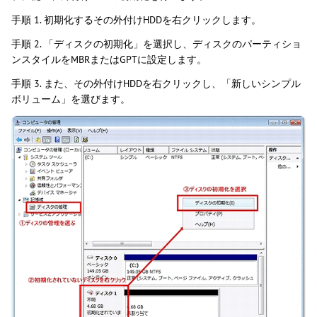
手順 1. 初期化するその外付けHDDを右クリックします。
手順 2. 「ディスクの初期化」を選択し、ディスクのパーティショ
ンスタイルをMBRまたはGPTに設定します。
手順 3. また、その外付けHDDを右クリックし、「新しいシンプル
ボリューム」を選びます。