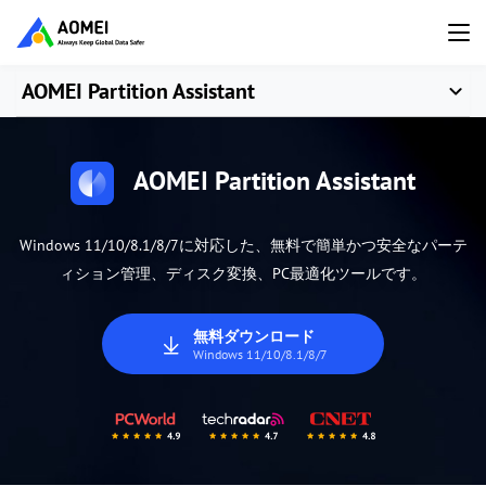
AOMEI Partition Assistant
AOMEI Partition Assistant
Windows 11/10/8.1/8/7に対応した、無料で簡単かつ安全なパーテ
ィション管理、ディスク変換、PC最適化ツールです。
無料ダウンロード
Windows 11/10/8.1/8/7