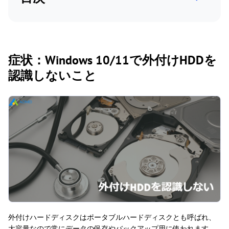
症状：Windows 10/11で外付けHDDを
認識しないこと
外付けハードディスクはポータブルハードディスクとも呼ばれ、
大容量なので常にデータの保存やバックアップ用に使われます。