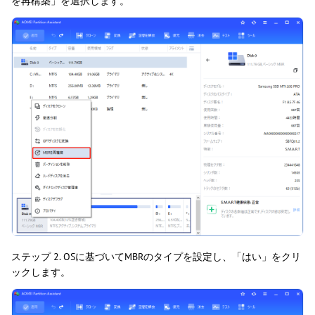
を再構築」を選択します。
ステップ 2. OSに基づいてMBRのタイプを設定し、「はい」をクリ
ックします。