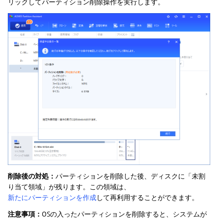
リックしてパーティション削除操作を実行します。
削除後の対処：
パーティションを削除した後、ディスクに「未割
り当て領域」が残ります。この領域は、
新たにパーティションを作成
して再利用することができます。
注意事項：
OSの入ったパーティションを削除すると、システムが