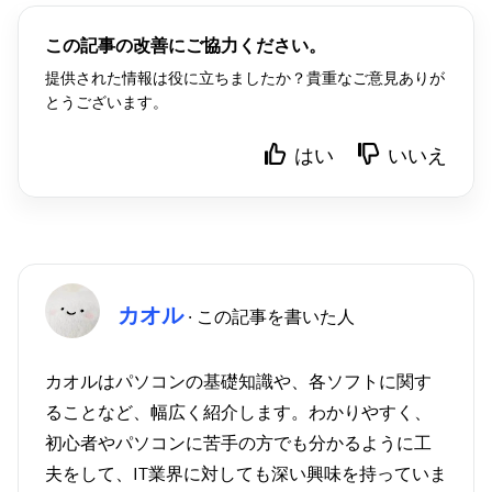
この記事の改善にご協力ください。
提供された情報は役に立ちましたか？貴重なご意見ありが
とうございます。
はい
いいえ
カオル
· この記事を書いた人
カオルはパソコンの基礎知識や、各ソフトに関す
ることなど、幅広く紹介します。わかりやすく、
初心者やパソコンに苦手の方でも分かるように工
夫をして、IT業界に対しても深い興味を持っていま