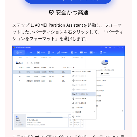
安全かつ高速
ステップ 1. AOMEI Partition Assistantを起動し、フォーマ
ットしたいパーティションを右クリックして、「パーティ
ションをフォーマット」を選択します。
ステップ 2. ポップアップウィンドウで、パーティションラ