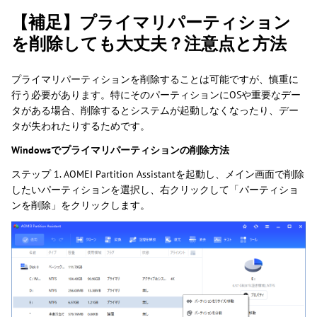
【補足】プライマリパーティション
を削除しても大丈夫？注意点と方法
プライマリパーティションを削除することは可能ですが、慎重に
行う必要があります。特にそのパーティションにOSや重要なデー
タがある場合、削除するとシステムが起動しなくなったり、デー
タが失われたりするためです。
Windowsでプライマリパーティションの削除方法
ステップ 1. AOMEI Partition Assistantを起動し、メイン画面で削除
したいパーティションを選択し、右クリックして「パーティショ
ンを削除」をクリックします。