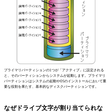
プライマリパーティションの1つが「アクティブ」に設定される
と、そのパーティションからシステムが起動します。プライマリ
パーティションはシステムの起動やOSのインストールにおいて重
要な役割を果たす、基本的なディスクパーティションです。
なぜドライブ文字が割り当てられな