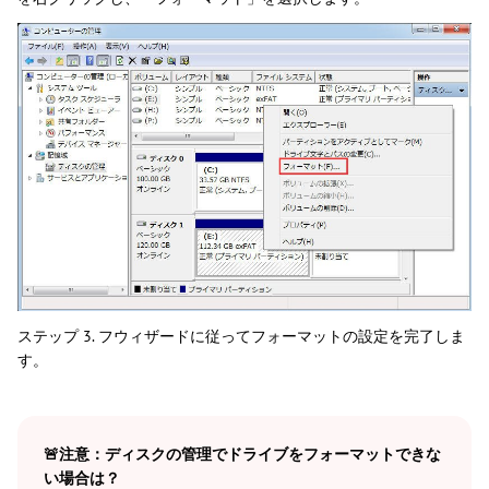
ステップ 3. フウィザードに従ってフォーマットの設定を完了しま
す。
🚨注意：ディスクの管理でドライブをフォーマットできな
い場合は？