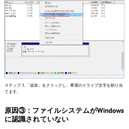
ステップ 3. 「追加」をクリックし、希望のドライブ文字を割り当
てます。
原因③：ファイルシステムがWindows
に認識されていない