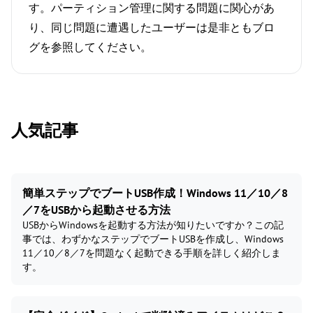
す。パーティション管理に関する問題に関心があ
り、同じ問題に遭遇したユーザーは是非ともブロ
グを参照してください。
人気記事
簡単ステップでブートUSB作成！Windows 11／10／8
／7をUSBから起動させる方法
USBからWindowsを起動する方法が知りたいですか？この記
事では、わずかなステップでブートUSBを作成し、Windows
11／10／8／7を問題なく起動できる手順を詳しく紹介しま
す。