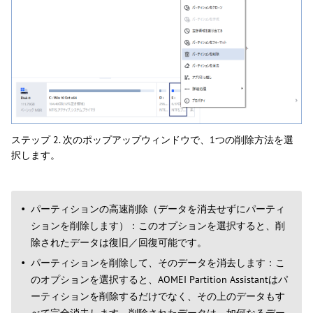
ステップ 2. 次のポップアップウィンドウで、1つの削除方法を選
択します。
パーティションの高速削除（データを消去せずにパーティ
ションを削除します）：このオプションを選択すると、削
除されたデータは復旧／回復可能です。
パーティションを削除して、そのデータを消去します：こ
のオプションを選択すると、AOMEI Partition Assistantはパ
ーティションを削除するだけでなく、その上のデータもす
べて完全消去します。削除されたデータは、如何なるデー