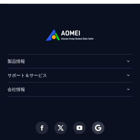
製品情報
サポート＆サービス
会社情報