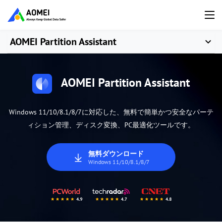
AOMEI Partition Assistant
AOMEI Partition Assistant
Windows 11/10/8.1/8/7に対応した、無料で簡単かつ安全なパーテ
ィション管理、ディスク変換、PC最適化ツールです。
無料ダウンロード
Windows 11/10/8.1/8/7