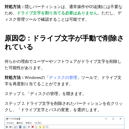
対処方法：
隠しパーティションは、通常操作やOS起動には不要な
ため、
ドライブ文字を割り当てる必要はありません
。ただし、デ
ィスク管理ツールで確認することは可能です。
原因②：ドライブ文字が手動で削除さ
れている
何らかの理由でユーザーやソフトウェアがドライブ文字を削除し
た可能性があります。
対処方法：
Windowsの「
ディスクの管理
」ツールで、ドライブ文
字を再度割り当てることができます。
ステップ 1. 「ディスクの管理」を開きます。
ステップ 2. ドライブ文字を削除されたパーティションを右クリッ
クし、「ドライブ文字とパスの変更」を選択します。