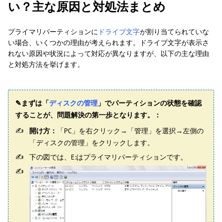
い？主な原因と対処法まとめ
プライマリパーティションに
ドライブ文字
が割り当てられていな
い場合、いくつかの理由が考えられます。ドライブ文字が表示さ
れない原因や状況によって対応が異なりますが、以下の主な理由
と対処方法を挙げます。
✎まずは「
ディスクの管理
」でパーティションの状態を確認
することが、問題解決の第一歩となります。：
開け方：
「PC」を右クリック→「管理」を選択→左側の
「ディスクの管理」をクリックします。
下の図では、E:はプライマリパーティションです。