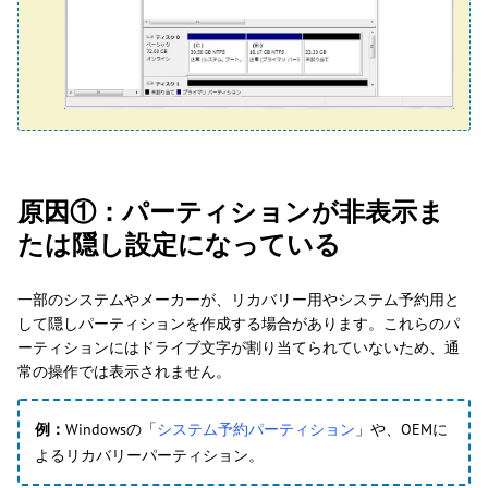
原因①：パーティションが非表示ま
たは隠し設定になっている
一部のシステムやメーカーが、リカバリー用やシステム予約用と
して隠しパーティションを作成する場合があります。これらのパ
ーティションにはドライブ文字が割り当てられていないため、通
常の操作では表示されません。
例：
Windowsの「
システム予約パーティション
」や、OEMに
よるリカバリーパーティション。