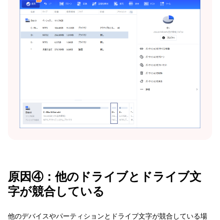
原因④：他のドライブとドライブ文
字が競合している
他のデバイスやパーティションとドライブ文字が競合している場