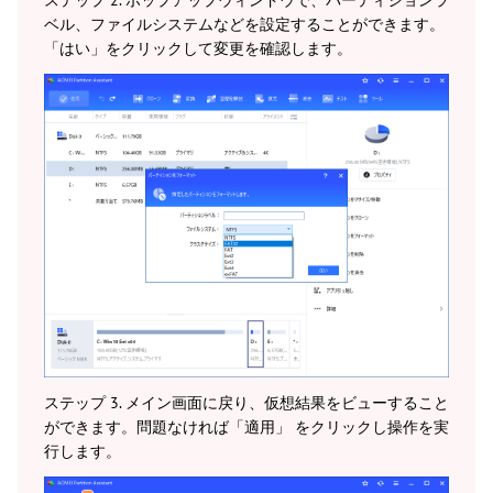
ベル、ファイルシステムなどを設定することができます。
「はい」をクリックして変更を確認します。
ステップ 3. メイン画面に戻り、仮想結果をビューすること
ができます。問題なければ「適用」 をクリックし操作を実
行します。