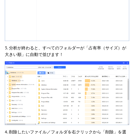
3. 分析が終わると、すべてのフォルダーが「占有率（サイズ）が
大きい順」に自動で並びます！
4. 削除したいファイル／フォルダを右クリックから「削除」を選