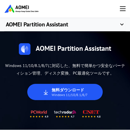
AOMEI Partition Assistant
AOMEI Partition Assistant
Windows 11/10/8.1/8/7に対応した、無料で簡単かつ安全なパーテ
ィション管理、ディスク変換、PC最適化ツールです。
無料ダウンロード
Windows 11/10/8.1/8/7