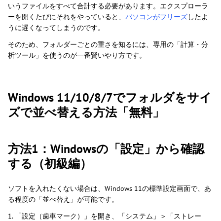
いうファイルをすべて合計する必要があります。エクスプローラ
ーを開くたびにそれをやっていると、
パソコンがフリーズ
したよ
うに遅くなってしまうのです。
そのため、フォルダーごとの重さを知るには、専用の「計算・分
析ツール」を使うのが一番賢いやり方です。
Windows 11/10/8/7でフォルダをサイ
ズで並べ替える方法「無料」
方法1：Windowsの「設定」から確認
する（初級編）
ソフトを入れたくない場合は、Windows 11の標準設定画面で、あ
る程度の「並べ替え」が可能です。
1. 「設定（歯車マーク）」を開き、「システム」＞「ストレー