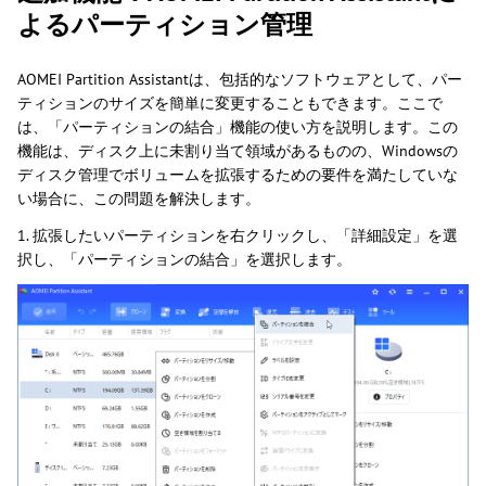
よるパーティション管理
AOMEI Partition Assistantは、包括的なソフトウェアとして、パー
ティションのサイズを簡単に変更することもできます。ここで
は、「パーティションの結合」機能の使い方を説明します。この
機能は、ディスク上に未割り当て領域があるものの、Windowsの
ディスク管理でボリュームを拡張するための要件を満たしていな
い場合に、この問題を解決します。
1. 拡張したいパーティションを右クリックし、「詳細設定」を選
択し、「パーティションの結合」を選択します。