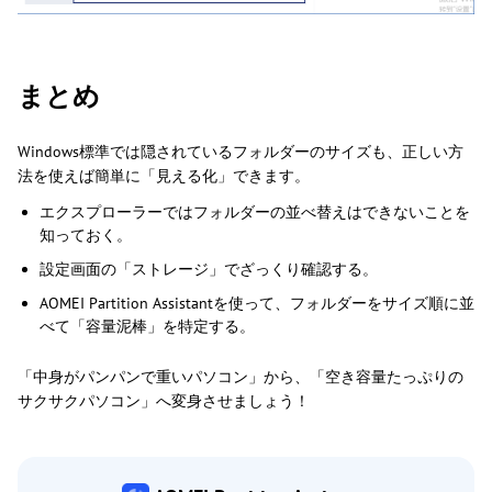
まとめ
Windows標準では隠されているフォルダーのサイズも、正しい方
法を使えば簡単に「見える化」できます。
エクスプローラーではフォルダーの並べ替えはできないことを
知っておく。
設定画面の「ストレージ」でざっくり確認する。
AOMEI Partition Assistantを使って、フォルダーをサイズ順に並
べて「容量泥棒」を特定する。
「中身がパンパンで重いパソコン」から、「空き容量たっぷりの
サクサクパソコン」へ変身させましょう！