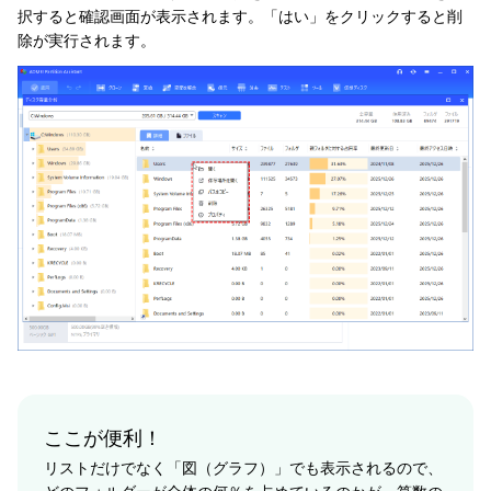
択すると確認画面が表示されます。「はい」をクリックすると削
除が実行されます。
ここが便利！
リストだけでなく「図（グラフ）」でも表示されるので、