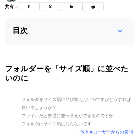
共有：
目次
フォルダーを「サイズ順」に並べた
いのに
フォルダをサイズ順に並び替えたいのですがどうすれば
良いでしょうか？
ファイルだと普通に並べ替えができるのですが
フォルダはサイズ順にならないです…
-
Yahooユーザーからの質問