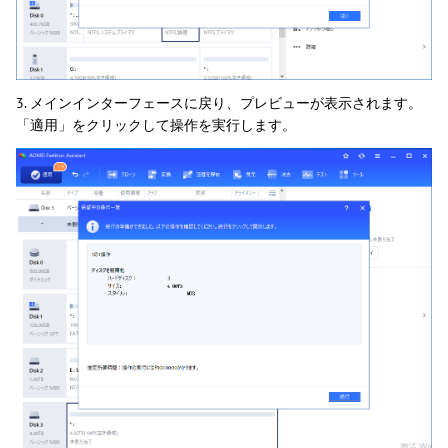
3. メインインターフェースに戻り、プレビューが表示されます。
「適用」をクリックして操作を実行します。