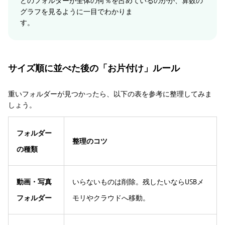
どのフォルダーが全体の何％を占めているのかが、算数の
グラフを見るように一目でわかりま
す
サイズ順に並べた後の「お片付け」ルール
重いフォルダーが見つかったら、以下の表を参考に整理してみま
しょう。
フォルダー
整理のコツ
の種類
動画・写真
いらないものは削除。残したいならUSBメ
フォルダー
モリやクラウドへ移動。