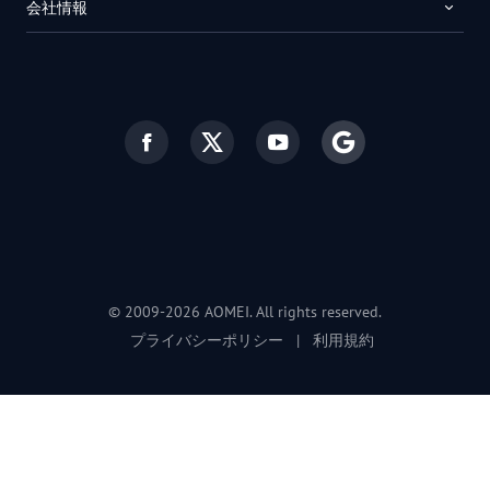
会社情報
© 2009-2026 AOMEI. All rights reserved.
プライバシーポリシー
|
利用規約