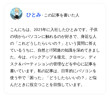
ひとみ
· この記事を書いた人
こんにちは、2023年に入社したひとみです。子供
の頃からパソコンに触れるのが好きで、身近な人
の「これどうしたらいいの？」という質問に答え
ているうちに、自然とIT関連の知識を深めてきまし
た。今は、バックアップ＆復元、クローン、ディ
スク＆パーティションの管理などを中心に記事を
書いています。私の記事は、日常的にパソコンを
使う中で「困った」「どうしたらいいの？」と悩
んだときに役立つことを目指しています。