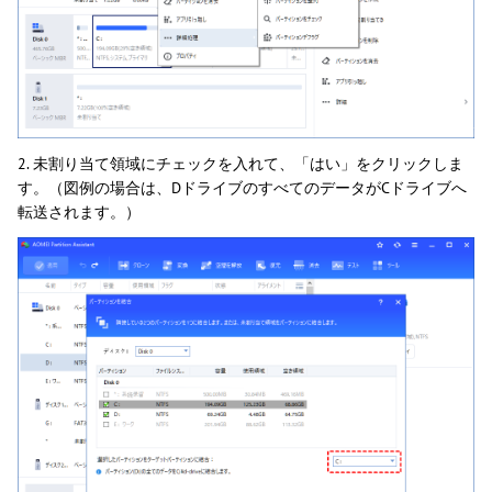
2. 未割り当て領域にチェックを入れて、「はい」をクリックしま
す。（図例の場合は、DドライブのすべてのデータがCドライブへ
転送されます。）