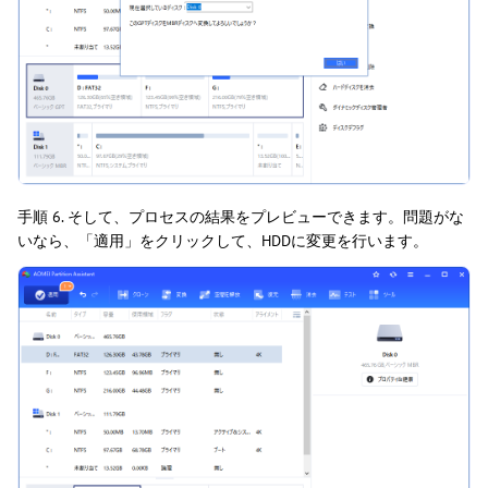
手順 6. そして、プロセスの結果をプレビューできます。問題がな
いなら、「適用」をクリックして、HDDに変更を行います。