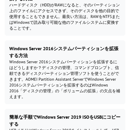
ハードディスク（HDD)がRAWになると、そのパーティション
上のファイルにアクセスできず、そのディスクを他の目的で
使用することもできません。最良い方法は、RAWをNTFSまた
はWindowsで読み取り可能な他のファイルシステムに変換す
ることです。
Windows Server 2016システムパーティションを拡張
する方法
Windows Server 2016システムパーティションを拡張するに
はどうしますか？ディスクの管理、コマンドプロンプト、信
頼できるディスクパーティション管理ソフトを使うことがで
きます。AOMEI Partition Assistant ServerでWindows Server
2016システムパーティションを拡張するのはWindows
2016「ディスクの管理」の「ボリュームの拡張」の欠点を補
えます。
簡単な手順でWindows Server 2019 ISOをUSBにコピー
する