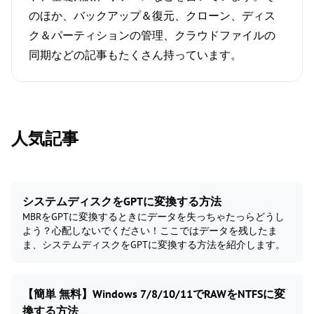
のほか、バックアップ＆復元、クローン、ディス
ク＆パーティションの管理、クラウドファイルの
同期などの記事もたくさん持っています。
人気記事
システムディスクをGPTに変換する方法
MBRをGPTに変換するときにデータを失っちゃたっらどうし
よう？心配しないでください！ここではデータを残したま
ま、システムディスクをGPTに変換する方法を紹介します。
【簡単 無料】Windows 7/8/10/11でRAWをNTFSに変
換する方法