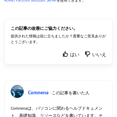
AOMEI Partition Assistant Server
を使用できます。
この記事の改善にご協力ください。
提供された情報は役に立ちましたか？貴重なご意見ありが
とうございます。
はい
いいえ
Comnena
· この記事を書いた人
Comnenaは、パソコンに関わるヘルプドキュメン
ト、基礎知識、リソースなどを書いています。そ