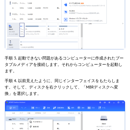
手順 3. 起動できない問題があるコンピューターに作成されたブー
タブルメディアを接続します。それからコンピューターを起動し
ます。
手順 4. 以前見えたように、同じインターフェイスをもたらしま
す。そして、ディスクを右クリックして、「MBRディスクへ変
換」を選択します。