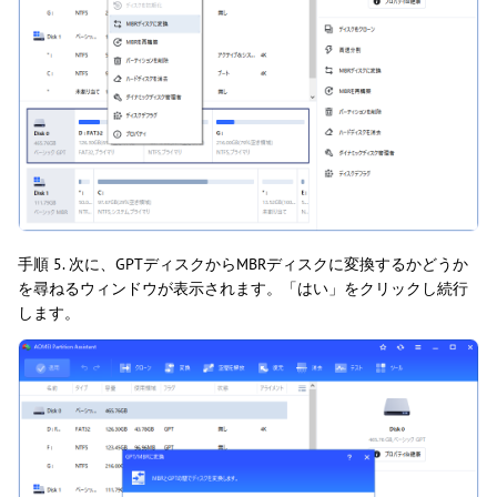
手順 5. 次に、GPTディスクからMBRディスクに変換するかどうか
を尋ねるウィンドウが表示されます。「はい」をクリックし続行
します。