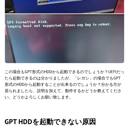
この場合もGPT形式のHDDから起動できるのでしょうか？UEFIだっ
たら起動できるのは分かりましたが、「レガシ」の場合でもGPT
形式のHDDから起動することが出来るのでしょうか？分かる方が
居られましたら、説明を加えて、動作するかどうか教えてくださ
い。どうかよろしくお願い致します。
GPT HDDを起動できない原因