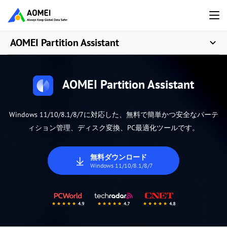
AOMEI Partition Assistant
AOMEI Partition Assistant
Windows 11/10/8.1/8/7に対応した、無料で簡単かつ安全なパーテ
ィション管理、ディスク変換、PC最適化ツールです。
無料ダウンロード
Windows 11/10/8.1/8/7