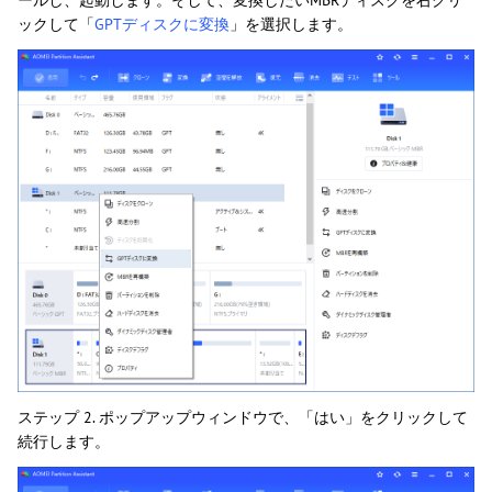
ックして「
GPTディスクに変換
」を選択します。
ステップ 2. ポップアップウィンドウで、「はい」をクリックして
続行します。