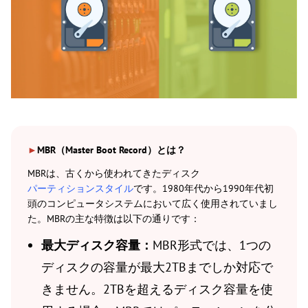
►
MBR（Master Boot Record）とは？
MBRは、古くから使われてきたディスク
パーティションスタイル
です。1980年代から1990年代初
頭のコンピュータシステムにおいて広く使用されていまし
た。MBRの主な特徴は以下の通りです：
最大ディスク容量：
MBR形式では、1つの
ディスクの容量が最大2TBまでしか対応で
きません。2TBを超えるディスク容量を使