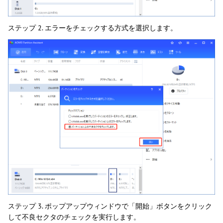
ステップ 2. エラーをチェックする方式を選択します。
ステップ 3. ポップアップウィンドウで「開始」ボタンをクリック
して不良セクタのチェックを実行します。