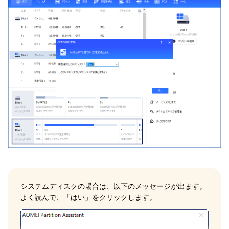
システムディスクの場合は、以下のメッセージが出ます。
よく読んで、「はい」をクリックします。