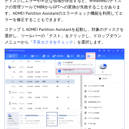
ディスクにエラーや不正な領域が存在すると、Windowsのディス
クの管理ツールでMBRからGPTへの変換が失敗することがありま
す。AOMEI Partition Assistantのエラーチェック機能を利用してエ
ラーを修正することもできます。
ステップ 1. AOMEI Partition Assistantを起動し、対象のディスクを
選択し、ツールバーの「テスト」をクリックし、ドロップダウン
メニューから「
不良セクタをチェック
」を選択します。