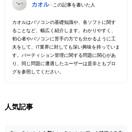
カオル
· この記事を書いた人
カオルはパソコンの基礎知識や、各ソフトに関す
ることなど、幅広く紹介します。わかりやすく、
初心者やパソコンに苦手の方でも分かるように工
夫をして、IT業界に対しても深い興味を持っていま
す。パーティション管理に関する問題に関心があ
り、同じ問題に遭遇したユーザーは是非ともブロ
グを参照してください。
人気記事