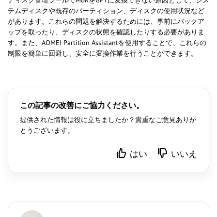
ディスク管理ツールでMBRをGPTに変換できない原因として、シス
テムディスクや既存のパーティション、ディスクの使用状況など
があります。これらの問題を解決するためには、事前にバックア
ップを取ったり、ディスクの状態を確認したりする必要がありま
す。また、AOMEI Partition Assistantを使用することで、これらの
制限を簡単に回避し、安全に変換作業を行うことができます。
この記事の改善にご協力ください。
提供された情報は役に立ちましたか？貴重なご意見ありが
とうございます。
はい
いいえ