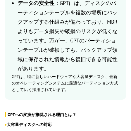
データの安全性：
GPTには、ディスクのパ
ーティションテーブルを複数の場所にバッ
クアップする仕組みが備わっており、MBR
よりもデータ損失や破損のリスクが低くな
っています。万が一、GPTのパーティショ
ンテーブルが破損しても、バックアップ領
域に保存された情報から復旧できる可能性
があります。
GPTは、特に新しいハードウェアや大容量ディスク、最新
のオペレーティングシステムに最適なパーティション方式
として広く採用されています。
▌
GPTへの変換が推奨される理由とは？
▸
大容量ディスクへの対応