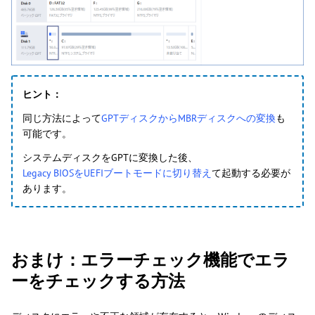
ヒント：
同じ方法によって
GPTディスクからMBRディスクへの変換
も
可能です。
システムディスクをGPTに変換した後、
Legacy BIOSをUEFIブートモードに切り替え
て起動する必要が
あります。
おまけ：エラーチェック機能でエラ
ーをチェックする方法