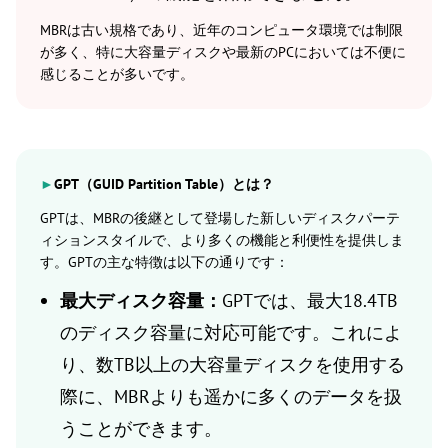
MBRは古い規格であり、近年のコンピュータ環境では制限
が多く、特に大容量ディスクや最新のPCにおいては不便に
感じることが多いです。
►
GPT（GUID Partition Table）とは？
GPTは、MBRの後継として登場した新しいディスクパーテ
ィションスタイルで、より多くの機能と利便性を提供しま
す。GPTの主な特徴は以下の通りです：
最大ディスク容量：
GPTでは、最大18.4TB
のディスク容量に対応可能です。これによ
り、数TB以上の大容量ディスクを使用する
際に、MBRよりも遥かに多くのデータを扱
うことができます。