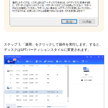
ステップ 3. 「適用」をクリックして操作を実行します。すると、
ディスクはGPTパーティションスタイルに変更されます。