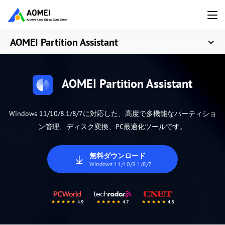
AOMEI Partition Assistant
AOMEI Partition Assistant
Windows 11/10/8.1/8/7に対応した、高度で多機能なパーティショ
ン管理、ディスク変換、PC最適化ツールです。
無料ダウンロード
Windows 11/10/8.1/8/7