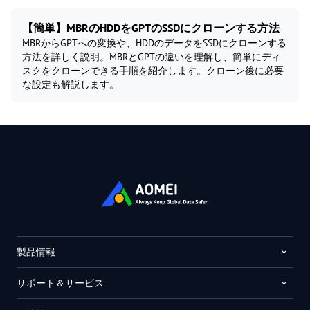
【簡単】MBRのHDDをGPTのSSDにクローンする方法
MBRからGPTへの変換や、HDDのデータをSSDにクローンする
方法を詳しく説明。MBRとGPTの違いを理解し、簡単にディ
スクをクローンできる手順を紹介します。クローン後に必要
な設定も解説します。
製品情報
サポート＆サービス