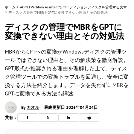
ホーム
>
AOMEI Partition Assistantでパーティションディスクを管理する文章
>
ディスクの管理でMBRをGPTに変換できない理由とその対処法
ディスクの管理でMBRをGPTに
変換できない理由とその対処法
MBRからGPTへの変換がWindowsディスクの管理ツ
ールではできない理由と、その解決策を徹底解説。
GPT形式が推奨される理由を理解した上で、ディス
ク管理ツールでの変換トラブルを回避し、安全に変
換する方法を紹介します。データを失わずにMBRを
GPTに変換できる方法も詳述。
By
カオル
最終更新日 2026年04月24日
共有：