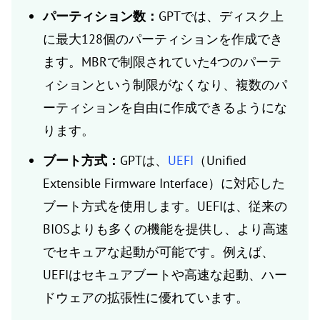
パーティション数：
GPTでは、ディスク上
に最大128個のパーティションを作成でき
ます。MBRで制限されていた4つのパーテ
ィションという制限がなくなり、複数のパ
ーティションを自由に作成できるようにな
ります。
ブート方式：
GPTは、
UEFI
（Unified
Extensible Firmware Interface）に対応した
ブート方式を使用します。UEFIは、従来の
BIOSよりも多くの機能を提供し、より高速
でセキュアな起動が可能です。例えば、
UEFIはセキュアブートや高速な起動、ハー
ドウェアの拡張性に優れています。